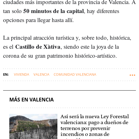
ciudades más importantes de la provincia de Valencia. A
50 minutos de la capital
tan solo
, hay diferentes
opciones para llegar hasta allí.
La principal atracción turística y, sobre todo, histórica,
Castillo de Xàtiva
es el
, siendo este la joya de la
corona de su
gran patrimonio histórico-artístico.
VIVIENDA
VALENCIA
COMUNIDAD VALENCIANA
MÁS EN VALENCIA
Así será la nueva Ley Forestal
valenciana: pago a dueños de
terrenos por prevenir
incendios o zonas de