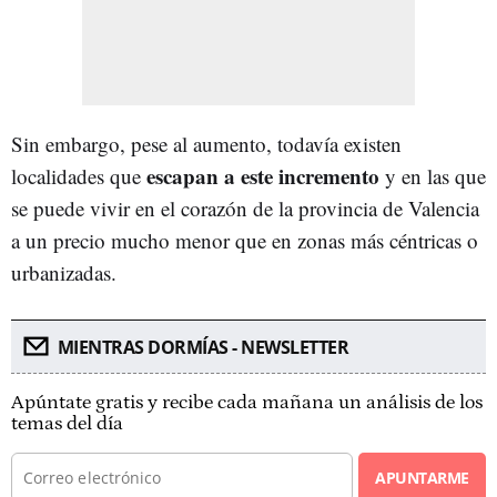
Sin embargo, pese al aumento, todavía existen
escapan a este incremento
localidades que
y en las que
se puede vivir en el corazón de la provincia de Valencia
a un precio mucho menor que en zonas más céntricas o
urbanizadas.
MIENTRAS DORMÍAS - NEWSLETTER
Apúntate gratis y recibe cada mañana un análisis de los
temas del día
APUNTARME