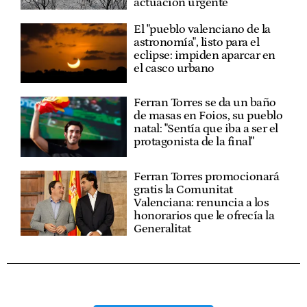
actuación urgente
El "pueblo valenciano de la
astronomía", listo para el
eclipse: impiden aparcar en
el casco urbano
Ferran Torres se da un baño
de masas en Foios, su pueblo
natal: "Sentía que iba a ser el
protagonista de la final"
Ferran Torres promocionará
gratis la Comunitat
Valenciana: renuncia a los
honorarios que le ofrecía la
Generalitat