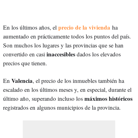
precio de la vivienda
En los últimos años, el
ha
aumentado en prácticamente todos los puntos del país.
Son muchos los lugares y las provincias que se han
inaccesibles
convertido en casi
dados los elevados
precios que tienen.
Valencia
En
, el precio de los inmuebles también ha
escalado en los últimos meses y, en especial, durante el
máximos históricos
último año, superando incluso los
registrados en algunos municipios de la provincia.