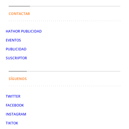
CONTACTAR
HATHOR PUBLICIDAD
EVENTOS
PUBLICIDAD
SUSCRIPTOR
SÍGUENOS
TWITTER
FACEBOOK
INSTAGRAM
TIKTOK