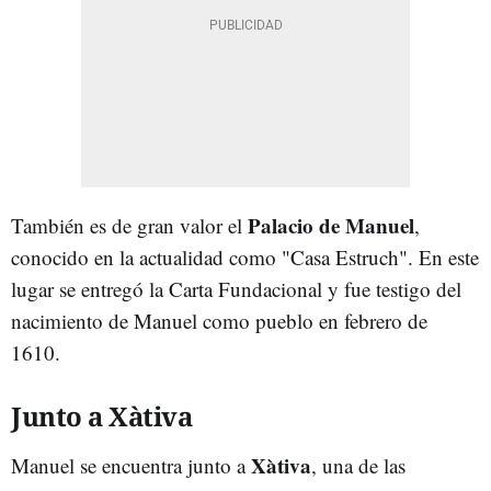
Palacio de Manuel
También es de gran valor el
,
conocido en la actualidad como "Casa Estruch". En este
lugar se entregó la Carta Fundacional y fue testigo del
nacimiento de Manuel como pueblo en febrero de
1610.
Junto a Xàtiva
Xàtiva
Manuel se encuentra junto a
, una de las