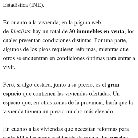
Estadística (INE).
En cuanto a la vivienda, en la página web
30 inmuebles en venta
de
Idealista
hay un total de
, los
cuales presentan condiciones distintas. Por una parte,
algunos de los pisos requieren reformas, mientras que
otros se encuentran en condiciones óptimas para entrar a
vivir.
gran
Pero, si algo destaca, junto a su precio, es el
espacio
que contienen las viviendas ofertadas. Un
espacio que, en otras zonas de la provincia, haría que la
vivienda tuviera un precio mucho más elevado.
En cuanto a las viviendas que necesitan reformas para
los precios
ser habilitadas como residencia de nuevo,