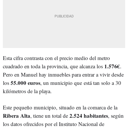
Esta cifra contrasta con el precio medio del metro
1.576€
cuadrado en toda la provincia, que alcanza los
.
Pero en Manuel hay inmuebles para entrar a vivir desde
55.000 euros
los
, un municipio que está tan solo a 30
kilómetros de la playa.
Este pequeño municipio, situado en la comarca de la
Ribera Alta
2.524 habitantes
, tiene un total de
, según
los datos ofrecidos por el Instituto Nacional de