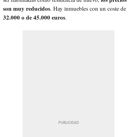
son muy reducidos
. Hay inmuebles con un coste de
32.000 o de 45.000 euros
.