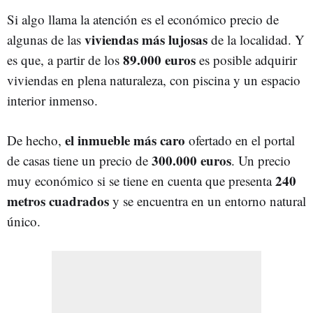
Si algo llama la atención es el económico precio de
viviendas más lujosas
algunas de las
de la localidad. Y
89.000 euros
es que, a partir de los
es posible adquirir
viviendas en plena naturaleza, con piscina y un espacio
interior inmenso.
el inmueble más caro
De hecho,
ofertado en el portal
300.000 euros
de casas tiene un precio de
. Un precio
240
muy económico si se tiene en cuenta que presenta
metros cuadrados
y se encuentra en un entorno natural
único.