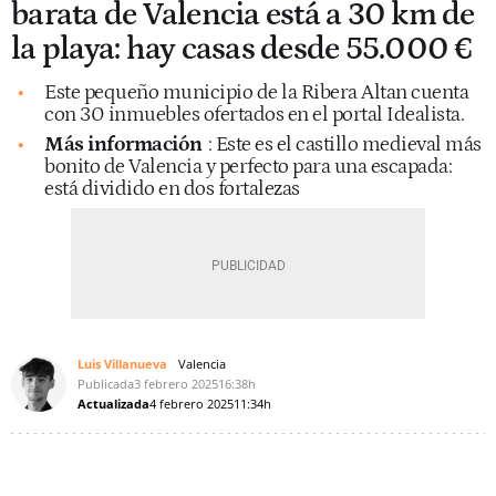
barata de Valencia está a 30 km de
la playa: hay casas desde 55.000 €
Este pequeño municipio de la Ribera Altan cuenta
con 30 inmuebles ofertados en el portal Idealista.
Más información
: Este es el castillo medieval más
bonito de Valencia y perfecto para una escapada:
está dividido en dos fortalezas
Luis Villanueva
Valencia
Publicada
3 febrero 2025
16:38h
Actualizada
4 febrero 2025
11:34h