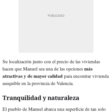
Su localización junto con el precio de las viviendas
más
hacen que Manuel sea una de las opciones
atractivas y de mayor calidad
para encontrar vivienda
asequible en la provincia de Valencia.
Tranquilidad y naturaleza
El pueblo de Manuel abarca una superficie de tan solo