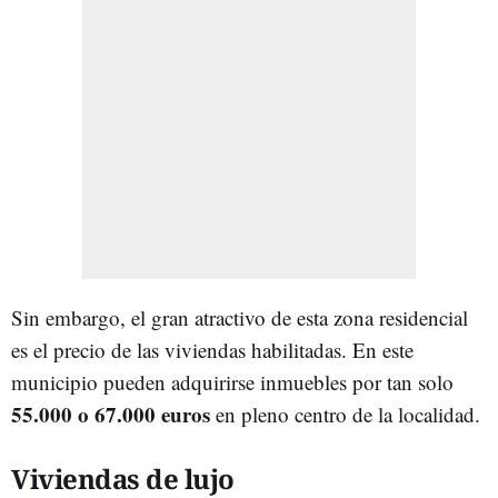
Sin embargo, el gran atractivo de esta zona residencial
es el precio de las viviendas habilitadas. En este
municipio pueden adquirirse inmuebles por tan solo
55.000 o 67.000 euros
en pleno centro de la localidad.
Viviendas de lujo