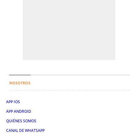
NOSOTROS
APP IOS
APP ANDROID
QUIÉNES SOMOS
CANAL DE WHATSAPP