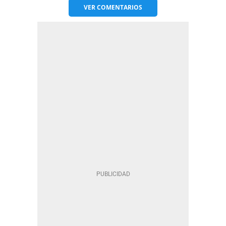
VER
COMENTARIOS