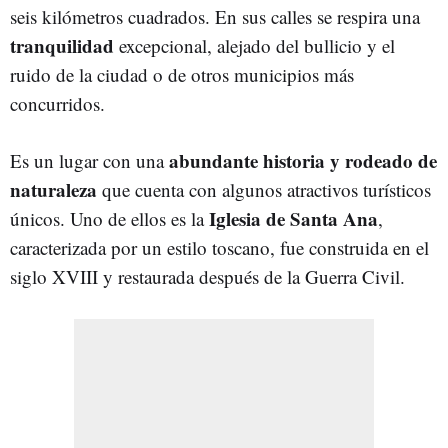
seis kilómetros cuadrados. En sus calles se respira una
tranquilidad
excepcional, alejado del bullicio y el
ruido de la ciudad o de otros municipios más
concurridos.
abundante historia y rodeado de
Es un lugar con una
naturaleza
que cuenta con algunos atractivos turísticos
Iglesia de Santa Ana
únicos. Uno de ellos es la
,
caracterizada por un estilo toscano, fue construida en el
siglo XVIII y restaurada después de la Guerra Civil.