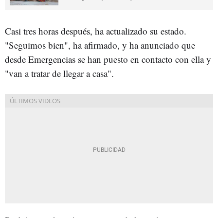
Casi tres horas después, ha actualizado su estado.
"Seguimos bien", ha afirmado, y ha anunciado que
desde Emergencias se han puesto en contacto con ella y
"van a tratar de llegar a casa".