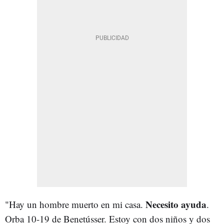
Necesito ayuda
"Hay un hombre muerto en mi casa.
.
Orba 10-19 de Benetússer. Estoy con dos niños y dos