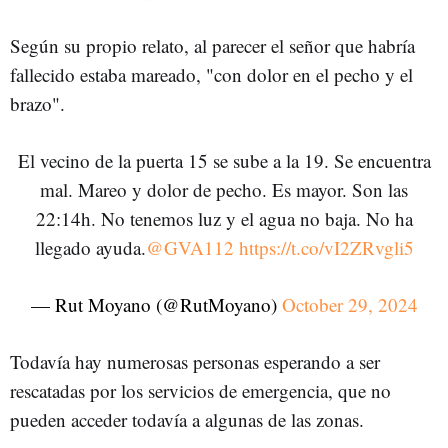
Según su propio relato, al parecer el señor que habría
fallecido estaba mareado, "con dolor en el pecho y el
brazo".
El vecino de la puerta 15 se sube a la 19. Se encuentra
mal. Mareo y dolor de pecho. Es mayor. Son las
22:14h. No tenemos luz y el agua no baja. No ha
llegado ayuda.
@GVA112
https://t.co/vI2ZRvgli5
— Rut Moyano (@RutMoyano)
October 29, 2024
Todavía hay numerosas personas esperando a ser
rescatadas por los servicios de emergencia, que no
pueden acceder todavía a algunas de las zonas.