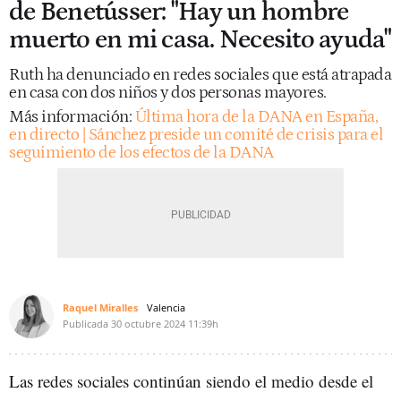
de Benetússer: "Hay un hombre
muerto en mi casa. Necesito ayuda"
Ruth ha denunciado en redes sociales que está atrapada
en casa con dos niños y dos personas mayores.
Más información:
Última hora de la DANA en España,
en directo | Sánchez preside un comité de crisis para el
seguimiento de los efectos de la DANA
Raquel Miralles
Valencia
Publicada
30 octubre 2024
11:39h
Las redes sociales continúan siendo el medio desde el