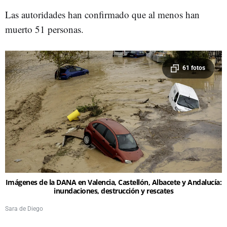
Las autoridades han confirmado que al menos han
muerto 51 personas.
61 fotos
Imágenes de la DANA en Valencia, Castellón, Albacete y Andalucía:
inundaciones, destrucción y rescates
Sara de Diego