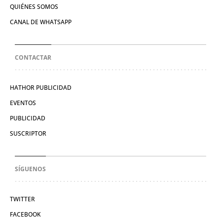
QUIÉNES SOMOS
CANAL DE WHATSAPP
CONTACTAR
HATHOR PUBLICIDAD
EVENTOS
PUBLICIDAD
SUSCRIPTOR
SÍGUENOS
TWITTER
FACEBOOK