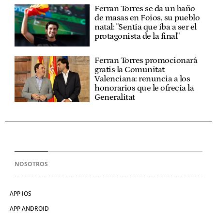
Ferran Torres se da un baño
de masas en Foios, su pueblo
natal: "Sentía que iba a ser el
protagonista de la final"
Ferran Torres promocionará
gratis la Comunitat
Valenciana: renuncia a los
honorarios que le ofrecía la
Generalitat
NOSOTROS
APP IOS
APP ANDROID