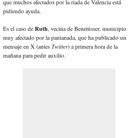
que muchos afectados por la riada de Valencia está
pidiendo ayuda.
Ruth
Es el caso de
, vecina de Benetússer, municipio
muy afectado por la pantanada, que ha publicado un
mensaje en X (antes
Twitter
) a primera hora de la
mañana para pedir auxilio.