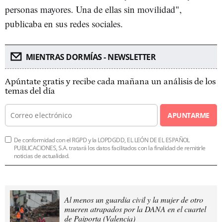
personas mayores. Una de ellas sin movilidad",
publicaba en sus redes sociales.
MIENTRAS DORMÍAS - NEWSLETTER
Apúntate gratis y recibe cada mañana un análisis de los
temas del día
APUNTARME
De conformidad con el RGPD y la LOPDGDD, EL LEÓN DE EL ESPAÑOL
PUBLICACIONES, S.A. tratará los datos facilitados con la finalidad de remitirle
noticias de actualidad.
Al menos un guardia civil y la mujer de otro
mueren atrapados por la DANA en el cuartel
de Paiporta (Valencia)