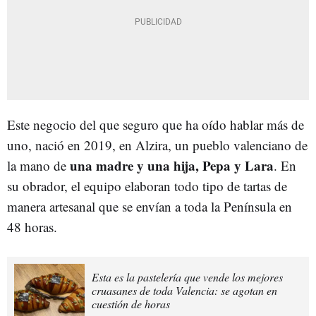
Este negocio del que seguro que ha oído hablar más de
uno, nació en 2019, en Alzira, un pueblo valenciano de
una madre y una hija, Pepa y Lara
la mano de
. En
su obrador, el equipo elaboran todo tipo de tartas de
manera artesanal que se envían a toda la Península en
48 horas.
Esta es la pastelería que vende los mejores
cruasanes de toda Valencia: se agotan en
cuestión de horas