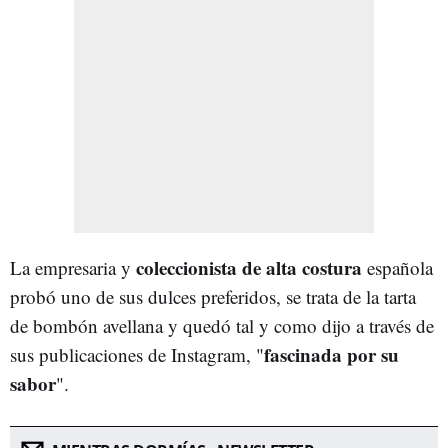
coleccionista de alta costura
La empresaria y
española
probó uno de sus dulces preferidos, se trata de la tarta
de bombón avellana y quedó tal y como dijo a través de
fascinada por su
sus publicaciones de Instagram, "
sabor
".