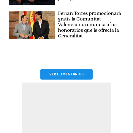
Ferran Torres promocionará
gratis la Comunitat
Valenciana: renuncia a los
honorarios que le ofrecía la
Generalitat
VER
COMENTARIOS