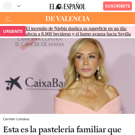
El incendio de Niebla duplica su superficie en un día:
URGENTE
afecta a 8.000 hectáreas y el humo avanza hacia Sevilla
Carmen Lomana.
Esta es la pastelería familiar que