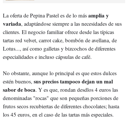
amplia y
La oferta de Pepina Pastel es de lo más
variada
, adaptándose siempre a las necesidades de sus
clientes. El negocio familiar ofrece desde las típicas
tartas red velvet, carrot cake, bombón de avellana, de
Lotus..., así como galletas y bizcochos de diferentes
especialidades e incluso cápsulas de café.
No obstante, aunque lo principal es que estos dulces
sus precios tampoco dejan un mal
estén buenos,
sabor de boca
. Y es que, rondan desdlos 4 euros las
denominadas "rocas" que son pequeñas porciones de
frutos secos recubiertas de diferentes chocolates; hasta
los 45 euros, en el caso de las tartas más especiales.