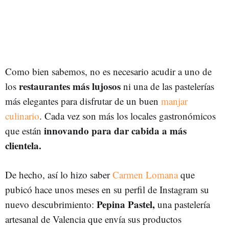
Como bien sabemos, no es necesario acudir a uno de
restaurantes más lujosos
los
ni una de las pastelerías
más elegantes para disfrutar de un buen
manjar
culinario
. Cada vez son más los locales gastronómicos
innovando para dar cabida a más
que están
clientela.
De hecho, así lo hizo saber
Carmen Lomana
que
pubicó hace unos meses en su perfil de Instagram su
Pepina Pastel,
nuevo descubrimiento:
una pastelería
artesanal de Valencia que envía sus productos