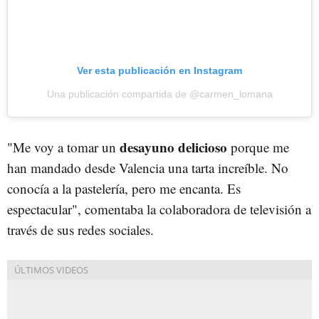
Ver esta publicación en Instagram
Una publicación compartida de @carmen_lomana
desayuno delicioso
"Me voy a tomar un
porque me
han mandado desde Valencia una tarta increíble. No
conocía a la pastelería, pero me encanta. Es
espectacular", comentaba la colaboradora de televisión a
través de sus redes sociales.