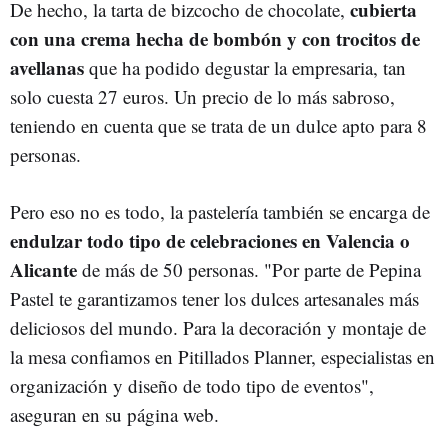
cubierta
De hecho, la tarta de bizcocho de chocolate,
con una crema hecha de bombón y con trocitos de
avellanas
que ha podido degustar la empresaria, tan
solo cuesta 27 euros. Un precio de lo más sabroso,
teniendo en cuenta que se trata de un dulce apto para 8
personas.
Pero eso no es todo, la pastelería también se encarga de
endulzar todo tipo de celebraciones en Valencia o
Alicante
de más de 50 personas. "Por parte de Pepina
Pastel te garantizamos tener los dulces artesanales más
deliciosos del mundo. Para la decoración y montaje de
la mesa confiamos en Pitillados Planner, especialistas en
organización y diseño de todo tipo de eventos",
aseguran en su página web.