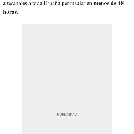
menos de 48
artesanales a toda España peninsular en
horas.