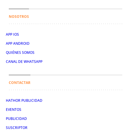
NOSOTROS
APP IOS
APP ANDROID
QUIÉNES SOMOS
CANAL DE WHATSAPP
CONTACTAR
HATHOR PUBLICIDAD
EVENTOS
PUBLICIDAD
SUSCRIPTOR