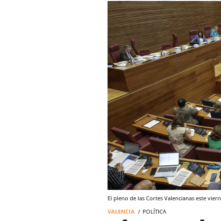
El pleno de las Cortes Valencianas este vier
VALENCIA
POLÍTICA