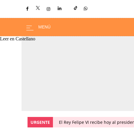
Leer en Castellano
URGENTE
El Rey Felipe VI recibe hoy al presid