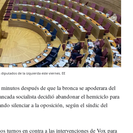
s diputados de la izquierda este viernes. EE
s minutos después de que la bronca se apoderara del
cada socialista decidió abandonar el hemiciclo para
ando silenciar a la oposición, según el síndic del
os turnos en contra a las intervenciones de Vox para