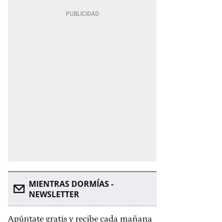
MIENTRAS DORMÍAS -
NEWSLETTER
Apúntate gratis y recibe cada mañana