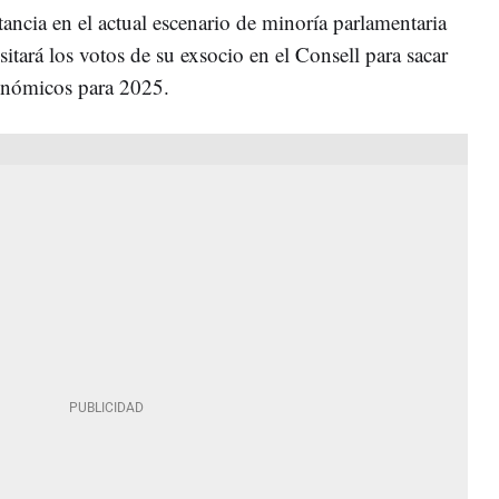
ancia en el actual escenario de minoría parlamentaria
sitará los votos de su exsocio en el Consell para sacar
tonómicos para 2025.