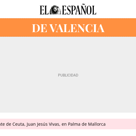
ente de Ceuta, Juan Jesús Vivas, en Palma de Mallorca