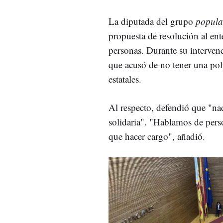
La diputada del grupo
popula
propuesta de resolución al en
personas. Durante su interven
que acusó de no tener una pol
estatales.
Al respecto, defendió que "na
solidaria". "Hablamos de pers
que hacer cargo", añadió.