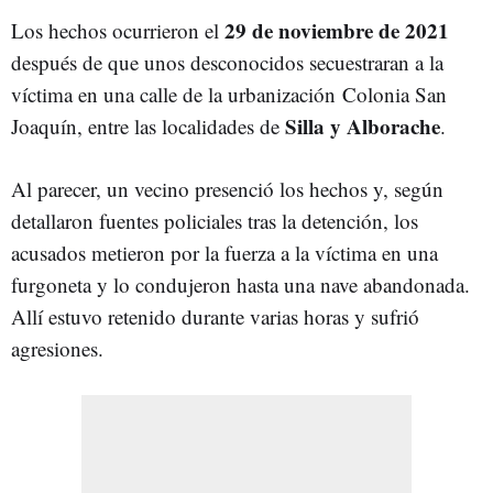
29 de noviembre de 2021
Los hechos ocurrieron el
después de que unos desconocidos secuestraran a la
víctima en una calle de la urbanización Colonia San
Silla y Alborache
Joaquín, entre las localidades de
.
Al parecer, un vecino presenció los hechos y, según
detallaron fuentes policiales tras la detención, los
acusados metieron por la fuerza a la víctima en una
furgoneta y lo condujeron hasta una nave abandonada.
Allí estuvo retenido durante varias horas y sufrió
agresiones.