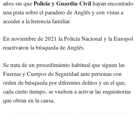
Policía y Guardia Civil
años sin que
hayan encontrado
una pista sobre el paradero de Anglés y con vistas a
acceder a la herencia familiar.
En noviembre de 2021 la Policía Nacional y la Europol
reactivaron la búsqueda de Anglés.
Se trata de un procedimiento habitual que siguen las
Fuerzas y Cuerpos de Seguridad ante personas con
orden de búsqueda por diferentes delitos y en el que,
cada cierto tiempo, se vuelven a activar las requisitorias
que obran en la causa.