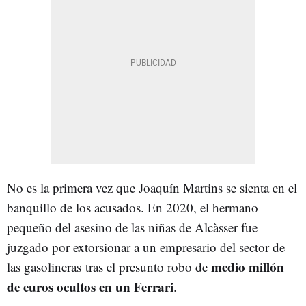
No es la primera vez que Joaquín Martins se sienta en el
banquillo de los acusados. En 2020, el hermano
pequeño del asesino de las niñas de Alcàsser fue
juzgado por extorsionar a un empresario del sector de
medio millón
las gasolineras tras el presunto robo de
de euros ocultos en un Ferrari
.