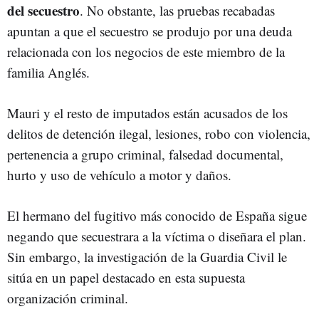
del secuestro
. No obstante, las pruebas recabadas
apuntan a que el secuestro se produjo por una deuda
relacionada con los negocios de este miembro de la
familia Anglés.
Mauri y el resto de imputados están acusados de los
delitos de detención ilegal, lesiones, robo con violencia,
pertenencia a grupo criminal, falsedad documental,
hurto y uso de vehículo a motor y daños.
El hermano del fugitivo más conocido de España sigue
negando que secuestrara a la víctima o diseñara el plan.
Sin embargo, la investigación de la Guardia Civil le
sitúa en un papel destacado en esta supuesta
organización criminal.