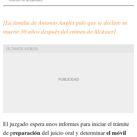
[La familia de Antonio Anglés pide que se declare su
muerte 30 años después del crimen de Alcàsser]
El juzgado espera unos informes para iniciar el trámite
reparación
el móvil
de p
del juicio oral y determinar