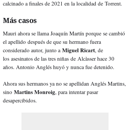
calcinado a finales de 2021 en la localidad de Torrent.
Más casos
Mauri ahora se llama Joaquín Martín porque se cambió
el apellido después de que su hermano fuera
Miguel Ricart
considerado autor, junto a
, de
los asesinatos de las tres niñas de Alcàsser hace 30
años. Antonio Anglés huyó y nunca fue detenido.
Ahora sus hermanos ya no se apellidan Anglés Martins,
Martins Monroig
sino
, para intentar pasar
desapercibidos.