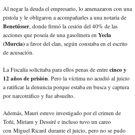
Al negar la deuda el empresario, lo amenazaron con una
pistola y le obligaron a acompañarles a una notaría de
Benetússer
, donde firmó la cesión del 40% de las
Yecla
acciones que poseía de una gasolinera en
(Murcia)
a favor del clan, según constaba en el escrito
de acusación.
cinco y
La Fiscalía solicitaba para ellos penas de entre
12 años de prisión
. Pero la víctima no acudió al juicio
a ratificar la denuncia porque estaba en busca y captura
por narcotráfico y fue absuelto.
Además, Mauri estuvo investigado por el crimen de
Toñi, Miriam y Dessiré e incluso tuvo un careo
con Miguel Ricard durante el juicio, pero no se pudo