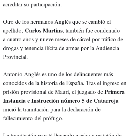
acreditar su participación.
Otro de los hermanos Anglés que se cambió el
Carlos Martins
apellido,
, también fue condenado
a cuatro años y nueve meses de cárcel por tráfico de
drogas y tenencia ilícita de armas por la Audiencia
Provincial.
Antonio Anglés es uno de los delincuentes más
conocidos de la historia de España. Tras el ingreso en
Primera
prisión provisional de Mauri, el juzgado de
Instancia e Instrucción número 5 de Catarroja
inició la tramitación para la declaración de
fallecimiento del prófugo.
La tramitación se está llevando a cabo a petición de