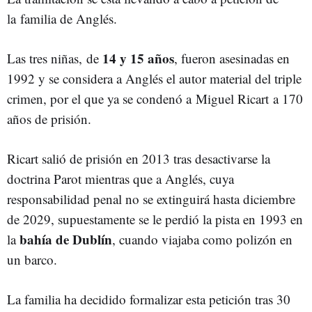
la familia de Anglés.
14 y 15 años
Las tres niñas, de
, fueron asesinadas en
1992 y se considera a Anglés el autor material del triple
crimen, por el que ya se condenó a Miguel Ricart a 170
años de prisión.
Ricart salió de prisión en 2013 tras desactivarse la
doctrina Parot mientras que a Anglés, cuya
responsabilidad penal no se extinguirá hasta diciembre
de 2029, supuestamente se le perdió la pista en 1993 en
bahía de Dublín
la
, cuando viajaba como polizón en
un barco.
La familia ha decidido formalizar esta petición tras 30