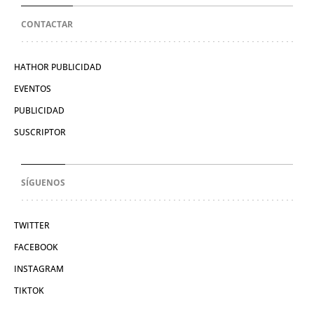
CONTACTAR
HATHOR PUBLICIDAD
EVENTOS
PUBLICIDAD
SUSCRIPTOR
SÍGUENOS
TWITTER
FACEBOOK
INSTAGRAM
TIKTOK