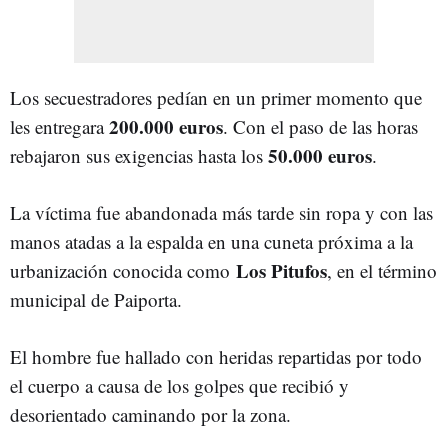
Los secuestradores pedían en un primer momento que
200.000 euros
les entregara
. Con el paso de las horas
50.000 euros
rebajaron sus exigencias hasta los
.
La víctima fue abandonada más tarde sin ropa y con las
manos atadas a la espalda en una cuneta próxima a la
Los Pitufos
urbanización conocida como
, en el término
municipal de Paiporta.
El hombre fue hallado con heridas repartidas por todo
el cuerpo a causa de los golpes que recibió y
desorientado caminando por la zona.