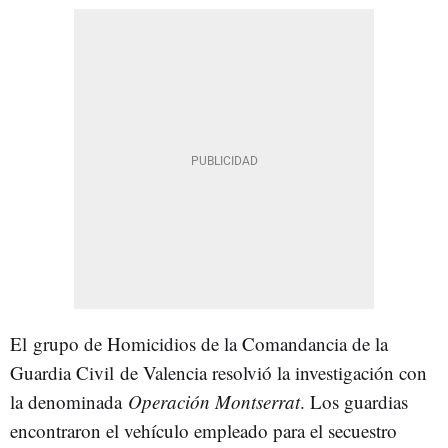
El grupo de Homicidios de la Comandancia de la
Guardia Civil de Valencia resolvió la investigación con
la denominada
Operación Montserrat
. Los guardias
encontraron el vehículo empleado para el secuestro