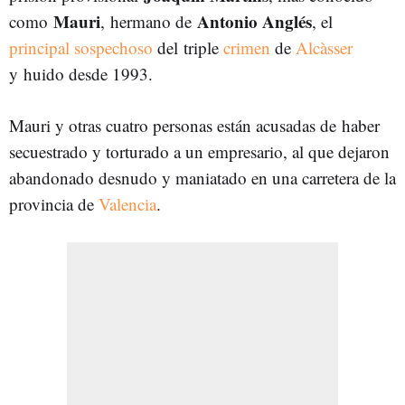
Mauri
Antonio Anglés
como
, hermano de
, el
principal sospechoso
del triple
crimen
de
Alcàsser
y huido desde 1993.
Mauri y otras cuatro personas están acusadas de haber
secuestrado y torturado a un empresario, al que dejaron
abandonado desnudo y maniatado en una carretera de la
provincia de
Valencia
.