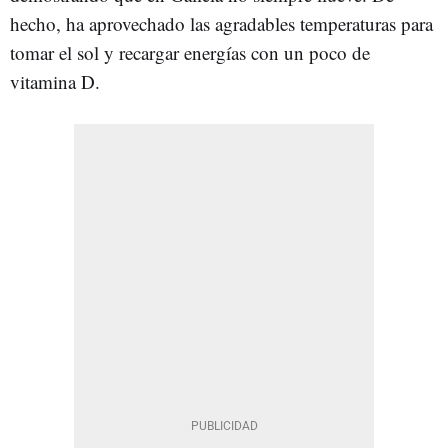
hecho, ha aprovechado las agradables temperaturas para
tomar el sol y recargar energías con un poco de
vitamina D.