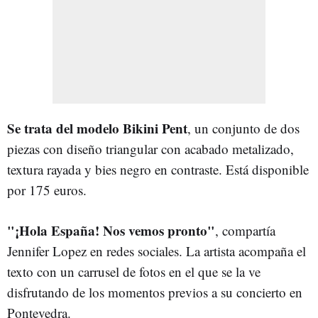
Se trata del modelo Bikini Pent
, un conjunto de dos
piezas con diseño triangular con acabado metalizado,
textura rayada y bies negro en contraste. Está disponible
por 175 euros.
"¡Hola España! Nos vemos pronto"
, compartía
Jennifer Lopez en redes sociales. La artista acompaña el
texto con un carrusel de fotos en el que se la ve
disfrutando de los momentos previos a su concierto en
Pontevedra.