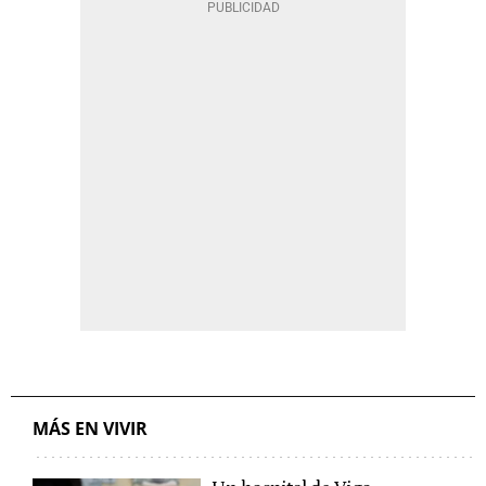
MÁS EN VIVIR