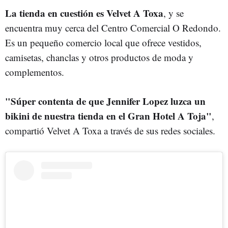
La tienda en cuestión es Velvet A Toxa
, y se
encuentra muy cerca del Centro Comercial O Redondo.
Es un pequeño comercio local que ofrece vestidos,
camisetas, chanclas y otros productos de moda y
complementos.
"Súper contenta de que Jennifer Lopez luzca un
bikini de nuestra tienda en el Gran Hotel A Toja"
,
compartió Velvet A Toxa a través de sus redes sociales.