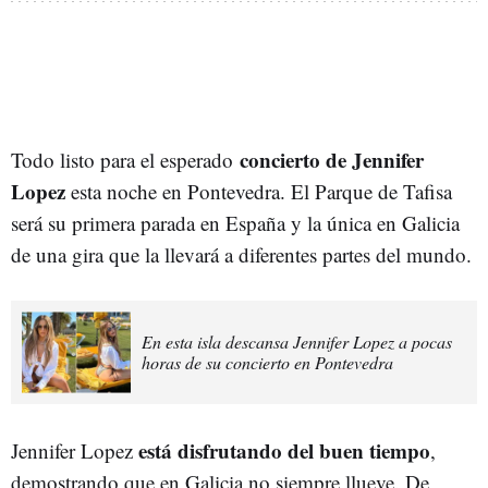
concierto de Jennifer
Todo listo para el esperado
Lopez
esta noche en Pontevedra. El Parque de Tafisa
será su primera parada en España y la única en Galicia
de una gira que la llevará a diferentes partes del mundo.
En esta isla descansa Jennifer Lopez a pocas
horas de su concierto en Pontevedra
está disfrutando del buen tiempo
Jennifer Lopez
,
demostrando que en Galicia no siempre llueve. De