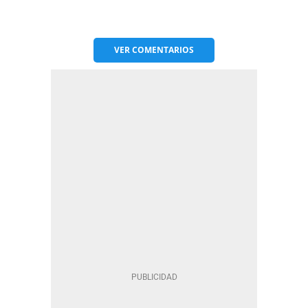
VER
COMENTARIOS