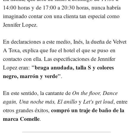
14:00 horas y de 17:00 a 20:30 horas, nunca habría
imaginado contar con una clienta tan especial como
Jennifer Lopez.
En declaraciones a este medio, Inés, la dueña de Velvet
A Toxa, explica que fue el hotel el que se puso en
contacto con ella. Las especificaciones de Jennifer
"braga anudada, talla S y colores
Lopez eran:
negro, marrón y verde"
.
En este sentido, la cantante de
On the floor, Dance
again, Una noche más, El anillo
y
Let's get loud
, entre
compró un traje de baño de la
otros grandes éxitos,
marca Comelle
.