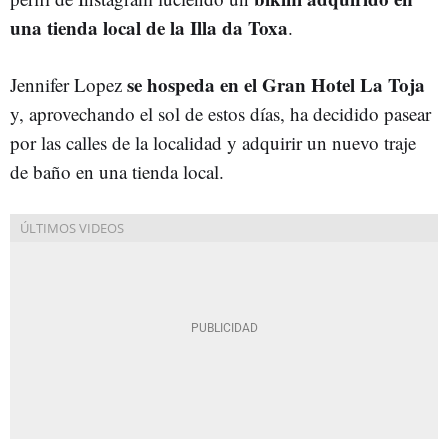
una tienda local de la Illa da Toxa
.
se hospeda en el Gran Hotel La Toja
Jennifer Lopez
y, aprovechando el sol de estos días, ha decidido pasear
por las calles de la localidad y adquirir un nuevo traje
de baño en una tienda local.