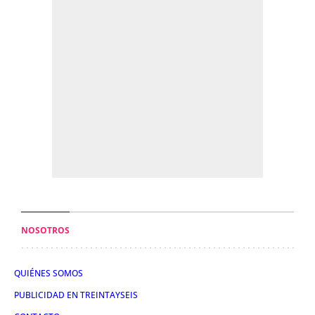
NOSOTROS
QUIÉNES SOMOS
PUBLICIDAD EN TREINTAYSEIS