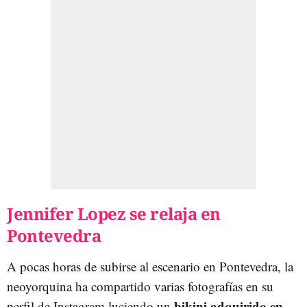
Jennifer Lopez se relaja en
Pontevedra
A pocas horas de subirse al escenario en Pontevedra, la
neoyorquina ha compartido varias fotografías en su
bikini adquirido en
perfil de Instagram luciendo un