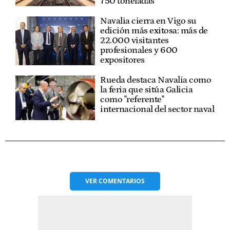
750 toneladas
Navalia cierra en Vigo su
edición más exitosa: más de
22.000 visitantes
profesionales y 600
expositores
Rueda destaca Navalia como
la feria que sitúa Galicia
como "referente"
internacional del sector naval
VER
COMENTARIOS