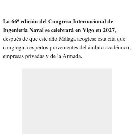
La 66ª edición del Congreso Internacional de
Ingeniería Naval se celebrará en Vigo en 2027
,
después de que este año Málaga acogiese esta cita que
congrega a expertos provenientes del ámbito académico,
empresas privadas y de la Armada.