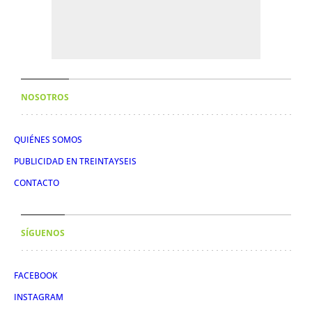
NOSOTROS
QUIÉNES SOMOS
PUBLICIDAD EN TREINTAYSEIS
CONTACTO
SÍGUENOS
FACEBOOK
INSTAGRAM