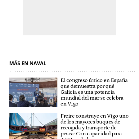
MÁS EN NAVAL
El congreso único en España
que demuestra por qué
Galicia es una potencia
mundial del mar se celebra
en Vigo
Freire construye en Vigo uno
de los mayores buques de
recogida y transporte de
pesca: Con capacidad para