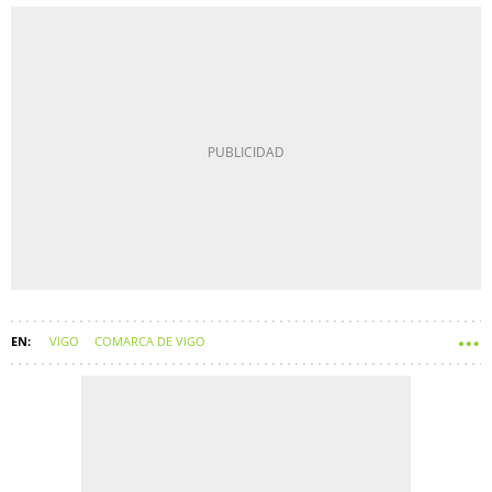
VIGO
COMARCA DE VIGO