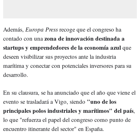
Además,
Europa Press
recoge que el congreso ha
zona de innovación destinada a
contado con una
startups y emprendedores de la economía azul
que
deseen visibilizar sus proyectos ante la industria
marítima y conectar con potenciales inversores para su
desarrollo.
En su clausura, se ha anunciado que el año que viene el
"uno de los
evento se trasladará a Vigo, siendo
principales polos industriales y marítimos" del país
,
lo que "refuerza el papel del congreso como punto de
encuentro itinerante del sector" en España.