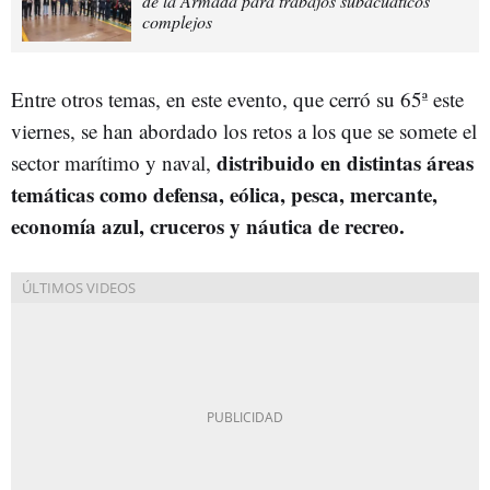
de la Armada para trabajos subacuáticos
complejos
Entre otros temas, en este evento, que cerró su 65ª este
viernes, se han abordado los retos a los que se somete el
distribuido en distintas áreas
sector marítimo y naval,
temáticas como defensa, eólica, pesca, mercante,
economía azul, cruceros y náutica de recreo.