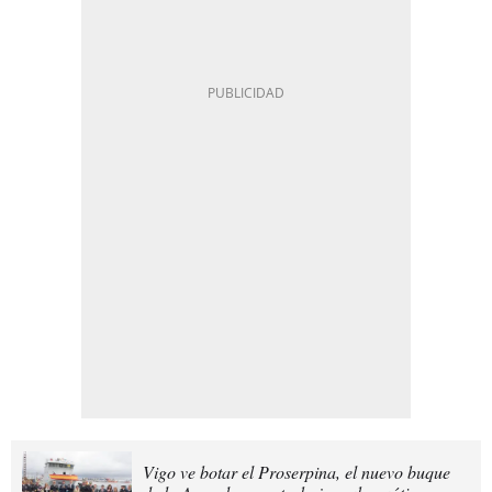
Vigo ve botar el Proserpina, el nuevo buque