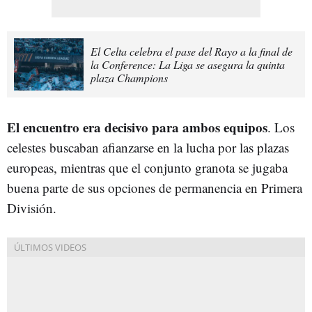
El Celta celebra el pase del Rayo a la final de
la Conference: La Liga se asegura la quinta
plaza Champions
El encuentro era decisivo para ambos equipos
. Los
celestes buscaban afianzarse en la lucha por las plazas
europeas, mientras que el conjunto granota se jugaba
buena parte de sus opciones de permanencia en Primera
División.