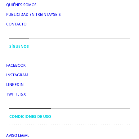
QUIÉNES SOMOS
PUBLICIDAD EN TREINTAYSEIS
CONTACTO
SÍGUENOS
FACEBOOK
INSTAGRAM
LINKEDIN
TWITTER/X
CONDICIONES DE USO
AVISO LEGAL