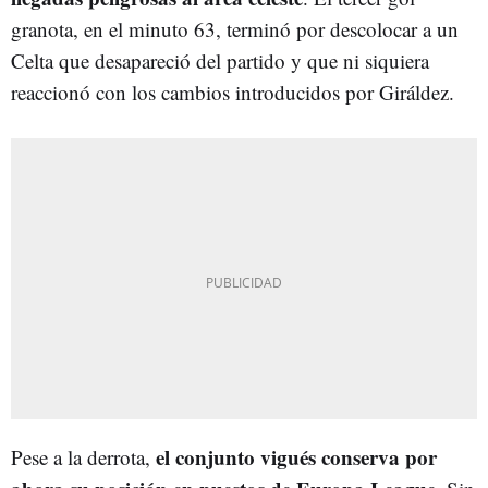
granota, en el minuto 63, terminó por descolocar a un
Celta que desapareció del partido y que ni siquiera
reaccionó con los cambios introducidos por Giráldez.
el conjunto vigués conserva por
Pese a la derrota,