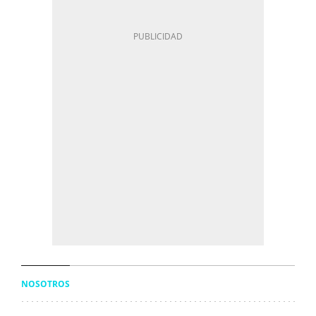
NOSOTROS