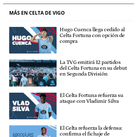
MÁS EN CELTA DE VIGO
Hugo Cuenca llega cedido al
Celta Fortuna con opción de
compra
La TVG emitirá 12 partidos
del Celta Fortuna en su debut
en Segunda División
El Celta Fortuna refuerza su
ataque con Vladimir Silva
El Celta refuerza la defensa:
confirma el fichaje de