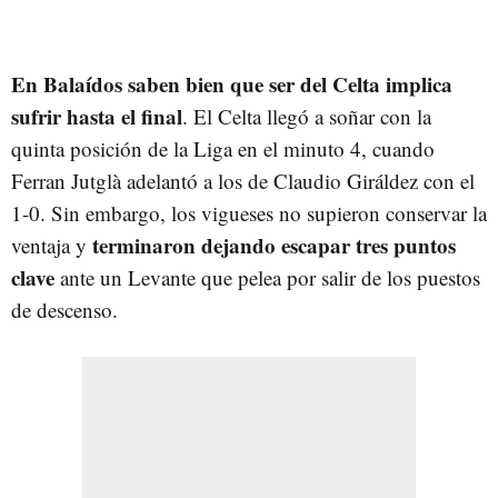
En Balaídos saben bien que ser del Celta implica
sufrir hasta el final
. El Celta llegó a soñar con la
quinta posición de la Liga en el minuto 4, cuando
Ferran Jutglà adelantó a los de Claudio Giráldez con el
1-0. Sin embargo, los vigueses no supieron conservar la
terminaron dejando escapar tres puntos
ventaja y
clave
ante un Levante que pelea por salir de los puestos
de descenso.