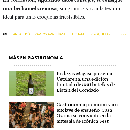
una bechamel cremosa
, sin grumos y con la textura
ideal para unas croquetas irresistibles.
ANDALUCÍA
KARLOS ARGUIÑANO
BECHAMEL
CROQUETAS
MÁS EN GASTRONOMÍA
Bodegas Magasé presenta
Vetalarena, una edición
limitada de 550 botellas de
Listán del Condado
Gastronomía premium y un
enclave de ensueño: Casa
Ozama se convierte en la
antesala de Icónica Fest