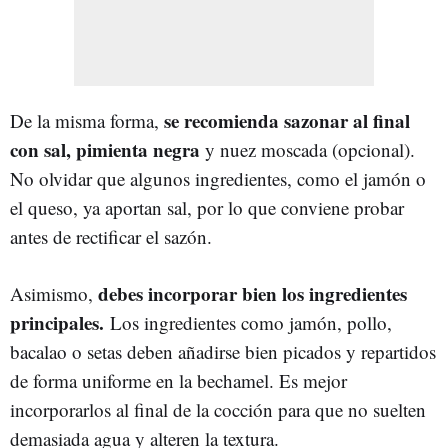
se recomienda sazonar al final
De la misma forma,
con sal, pimienta negra
y nuez moscada (opcional).
No olvidar que algunos ingredientes, como el jamón o
el queso, ya aportan sal, por lo que conviene probar
antes de rectificar el sazón.
debes incorporar bien los ingredientes
Asimismo,
principales.
Los ingredientes como jamón, pollo,
bacalao o setas deben añadirse bien picados y repartidos
de forma uniforme en la bechamel. Es mejor
incorporarlos al final de la cocción para que no suelten
demasiada agua y alteren la textura.