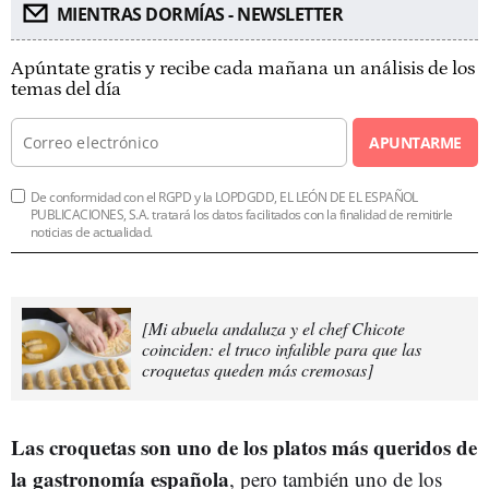
MIENTRAS DORMÍAS - NEWSLETTER
Apúntate gratis y recibe cada mañana un análisis de los
temas del día
APUNTARME
De conformidad con el RGPD y la LOPDGDD, EL LEÓN DE EL ESPAÑOL
PUBLICACIONES, S.A. tratará los datos facilitados con la finalidad de remitirle
noticias de actualidad.
[Mi abuela andaluza y el chef Chicote
coinciden: el truco infalible para que las
croquetas queden más cremosas]
Las croquetas son uno de los platos más queridos de
la gastronomía española
, pero también uno de los