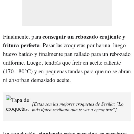
conseguir un rebozado crujiente y
Finalmente, para
fritura perfecta
. Pasar las croquetas por harina, luego
huevo batido y finalmente pan rallado para un rebozado
uniforme. Luego, tendrás que freír en aceite caliente
(170-180°C) y en pequeñas tandas para que no se abran
ni absorban demasiado aceite.
[Estas son las mejores croquetas de Sevilla: "Lo
más típico sevillano que te vas a encontrar"]
siguiendo estos consejos, se consigue
En conclusión,