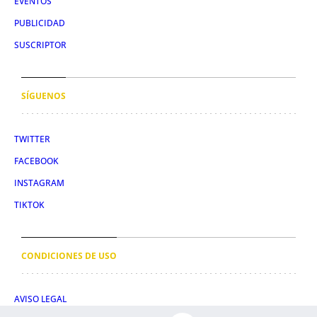
EVENTOS
PUBLICIDAD
SUSCRIPTOR
SÍGUENOS
TWITTER
FACEBOOK
INSTAGRAM
TIKTOK
CONDICIONES DE USO
AVISO LEGAL