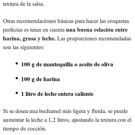
textura de la salsa.
Otras recomendaciones básicas para hacer las croquetas
una buena relación entre
perfectas es tener en cuenta
harina, grasa y leche.
Las proporciones recomendadas
son las siguientes:
100 g de mantequilla o aceite de oliva
100 g de harina
1 litro de leche entera caliente
Si se desea una bechamel más ligera y fluida, se puede
aumentar la leche a 1,2 litros, ajustando la textura con el
tiempo de cocción.