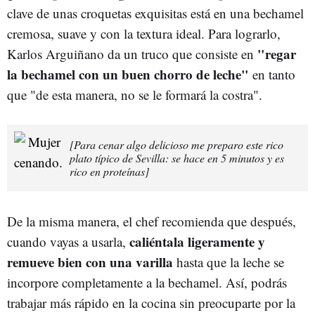
clave de unas croquetas exquisitas está en una bechamel
cremosa, suave y con la textura ideal. Para lograrlo,
"regar
Karlos Arguiñano da un truco que consiste en
la bechamel con un buen chorro de leche"
en tanto
que "de esta manera, no se le formará la costra".
[Para cenar algo delicioso me preparo este rico
plato típico de Sevilla: se hace en 5 minutos y es
rico en proteínas]
De la misma manera, el chef recomienda que después,
caliéntala ligeramente y
cuando vayas a usarla,
remueve bien con una varilla
hasta que la leche se
incorpore completamente a la bechamel. Así, podrás
trabajar más rápido en la cocina sin preocuparte por la