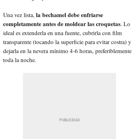
la bechamel debe enfriarse
Una vez lista,
completamente antes de moldear las croquetas
. Lo
ideal es extenderla en una fuente, cubrirla con film
transparente (tocando la superficie para evitar costra) y
dejarla en la nevera mínimo 4-6 horas, preferiblemente
toda la noche.