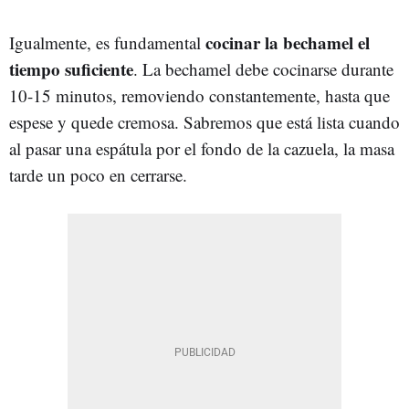
cocinar la bechamel el
Igualmente, es fundamental
tiempo suficiente
. La bechamel debe cocinarse durante
10-15 minutos, removiendo constantemente, hasta que
espese y quede cremosa. Sabremos que está lista cuando
al pasar una espátula por el fondo de la cazuela, la masa
tarde un poco en cerrarse.