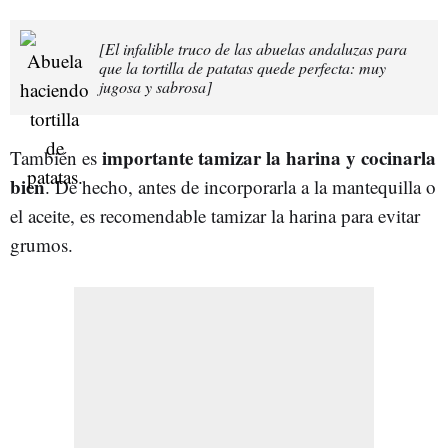
[El infalible truco de las abuelas andaluzas para
que la tortilla de patatas quede perfecta: muy
jugosa y sabrosa]
importante tamizar la harina y cocinarla
También es
bien
. De hecho, antes de incorporarla a la mantequilla o
el aceite, es recomendable tamizar la harina para evitar
grumos.