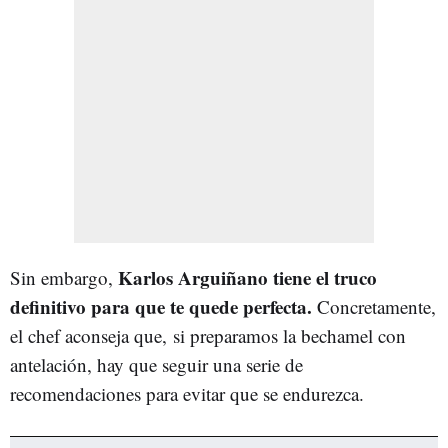
Karlos Arguiñano tiene el truco
Sin embargo,
definitivo para que te quede perfecta.
Concretamente,
el chef aconseja que, si preparamos la bechamel con
antelación, hay que seguir una serie de
recomendaciones para evitar que se endurezca.