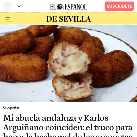
Croquetas.
Mi abuela andaluza y Karlos
Arguiñano coinciden: el truco para