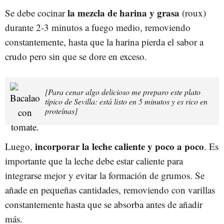
la mezcla de harina y grasa
Se debe cocinar
(roux)
durante 2-3 minutos a fuego medio, removiendo
constantemente, hasta que la harina pierda el sabor a
crudo pero sin que se dore en exceso.
[Para cenar algo delicioso me preparo este plato
típico de Sevilla: está listo en 5 minutos y es rico en
proteínas]
incorporar la leche caliente y poco a poco
Luego,
. Es
importante que la leche debe estar caliente para
integrarse mejor y evitar la formación de grumos. Se
añade en pequeñas cantidades, removiendo con varillas
constantemente hasta que se absorba antes de añadir
más.