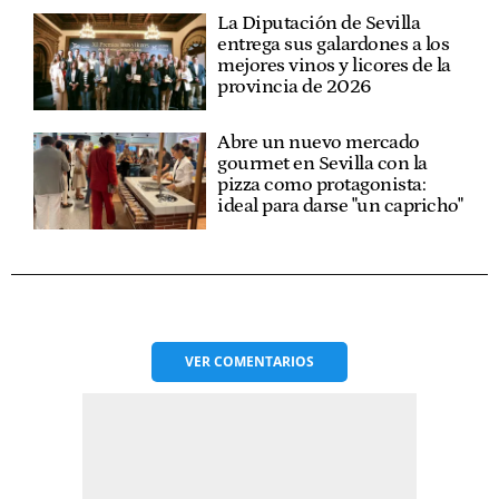
La Diputación de Sevilla
entrega sus galardones a los
mejores vinos y licores de la
provincia de 2026
Abre un nuevo mercado
gourmet en Sevilla con la
pizza como protagonista:
ideal para darse "un capricho"
VER
COMENTARIOS