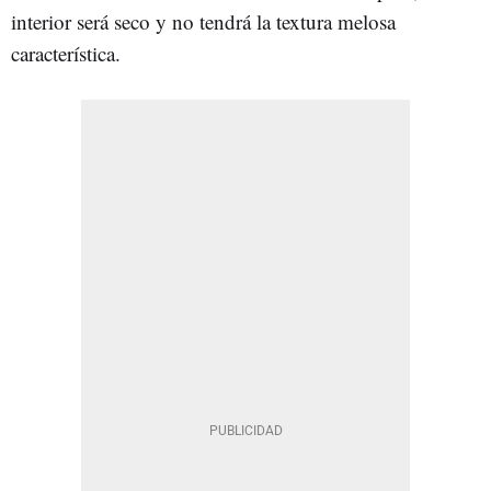
interior será seco y no tendrá la textura melosa
característica.