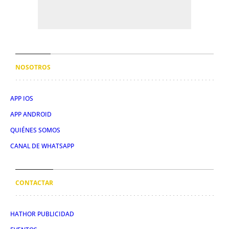
NOSOTROS
APP IOS
APP ANDROID
QUIÉNES SOMOS
CANAL DE WHATSAPP
CONTACTAR
HATHOR PUBLICIDAD