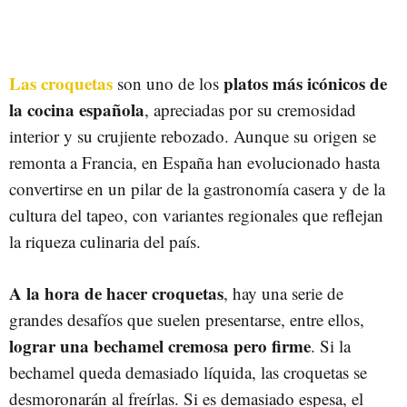
Las croquetas
platos más icónicos de
son uno de los
la cocina española
, apreciadas por su cremosidad
interior y su crujiente rebozado. Aunque su origen se
remonta a Francia, en España han evolucionado hasta
convertirse en un pilar de la gastronomía casera y de la
cultura del tapeo, con variantes regionales que reflejan
la riqueza culinaria del país.
A la hora de hacer croquetas
, hay una serie de
grandes desafíos que suelen presentarse, entre ellos,
lograr una bechamel cremosa pero firme
. Si la
bechamel queda demasiado líquida, las croquetas se
desmoronarán al freírlas. Si es demasiado espesa, el