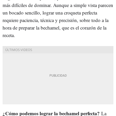
más difíciles de dominar. Aunque a simple vista parecen
un bocado sencillo, lograr una croqueta perfecta
requiere paciencia, técnica y precisión, sobre todo a la
hora de preparar la bechamel, que es el corazón de la
receta.
¿Cómo podemos lograr la bechamel perfecta?
La