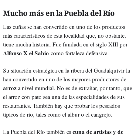
Mucho más en la Puebla del Río
Las cuñas se han convertido en uno de los productos
más característicos de esta localidad que, no obstante,
tiene mucha historia. Fue fundada en el siglo XIII por
Alfonso X el Sabio
como fortaleza defensiva.
Su situación estratégica en la ribera del Guadalquivir la
han convertido en uno de los mayores productores de
arroz
a nivel mundial. No es de extrañar, por tanto, que
el arroz con pato sea una de las especialidades de sus
restaurantes. También hay que probar los pescados
típicos de río, tales como el albur o el cangrejo.
cuna de artistas y de
La Puebla del Río también es