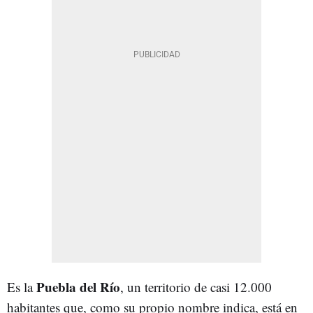
Puebla del Río
Es la
, un territorio de casi 12.000
habitantes que, como su propio nombre indica, está en