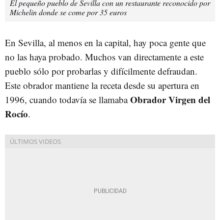
El pequeño pueblo de Sevilla con un restaurante reconocido por
Michelin donde se come por 35 euros
En Sevilla, al menos en la capital, hay poca gente que
no las haya probado. Muchos van directamente a este
pueblo sólo por probarlas y difícilmente defraudan.
Este obrador mantiene la receta desde su apertura en
Obrador Virgen del
1996, cuando todavía se llamaba
Rocío
.