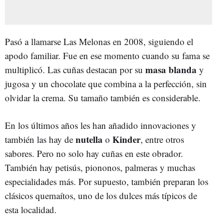
Pasó a llamarse Las Melonas en 2008, siguiendo el
apodo familiar. Fue en ese momento cuando su fama se
masa blanda
multiplicó. Las cuñas destacan por su
y
jugosa y un chocolate que combina a la perfección, sin
olvidar la crema. Su tamaño también es considerable.
En los últimos años les han añadido innovaciones y
nutella
Kinder
también las hay de
o
, entre otros
sabores. Pero no solo hay cuñas en este obrador.
También hay petisús, piononos, palmeras y muchas
especialidades más. Por supuesto, también preparan los
clásicos quemaítos, uno de los dulces más típicos de
esta localidad.