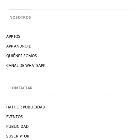
NOSOTROS
APP IOS
APP ANDROID
QUIÉNES SOMOS
CANAL DE WHATSAPP
CONTACTAR
HATHOR PUBLICIDAD
EVENTOS
PUBLICIDAD
SUSCRIPTOR