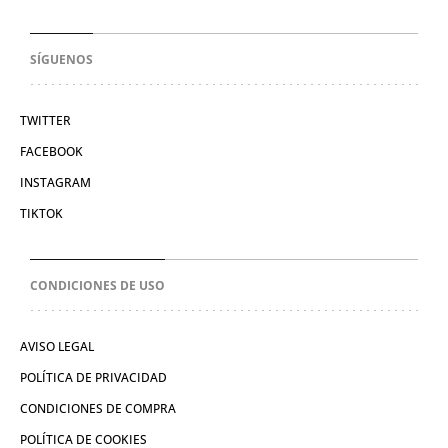
SÍGUENOS
TWITTER
FACEBOOK
INSTAGRAM
TIKTOK
CONDICIONES DE USO
AVISO LEGAL
POLÍTICA DE PRIVACIDAD
CONDICIONES DE COMPRA
POLÍTICA DE COOKIES