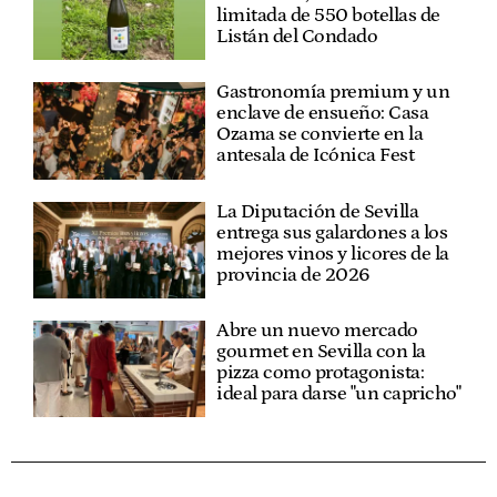
limitada de 550 botellas de
Listán del Condado
Gastronomía premium y un
enclave de ensueño: Casa
Ozama se convierte en la
antesala de Icónica Fest
La Diputación de Sevilla
entrega sus galardones a los
mejores vinos y licores de la
provincia de 2026
Abre un nuevo mercado
gourmet en Sevilla con la
pizza como protagonista:
ideal para darse "un capricho"