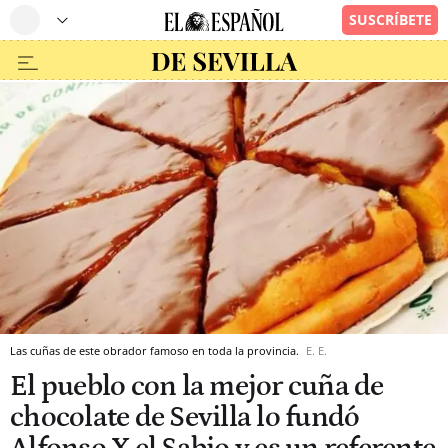
Las cuñas de este obrador famoso en toda la provincia.
E. E.
El pueblo con la mejor cuña de
chocolate de Sevilla lo fundó