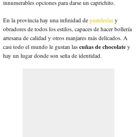
innumerables opciones para darse un caprichito.
En la provincia hay una infinidad de
pastelerías
y
obradores de todos los estilos, capaces de hacer bollería
artesana de calidad y otros manjares más delicados. A
cuñas de chocolate
casi todo el mundo le gustan las
y
hay un lugar donde son seña de identidad.