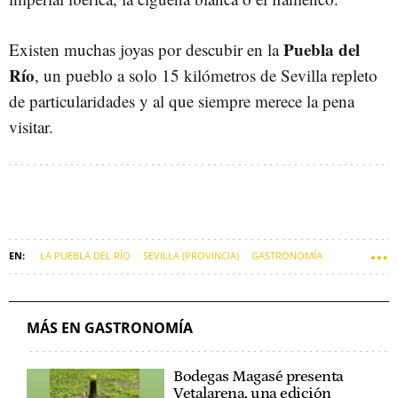
Puebla del
Existen muchas joyas por descubir en la
Río
, un pueblo a solo 15 kilómetros de Sevilla repleto
de particularidades y al que siempre merece la pena
visitar.
LA PUEBLA DEL RÍO
SEVILLA (PROVINCIA)
GASTRONOMÍA
PUEBLOS
PASTELERÍAS
MÁS EN GASTRONOMÍA
Bodegas Magasé presenta
Vetalarena, una edición