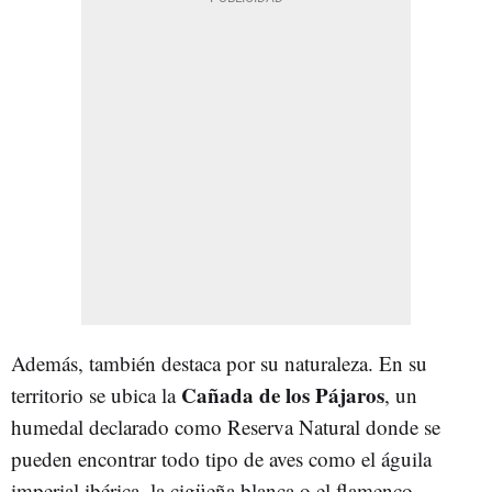
Además, también destaca por su naturaleza. En su
Cañada de los Pájaros
territorio se ubica la
, un
humedal declarado como Reserva Natural donde se
pueden encontrar todo tipo de aves como el águila
imperial ibérica, la cigüeña blanca o el flamenco.