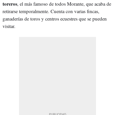
toreros
, el más famoso de todos Morante, que acaba de
retirarse temporalmente. Cuenta con varias fincas,
ganaderías de toros y centros ecuestres que se pueden
visitar.