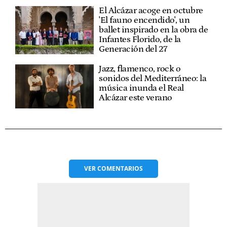
El Alcázar acoge en octubre
'El fauno encendido', un
ballet inspirado en la obra de
Infantes Florido, de la
Generación del 27
Jazz, flamenco, rock o
sonidos del Mediterráneo: la
música inunda el Real
Alcázar este verano
VER
COMENTARIOS