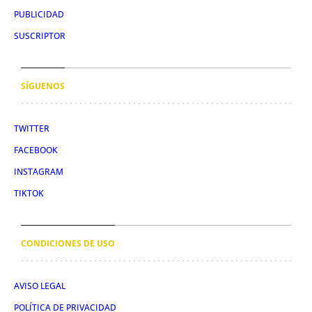
PUBLICIDAD
SUSCRIPTOR
SÍGUENOS
TWITTER
FACEBOOK
INSTAGRAM
TIKTOK
CONDICIONES DE USO
AVISO LEGAL
POLÍTICA DE PRIVACIDAD