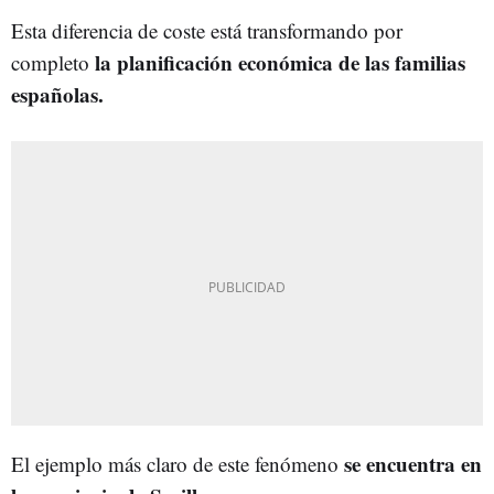
Esta diferencia de coste está transformando por
la planificación económica de las familias
completo
españolas.
se encuentra en
El ejemplo más claro de este fenómeno