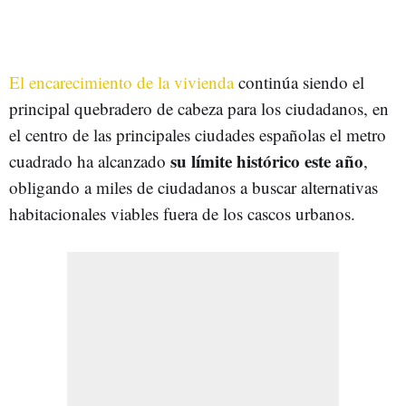
El encarecimiento de la vivienda
continúa siendo el
principal quebradero de cabeza para los ciudadanos, en
el centro de las principales ciudades españolas el metro
su límite histórico este año
cuadrado ha alcanzado
,
obligando a miles de ciudadanos a buscar alternativas
habitacionales viables fuera de los cascos urbanos.