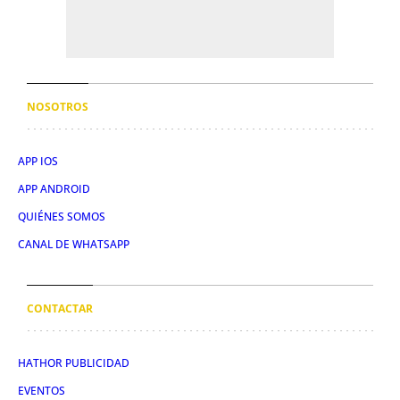
NOSOTROS
APP IOS
APP ANDROID
QUIÉNES SOMOS
CANAL DE WHATSAPP
CONTACTAR
HATHOR PUBLICIDAD
EVENTOS