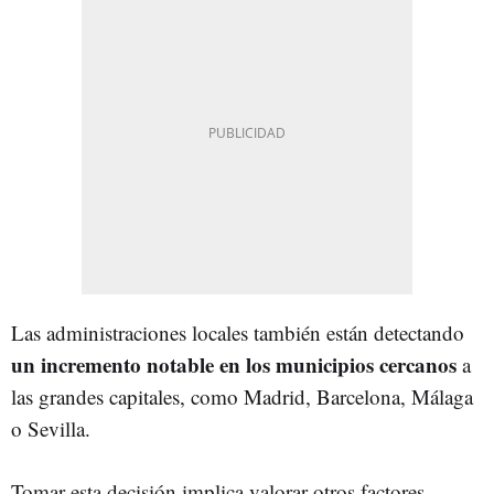
Las administraciones locales también están detectando
un incremento notable en los municipios cercanos
a
las grandes capitales, como Madrid, Barcelona, Málaga
o Sevilla.
Tomar esta decisión implica valorar otros factores