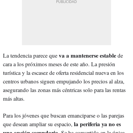
va a mantenerse estable
La tendencia parece que
de
cara a los próximos meses de este año. La presión
turística y la escasez de oferta residencial nueva en los
centros urbanos siguen empujando los precios al alza,
asegurando las zonas más céntricas solo para las rentas
más altas.
Para los jóvenes que buscan emanciparse o las parejas
la periferia ya no es
que desean ampliar su espacio,
una opción secundaria.
Se ha convertido en la única