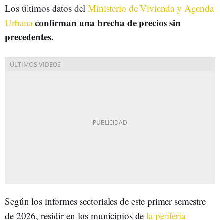
Los últimos datos del
Ministerio de Vivienda y Agenda
confirman una brecha de precios sin
Urbana
precedentes.
Según los informes sectoriales de este primer semestre
de 2026, residir en los municipios de
la periferia