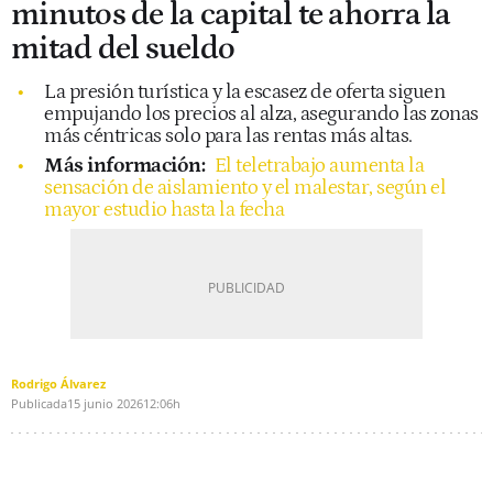
minutos de la capital te ahorra la
mitad del sueldo
La presión turística y la escasez de oferta siguen
empujando los precios al alza, asegurando las zonas
más céntricas solo para las rentas más altas.
Más información:
El teletrabajo aumenta la
sensación de aislamiento y el malestar, según el
mayor estudio hasta la fecha
Rodrigo Álvarez
Publicada
15 junio 2026
12:06h