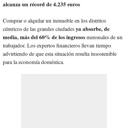
alcanza un récord de 4.235 euros
Comprar o alquilar un inmueble en los distritos
ya absorbe, de
céntricos de las grandes ciudades
media, más del 60% de los ingresos
mensuales de un
trabajador. Los expertos financieros llevan tiempo
advirtiendo de que esta situación resulta insostenible
para la economía doméstica.