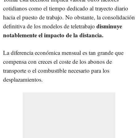
cotidianos como el tiempo dedicado al trayecto diario
hacia el puesto de trabajo. No obstante, la consolidación
disminuye
definitiva de los modelos de teletrabajo
notablemente el impacto de la distancia.
La diferencia económica mensual es tan grande que
compensa con creces el coste de los abonos de
transporte o el combustible necesario para los
desplazamientos.