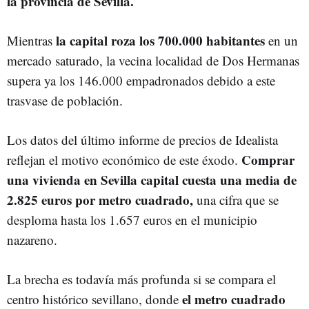
la provincia de Sevilla.
la capital roza los 700.000 habitantes
Mientras
en un
mercado saturado, la vecina localidad de Dos Hermanas
supera ya los 146.000 empadronados debido a este
trasvase de población.
Los datos del último informe de precios de Idealista
Comprar
reflejan el motivo económico de este éxodo.
una vivienda en Sevilla capital cuesta una media de
2.825 euros por metro cuadrado,
una cifra que se
desploma hasta los 1.657 euros en el municipio
nazareno.
La brecha es todavía más profunda si se compara el
el metro cuadrado
centro histórico sevillano, donde