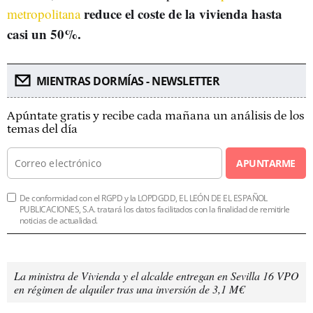
reduce el coste de la vivienda hasta
metropolitana
casi un 50%.
MIENTRAS DORMÍAS - NEWSLETTER
Apúntate gratis y recibe cada mañana un análisis de los
temas del día
APUNTARME
De conformidad con el RGPD y la LOPDGDD, EL LEÓN DE EL ESPAÑOL
PUBLICACIONES, S.A. tratará los datos facilitados con la finalidad de remitirle
noticias de actualidad.
La ministra de Vivienda y el alcalde entregan en Sevilla 16 VPO
en régimen de alquiler tras una inversión de 3,1 M€