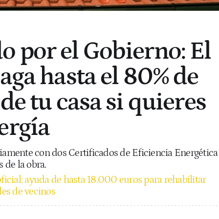
 por el Gobierno: El
paga hasta el 80% de
de tu casa si quieres
ergía
riamente con dos Certificados de Eficiencia Energética
s de la obra.
ficial: ayuda de hasta 18.000 euros para rehabilitar
es de vecinos