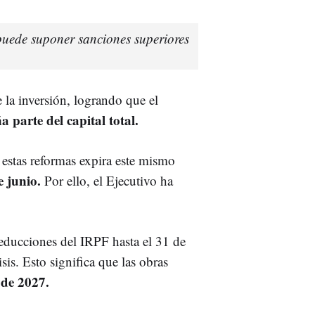
 puede suponer sanciones superiores
 la inversión, logrando que el
 parte del capital total.
ar estas reformas expira este mismo
e junio.
Por ello, el Ejecutivo ha
educciones del IRPF hasta el 31 de
sis. Esto significa que las obras
 de 2027.