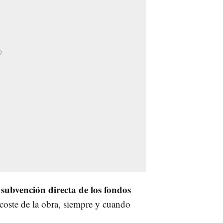
 subvención directa de los fondos
coste de la obra, siempre y cuando