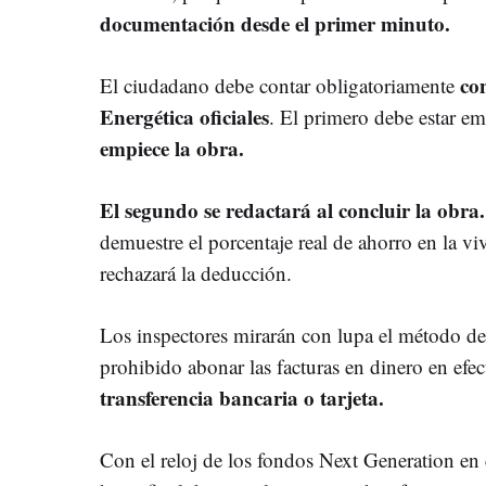
documentación desde el primer minuto.
co
El ciudadano debe contar obligatoriamente
Energética oficiales
. El primero debe estar em
empiece la obra.
El segundo se redactará al concluir la obra
demuestre el porcentaje real de ahorro en la vi
rechazará la deducción.
Los inspectores mirarán con lupa el método d
prohibido abonar las facturas en dinero en efec
transferencia bancaria o tarjeta.
Con el reloj de los fondos Next Generation en 