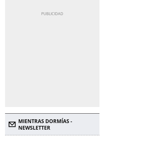
MIENTRAS DORMÍAS -
NEWSLETTER