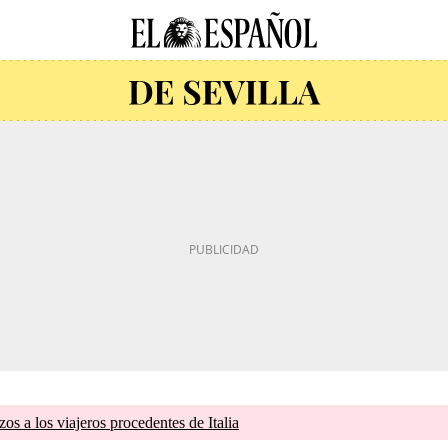
zos a los viajeros procedentes de Italia