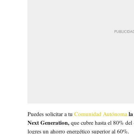
la
Puedes solicitar a tu
Comunidad Autónoma
Next Generation,
que cubre hasta el 80% del 
logres un ahorro energético superior al 60%.