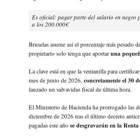
Es oficial: pagar parte del salario en negro
a los 200.000€
Bruselas asume así el porcentaje más pesado de
una pequeña
propietario solo tenga que aportar
La clave está en que la ventanilla para certific
concretamente el 30 d
mes de junio de 2026,
lanzado un salvavidas fiscal de última hora.
El Ministerio de Hacienda ha prorrogado las d
diciembre de 2026 tras el último decreto anticri
se desgravarán en la Renta
pagadas este año