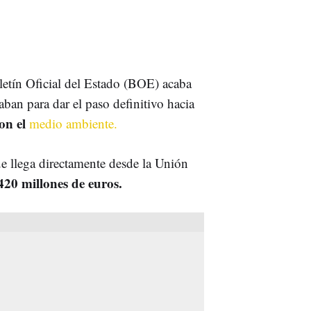
letín Oficial del Estado (BOE) acaba
ban para dar el paso definitivo hacia
on el
medio ambiente.
e llega directamente desde la Unión
420 millones de euros.