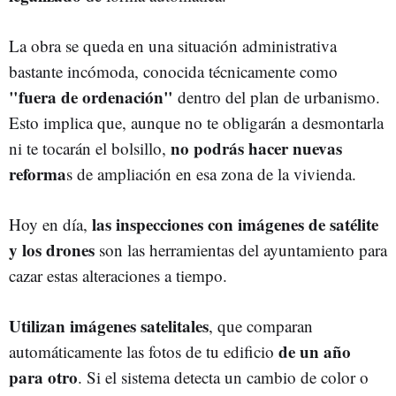
La obra se queda en una situación administrativa
bastante incómoda, conocida técnicamente como
"fuera de ordenación"
dentro del plan de urbanismo.
Esto implica que, aunque no te obligarán a desmontarla
no podrás hacer nuevas
ni te tocarán el bolsillo,
reforma
s de ampliación en esa zona de la vivienda.
las inspecciones con imágenes de satélite
Hoy en día,
y los drones
son las herramientas del ayuntamiento para
cazar estas alteraciones a tiempo.
Utilizan imágenes satelitales
, que comparan
de un año
automáticamente las fotos de tu edificio
para otro
. Si el sistema detecta un cambio de color o