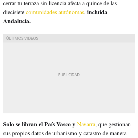
cerrar tu terraza sin licencia afecta a quince de las
incluida
diecisiete
comunidades autónomas
,
Andalucía.
Solo se libran el País Vasco y
Navarra
, que gestionan
sus propios datos de urbanismo y catastro de manera