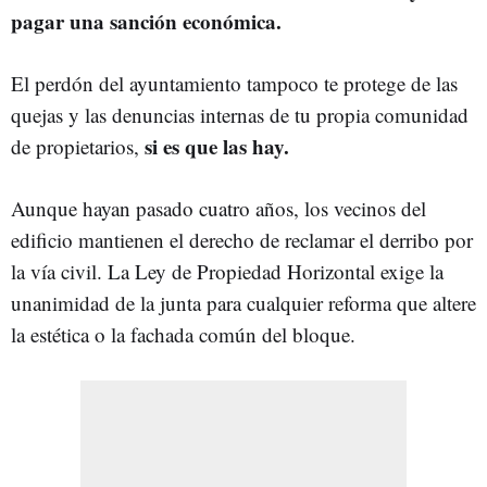
pagar una sanción económica.
El perdón del ayuntamiento tampoco te protege de las
quejas y las denuncias internas de tu propia comunidad
si es que las hay.
de propietarios,
Aunque hayan pasado cuatro años, los vecinos del
edificio mantienen el derecho de reclamar el derribo por
la vía civil. La Ley de Propiedad Horizontal exige la
unanimidad de la junta para cualquier reforma que altere
la estética o la fachada común del bloque.