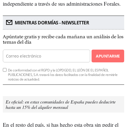
independiente a través de sus administraciones Forales.
MIENTRAS DORMÍAS - NEWSLETTER
Apúntate gratis y recibe cada mañana un análisis de los
temas del día
APUNTARME
De conformidad con el RGPD y la LOPDGDD, EL LEÓN DE EL ESPAÑOL
PUBLICACIONES, S.A. tratará los datos facilitados con la finalidad de remitirle
noticias de actualidad.
Es oficial: en estas comunidades de España puedes deducirte
hasta un 15% del alquiler mensual
En el resto del país, si has hecho esta obra sin pedir el