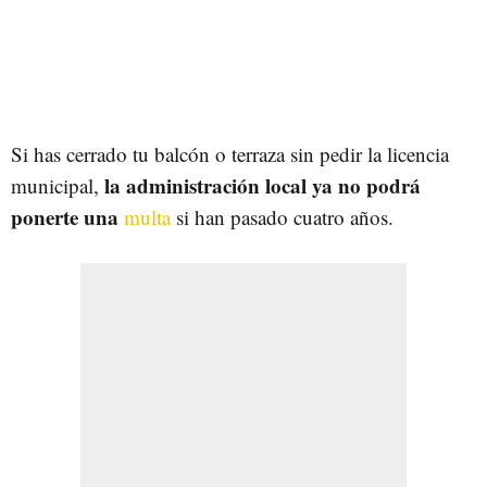
Si has cerrado tu balcón o terraza sin pedir la licencia
la administración local ya no podrá
municipal,
ponerte una
multa
si han pasado cuatro años.