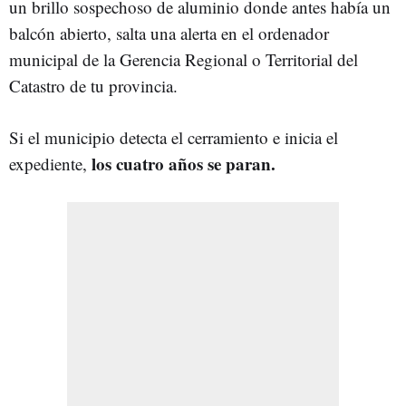
un brillo sospechoso de aluminio donde antes había un
balcón abierto, salta una alerta en el ordenador
municipal de la Gerencia Regional o Territorial del
Catastro de tu provincia.
Si el municipio detecta el cerramiento e inicia el
los cuatro años se paran.
expediente,