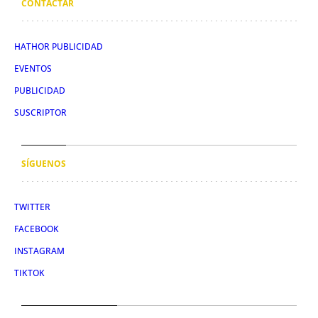
CONTACTAR
HATHOR PUBLICIDAD
EVENTOS
PUBLICIDAD
SUSCRIPTOR
SÍGUENOS
TWITTER
FACEBOOK
INSTAGRAM
TIKTOK