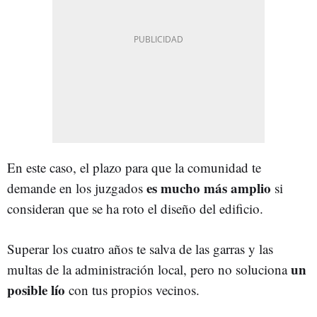
En este caso, el plazo para que la comunidad te
es mucho más amplio
demande en los juzgados
si
consideran que se ha roto el diseño del edificio.
Superar los cuatro años te salva de las garras y las
un
multas de la administración local, pero no soluciona
posible lío
con tus propios vecinos.