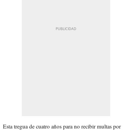
Esta tregua de cuatro años para no recibir multas por