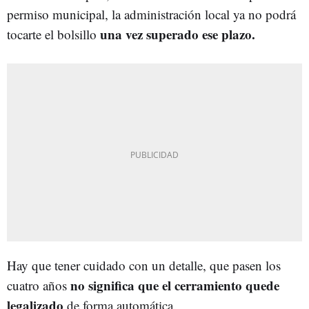
permiso municipal, la administración local ya no podrá
una vez superado ese plazo.
tocarte el bolsillo
Hay que tener cuidado con un detalle, que pasen los
no significa que el cerramiento quede
cuatro años
legalizado
de forma automática.