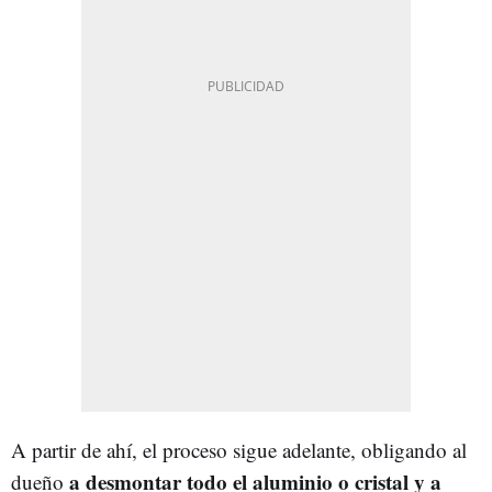
A partir de ahí, el proceso sigue adelante, obligando al
a desmontar todo el aluminio o cristal y a
dueño