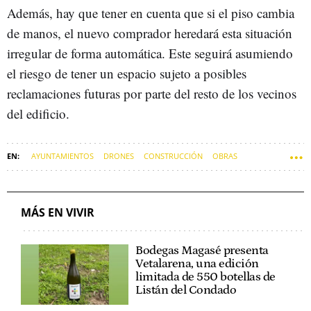
Además, hay que tener en cuenta que si el piso cambia
de manos, el nuevo comprador heredará esta situación
irregular de forma automática. Este seguirá asumiendo
el riesgo de tener un espacio sujeto a posibles
reclamaciones futuras por parte del resto de los vecinos
del edificio.
AYUNTAMIENTOS
DRONES
CONSTRUCCIÓN
OBRAS
VIDEOVIGILANCIA
HACIENDA
SOFT
MÁS EN VIVIR
Bodegas Magasé presenta
Vetalarena, una edición
limitada de 550 botellas de
Listán del Condado