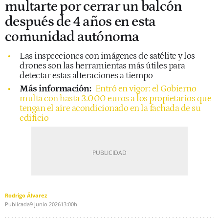
multarte por cerrar un balcón
después de 4 años en esta
comunidad autónoma
Las inspecciones con imágenes de satélite y los
drones son las herramientas más útiles para
detectar estas alteraciones a tiempo
Más información:
Entró en vigor: el Gobierno
multa con hasta 3.000 euros a los propietarios que
tengan el aire acondicionado en la fachada de su
edificio
Rodrigo Álvarez
Publicada
9 junio 2026
13:00h