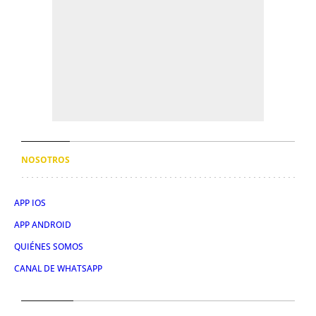
NOSOTROS
APP IOS
APP ANDROID
QUIÉNES SOMOS
CANAL DE WHATSAPP