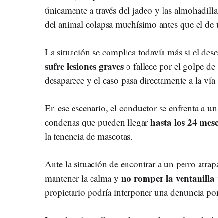
únicamente a través del jadeo y las almohadilla
del animal colapsa muchísimo antes que el de 
La situación se complica todavía más si el dese
sufre lesiones graves
o fallece por el golpe de 
desaparece y el caso pasa directamente a la vía
En ese escenario, el conductor se enfrenta a un
hasta los 24 mese
condenas que pueden llegar
la tenencia de mascotas.
Ante la situación de encontrar a un perro atrap
no romper la ventanilla
mantener la calma y
propietario podría interponer una denuncia po