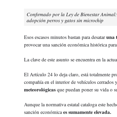
Confirmado por la Ley de Bienestar Animal:
adopción perros y gatos sin microchip
una t
Esos escasos minutos bastan para desatar
provocar una sanción económica histórica para e
La clave de este asunto se encuentra en la actu
El Artículo 24 lo deja claro, está totalmente p
compañía en el interior de vehículos cerrados 
meteorológicas
que puedan poner su vida o su
Aunque la normativa estatal cataloga este hech
es sumamente elevada.
sanción económica