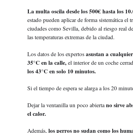
La multa oscila desde los 500€ hasta los 10
estado pueden aplicar de forma sistemática el
ciudades como Sevilla, debido al riesgo real d
las temperaturas extremas de la ciudad.
asustan a cualquier
Los datos de los expertos
35°C en la calle,
el interior de un coche cerra
los 43°C en solo 10 minutos.
Si el tiempo de espera se alarga a los 20 minu
no sirve ab
Dejar la ventanilla un poco abierta
el calor.
los perros no sudan como los hum
Además,