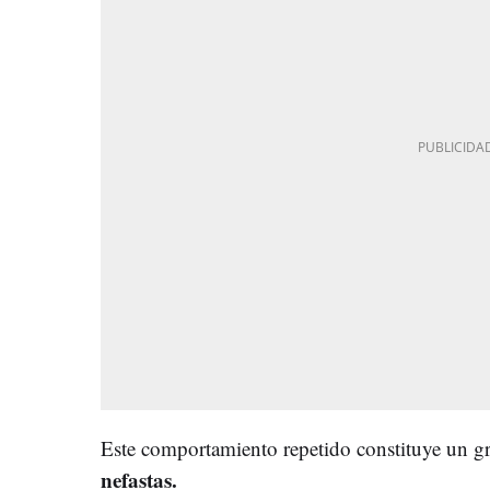
Este comportamiento repetido constituye un g
nefastas.