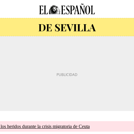
os heridos durante la crisis migratoria de Ceuta