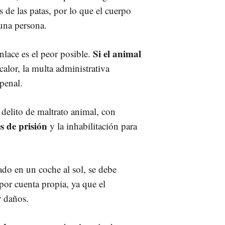
s de las patas, por lo que el cuerpo
una persona.
Si el animal
nlace es el peor posible.
calor, la multa administrativa
 penal.
 delito de maltrato animal, con
s de prisión
y la inhabilitación para
ado en un coche al sol, se debe
por cuenta propia, ya que el
r daños.