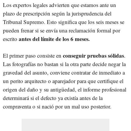
Los expertos legales advierten que estamos ante un
plazo de prescripción según la jurisprudencia del
Tribunal Supremo. Esto significa que los seis meses se
pueden frenar si se envía una reclamación formal por
antes del límite de los 6 meses.
escrito
conseguir pruebas sólidas
El primer paso consiste en
.
Las fotografías no bastan si la otra parte decide negar la
gravedad del asunto, conviene contratar de inmediato a
un perito arquitecto o aparejador para que certifique el
origen del daño y su antigüedad, el informe profesional
determinará si el defecto ya existía antes de la
compraventa o si nació por un mal uso posterior.