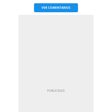
VER
COMENTARIOS