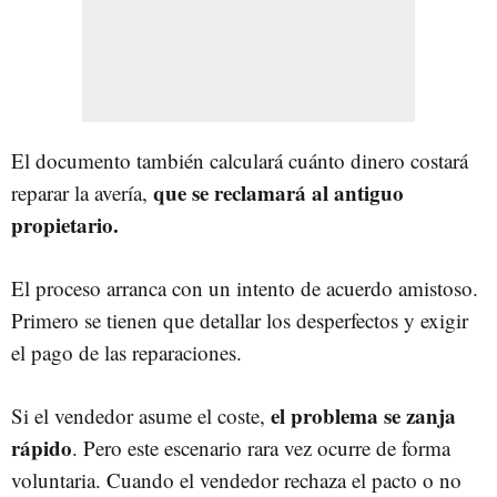
El documento también calculará cuánto dinero costará
que se reclamará al antiguo
reparar la avería,
propietario.
El proceso arranca con un intento de acuerdo amistoso.
Primero se tienen que detallar los desperfectos y exigir
el pago de las reparaciones.
el problema se zanja
Si el vendedor asume el coste,
rápido
. Pero este escenario rara vez ocurre de forma
voluntaria. Cuando el vendedor rechaza el pacto o no