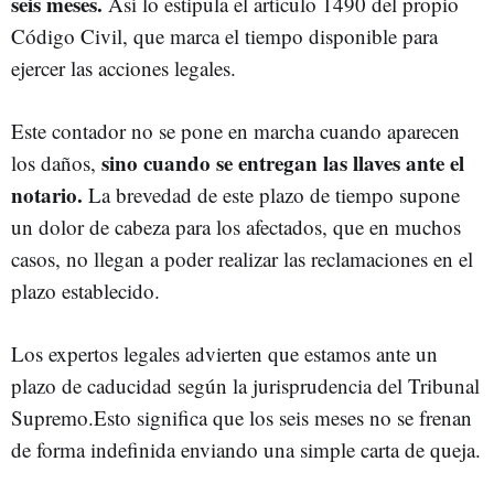
seis meses.
Así lo estipula el artículo 1490 del propio
Código Civil, que marca el tiempo disponible para
ejercer las acciones legales.
Este contador no se pone en marcha cuando aparecen
sino cuando se entregan las llaves ante el
los daños,
notario.
La brevedad de este plazo de tiempo supone
un dolor de cabeza para los afectados, que en muchos
casos, no llegan a poder realizar las reclamaciones en el
plazo establecido.
Los expertos legales advierten que estamos ante un
plazo de caducidad según la jurisprudencia del Tribunal
Supremo.Esto significa que los seis meses no se frenan
de forma indefinida enviando una simple carta de queja.