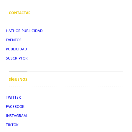
CONTACTAR
HATHOR PUBLICIDAD
EVENTOS
PUBLICIDAD
SUSCRIPTOR
SÍGUENOS
TWITTER
FACEBOOK
INSTAGRAM
TIKTOK