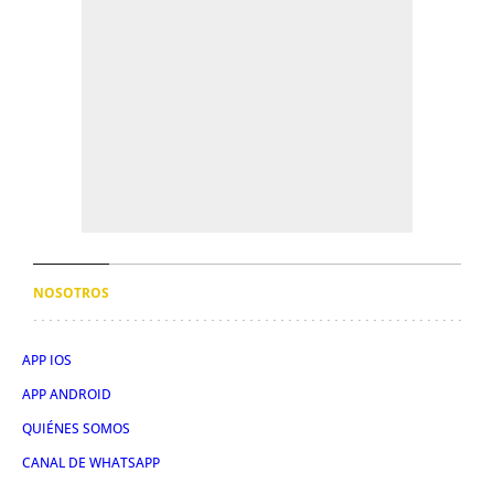
NOSOTROS
APP IOS
APP ANDROID
QUIÉNES SOMOS
CANAL DE WHATSAPP