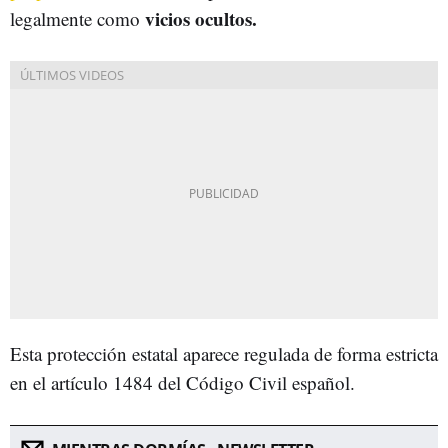
vicios ocultos.
legalmente como
Esta protección estatal aparece regulada de forma estricta
en el artículo 1484 del Código Civil español.