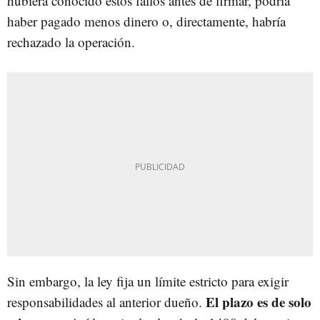
hubiera conocido estos fallos antes de firmar, podría
haber pagado menos dinero o, directamente, habría
rechazado la operación.
Sin embargo, la ley fija un límite estricto para exigir
El plazo es de solo
responsabilidades al anterior dueño.