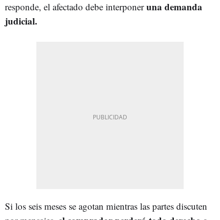
una demanda
responde, el afectado debe interponer
judicial.
Si los seis meses se agotan mientras las partes discuten