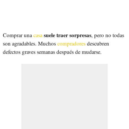
suele traer sorpresas
Comprar una
casa
, pero no todas
son agradables. Muchos
compradores
descubren
defectos graves semanas después de mudarse.