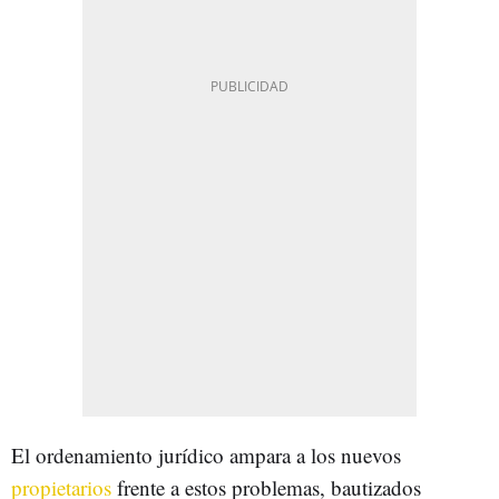
El ordenamiento jurídico ampara a los nuevos
propietarios
frente a estos problemas, bautizados