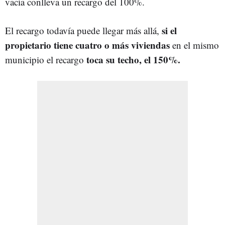
vacía conlleva un recargo del 100%.
si el
El recargo todavía puede llegar más allá,
propietario tiene cuatro o más viviendas
en el mismo
toca su techo, el 150%.
municipio el recargo