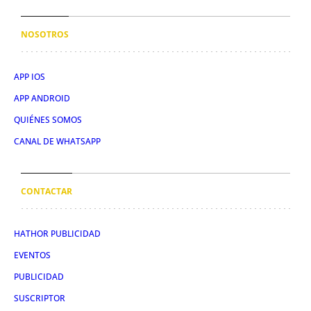
NOSOTROS
APP IOS
APP ANDROID
QUIÉNES SOMOS
CANAL DE WHATSAPP
CONTACTAR
HATHOR PUBLICIDAD
EVENTOS
PUBLICIDAD
SUSCRIPTOR