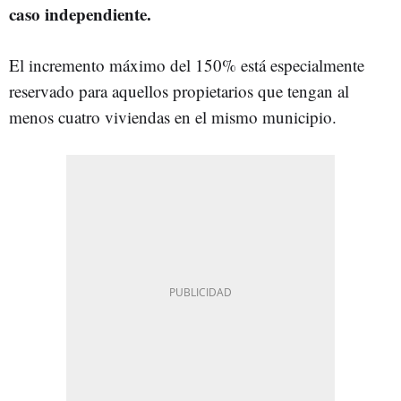
caso independiente.
El incremento máximo del 150% está especialmente
reservado para aquellos propietarios que tengan al
menos cuatro viviendas en el mismo municipio.