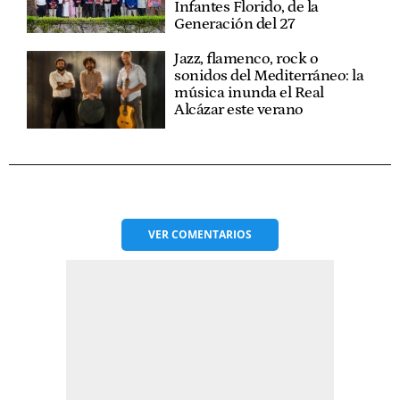
Infantes Florido, de la
Generación del 27
Jazz, flamenco, rock o
sonidos del Mediterráneo: la
música inunda el Real
Alcázar este verano
VER
COMENTARIOS