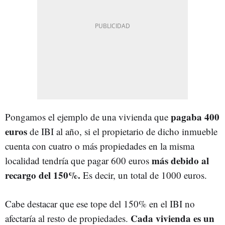
pagaba 400
Pongamos el ejemplo de una vivienda que
euros
de IBI al año, si el propietario de dicho inmueble
cuenta con cuatro o más propiedades en la misma
más debido al
localidad tendría que pagar 600 euros
recargo del 150%.
Es decir, un total de 1000 euros.
Cabe destacar que ese tope del 150% en el IBI no
Cada vivienda es un
afectaría al resto de propiedades.