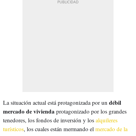
débil
La situación actual está protagonizada por un
mercado de vivienda
protagonizado por los grandes
tenedores, los fondos de inversión y los
alquileres
turísticos
, los cuales están mermando el
mercado de la