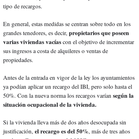
tipo de recargos.
En general, estas medidas se centran sobre todo en los
propietarios que poseen
grandes tenedores, es decir,
varias viviendas vacías
con el objetivo de incrementar
sus ingresos a costa de alquileres o ventas de
propiedades.
Antes de la entrada en vigor de la ley los ayuntamientos
ya podían aplicar un recargo del IBI, pero solo hasta el
según la
50%. Con la nueva norma los recargos varían
situación ocupacional de la vivienda.
Si la vivienda lleva más de dos años desocupada sin
el recargo es del 50%
justificación,
, más de tres años