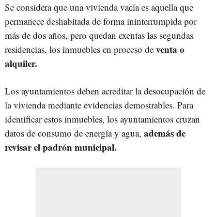
Se considera que una vivienda vacía es aquella que
permanece deshabitada de forma ininterrumpida por
más de dos años, pero quedan exentas las segundas
venta o
residencias, los inmuebles en proceso de
alquiler.
Los ayuntamientos deben acreditar la desocupación de
la vivienda mediante evidencias demostrables. Para
identificar estos inmuebles, los ayuntamientos cruzan
además de
datos de consumo de energía y agua,
revisar el padrón municipal.