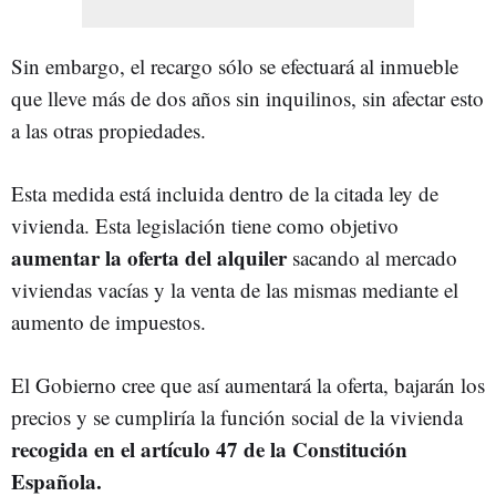
Sin embargo, el recargo sólo se efectuará al inmueble
que lleve más de dos años sin inquilinos, sin afectar esto
a las otras propiedades.
Esta medida está incluida dentro de la citada ley de
vivienda. Esta legislación tiene como objetivo
aumentar la oferta del alquiler
sacando al mercado
viviendas vacías y la venta de las mismas mediante el
aumento de impuestos.
El Gobierno cree que así aumentará la oferta, bajarán los
precios y se cumpliría la función social de la vivienda
recogida en el artículo 47 de la Constitución
Española.