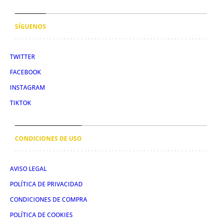
SÍGUENOS
TWITTER
FACEBOOK
INSTAGRAM
TIKTOK
CONDICIONES DE USO
AVISO LEGAL
POLÍTICA DE PRIVACIDAD
CONDICIONES DE COMPRA
POLÍTICA DE COOKIES