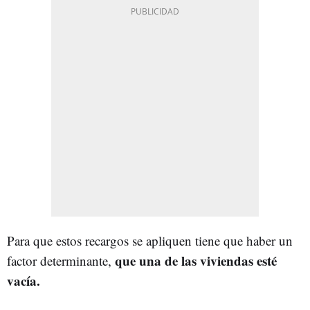
Para que estos recargos se apliquen tiene que haber un
que una de las viviendas esté
factor determinante,
vacía.