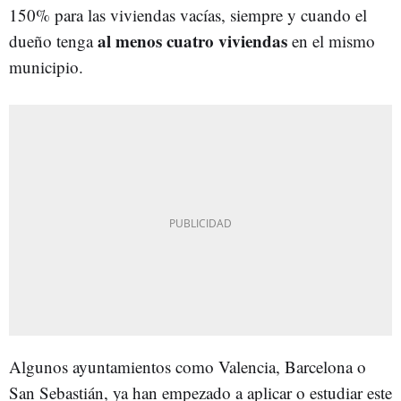
150% para las viviendas vacías, siempre y cuando el
al menos cuatro viviendas
dueño tenga
en el mismo
municipio.
Algunos ayuntamientos como Valencia, Barcelona o
San Sebastián, ya han empezado a aplicar o estudiar este