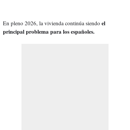
el
En pleno 2026, la vivienda continúa siendo
principal problema para los españoles.