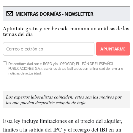
MIENTRAS DORMÍAS - NEWSLETTER
Apúntate gratis y recibe cada mañana un análisis de los
temas del día
APUNTARME
De conformidad con el RGPD y la LOPDGDD, EL LEÓN DE EL ESPAÑOL
PUBLICACIONES, S.A. tratará los datos facilitados con la finalidad de remitirle
noticias de actualidad.
Los expertos laboralistas coinciden: estos son los motivos por
los que pueden despedirte estando de baja
Esta ley incluye limitaciones en el precio del alquiler,
límites a la subida del IPC y el recargo del IBI en un