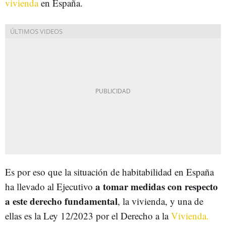
vivienda
en España.
Es por eso que la situación de habitabilidad en España
a tomar medidas con respecto
ha llevado al Ejecutivo
a este derecho fundamental
, la vivienda, y una de
ellas es la Ley 12/2023 por el Derecho a la
Vivienda.