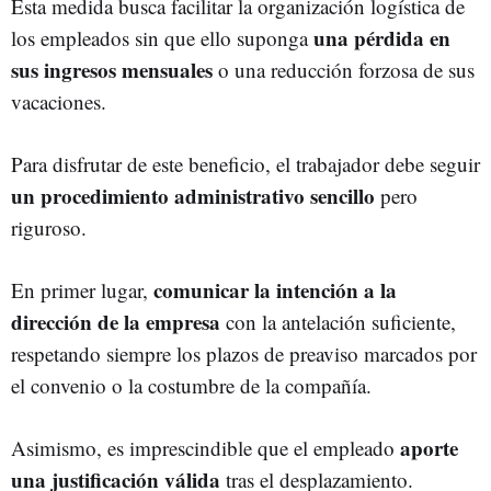
Esta medida busca facilitar la organización logística de
una pérdida en
los empleados sin que ello suponga
sus ingresos mensuales
o una reducción forzosa de sus
vacaciones.
Para disfrutar de este beneficio, el trabajador debe seguir
un procedimiento administrativo sencillo
pero
riguroso.
comunicar la intención a la
En primer lugar,
dirección de la empresa
con la antelación suficiente,
respetando siempre los plazos de preaviso marcados por
el convenio o la costumbre de la compañía.
aporte
Asimismo, es imprescindible que el empleado
una justificación válida
tras el desplazamiento.