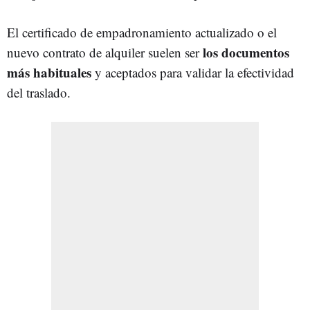
El certificado de empadronamiento actualizado o el
los documentos
nuevo contrato de alquiler suelen ser
más habituales
y aceptados para validar la efectividad
del traslado.