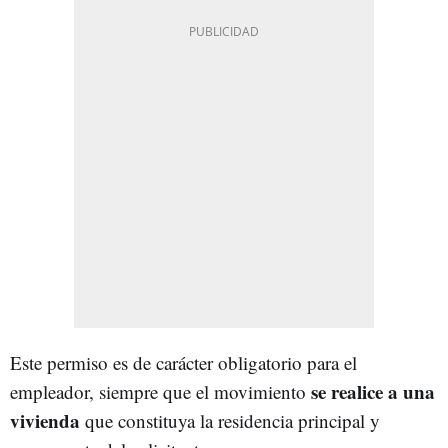
Este permiso es de carácter obligatorio para el
se realice a una
empleador, siempre que el movimiento
vivienda
que constituya la residencia principal y