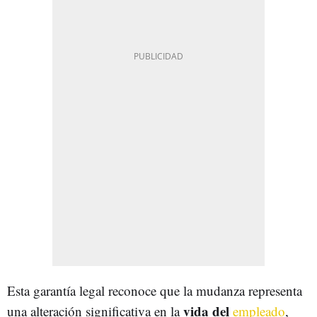
Esta garantía legal reconoce que la mudanza representa
vida del
una alteración significativa en la
empleado
,