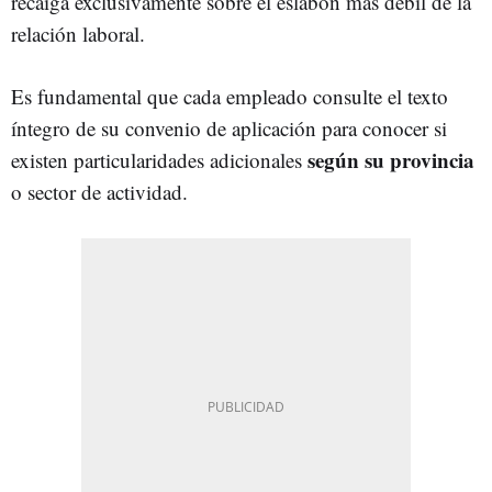
recaiga exclusivamente sobre el eslabón más débil de la
relación laboral.
Es fundamental que cada empleado consulte el texto
íntegro de su convenio de aplicación para conocer si
según su provincia
existen particularidades adicionales
o sector de actividad.