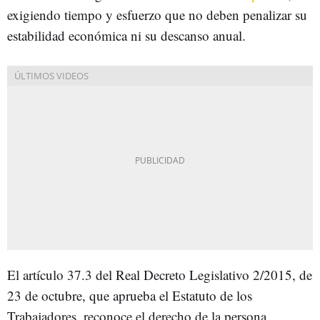
exigiendo tiempo y esfuerzo que no deben penalizar su
estabilidad económica ni su descanso anual.
El artículo 37.3 del Real Decreto Legislativo 2/2015, de
23 de octubre, que aprueba el Estatuto de los
Trabajadores, reconoce el derecho de la persona