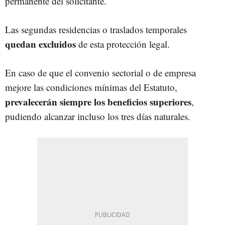
permanente del solicitante.
Las segundas residencias o traslados temporales
quedan excluidos
de esta protección legal.
En caso de que el convenio sectorial o de empresa
mejore las condiciones mínimas del Estatuto,
prevalecerán siempre los beneficios superiores
,
pudiendo alcanzar incluso los tres días naturales.