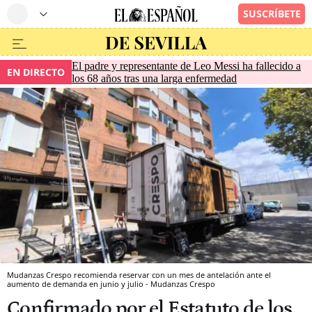
El padre y representante de Leo Messi ha fallecido a
EN DIRECTO
los 68 años tras una larga enfermedad
Mudanzas Crespo recomienda reservar con un mes de antelación ante el
aumento de demanda en junio y julio - Mudanzas Crespo
Confirmado por el Estatuto de los