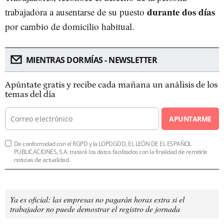
durante dos días
trabajadora a ausentarse de su puesto
por cambio de domicilio habitual.
MIENTRAS DORMÍAS - NEWSLETTER
Apúntate gratis y recibe cada mañana un análisis de los
temas del día
APUNTARME
De conformidad con el RGPD y la LOPDGDD, EL LEÓN DE EL ESPAÑOL
PUBLICACIONES, S.A. tratará los datos facilitados con la finalidad de remitirle
noticias de actualidad.
Ya es oficial: las empresas no pagarán horas extra si el
trabajador no puede demostrar el registro de jornada