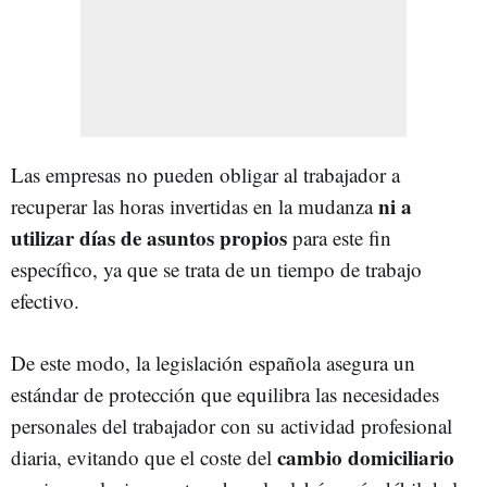
Las empresas no pueden obligar al trabajador a
ni a
recuperar las horas invertidas en la mudanza
utilizar días de asuntos propios
para este fin
específico, ya que se trata de un tiempo de trabajo
efectivo.
De este modo, la legislación española asegura un
estándar de protección que equilibra las necesidades
personales del trabajador con su actividad profesional
cambio domiciliario
diaria, evitando que el coste del