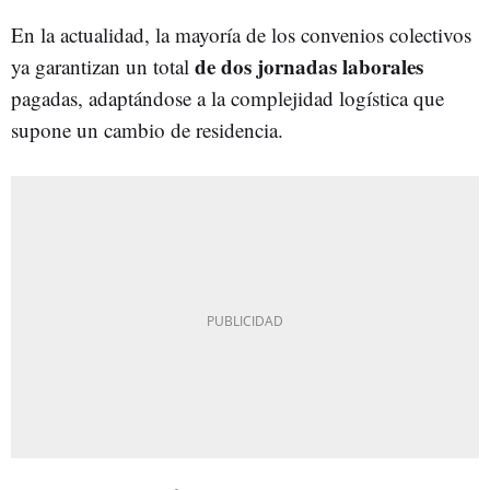
En la actualidad, la mayoría de los convenios colectivos
de dos jornadas laborales
ya garantizan un total
pagadas, adaptándose a la complejidad logística que
supone un cambio de residencia.