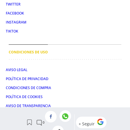
TWITTER
FACEBOOK
INSTAGRAM
TIKTOK
CONDICIONES DE USO
AVISO LEGAL
POLÍTICA DE PRIVACIDAD
CONDICIONES DE COMPRA
POLÍTICA DE COOKIES
AVISO DE TRANSPARENCIA
ADMINISTRACIÓN UTIQ