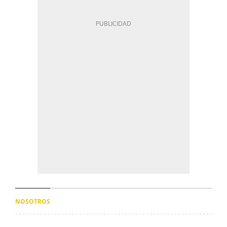
NOSOTROS