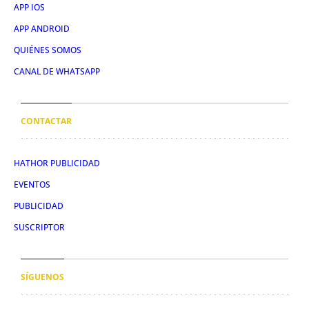
APP IOS
APP ANDROID
QUIÉNES SOMOS
CANAL DE WHATSAPP
CONTACTAR
HATHOR PUBLICIDAD
EVENTOS
PUBLICIDAD
SUSCRIPTOR
SÍGUENOS