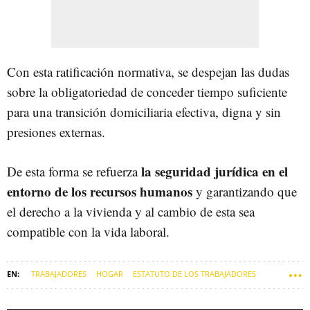
Con esta ratificación normativa, se despejan las dudas
sobre la obligatoriedad de conceder tiempo suficiente
para una transición domiciliaria efectiva, digna y sin
presiones externas.
la seguridad jurídica en el
De esta forma se refuerza
entorno de los recursos humanos
y garantizando que
el derecho a la vivienda y al cambio de esta sea
compatible con la vida laboral.
TRABAJADORES
HOGAR
ESTATUTO DE LOS TRABAJADORES
SOFT