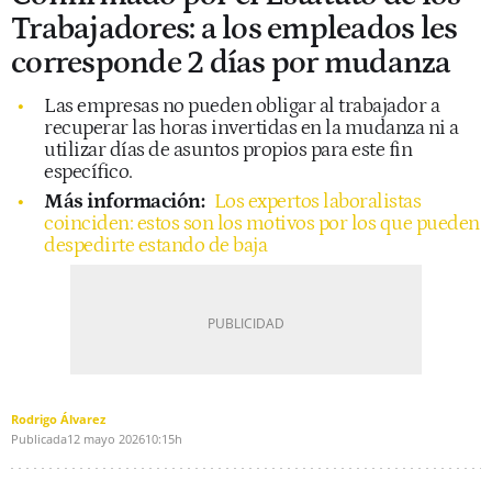
Trabajadores: a los empleados les
corresponde 2 días por mudanza
Las empresas no pueden obligar al trabajador a
recuperar las horas invertidas en la mudanza ni a
utilizar días de asuntos propios para este fin
específico.
Más información:
Los expertos laboralistas
coinciden: estos son los motivos por los que pueden
despedirte estando de baja
Rodrigo Álvarez
Publicada
12 mayo 2026
10:15h