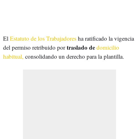
El
Estatuto de los Trabajadores
ha ratificado la vigencia
traslado de
del permiso retribuido por
domicilio
habitual,
consolidando un derecho para la plantilla.