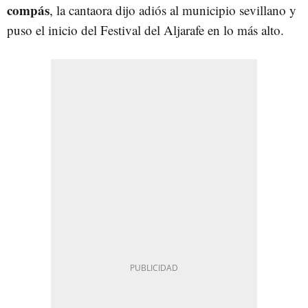
compás
, la cantaora dijo adiós al municipio sevillano y
puso el inicio del Festival del Aljarafe en lo más alto.