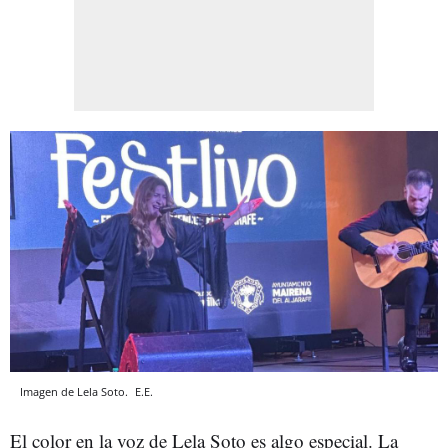
Imagen de Lela Soto.
E.E.
El color en la voz de Lela Soto es algo especial. La