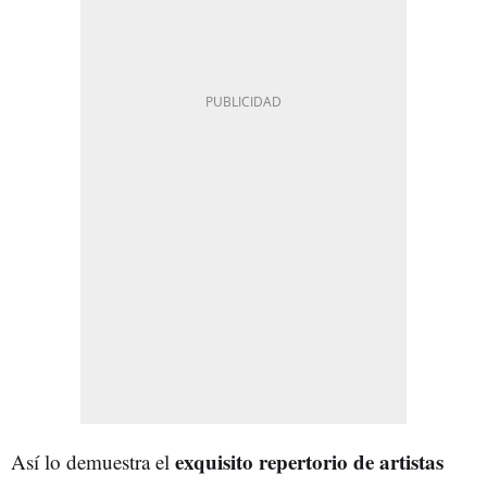
exquisito repertorio de artistas
Así lo demuestra el