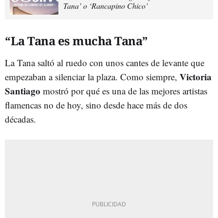
Tana’ o ‘Rancapino Chico’
“La Tana es mucha Tana”
La Tana saltó al ruedo con unos cantes de levante que
Victoria
empezaban a silenciar la plaza. Como siempre,
Santiago
mostró por qué es una de las mejores artistas
flamencas no de hoy, sino desde hace más de dos
décadas.