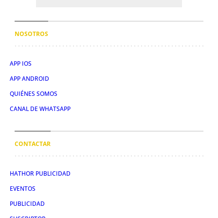
NOSOTROS
APP IOS
APP ANDROID
QUIÉNES SOMOS
CANAL DE WHATSAPP
CONTACTAR
HATHOR PUBLICIDAD
EVENTOS
PUBLICIDAD