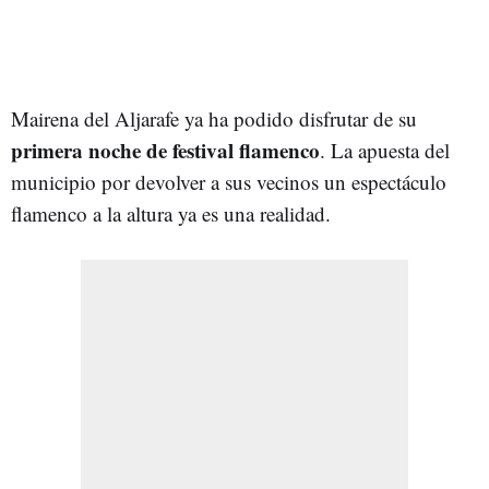
Mairena del Aljarafe ya ha podido disfrutar de su
primera noche de festival flamenco
. La apuesta del
municipio por devolver a sus vecinos un espectáculo
flamenco a la altura ya es una realidad.