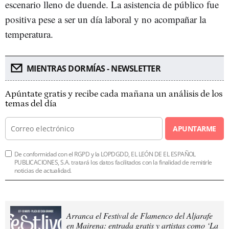
escenario lleno de duende. La asistencia de público fue
positiva pese a ser un día laboral y no acompañar la
temperatura.
MIENTRAS DORMÍAS - NEWSLETTER
Apúntate gratis y recibe cada mañana un análisis de los
temas del día
APUNTARME
De conformidad con el RGPD y la LOPDGDD, EL LEÓN DE EL ESPAÑOL
PUBLICACIONES, S.A. tratará los datos facilitados con la finalidad de remitirle
noticias de actualidad.
Arranca el Festival de Flamenco del Aljarafe
en Mairena: entrada gratis y artistas como ‘La