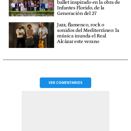
ballet inspirado en la obra de
Infantes Florido, de la
Generación del 27
Jazz, flamenco, rock o
sonidos del Mediterráneo: la
música inunda el Real
Alcázar este verano
VER
COMENTARIOS