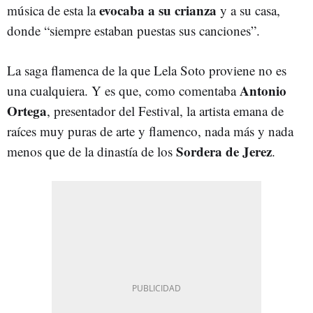
evocaba a su crianza
música de esta la
y a su casa,
donde “siempre estaban puestas sus canciones”.
La saga flamenca de la que Lela Soto proviene no es
Antonio
una cualquiera. Y es que, como comentaba
Ortega
, presentador del Festival, la artista emana de
raíces muy puras de arte y flamenco, nada más y nada
Sordera de Jerez
menos que de la dinastía de los
.