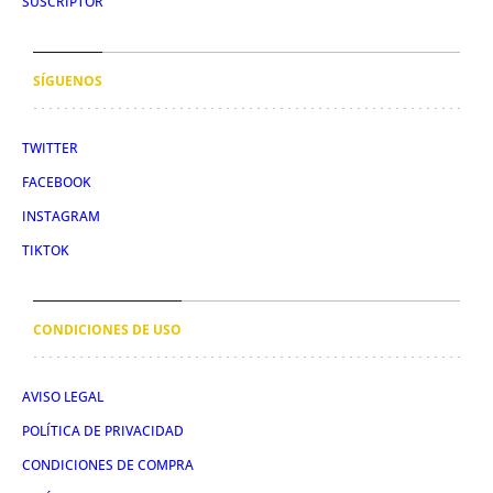
SUSCRIPTOR
SÍGUENOS
TWITTER
FACEBOOK
INSTAGRAM
TIKTOK
CONDICIONES DE USO
AVISO LEGAL
POLÍTICA DE PRIVACIDAD
CONDICIONES DE COMPRA