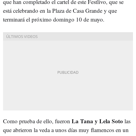
que han completado el cartel de este Festlivo, que se
está celebrando en la Plaza de Casa Grande y que
terminará el próximo domingo 10 de mayo.
La Tana y Lela Soto
Como prueba de ello, fueron
las
que abrieron la veda a unos días muy flamencos en un