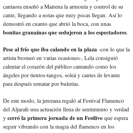
cantaora enseñó a Mairena la armonía y control de su
cante, llegando a notas que muy pocas llegan. Así lo
demostró en cuanto que abrió la boca, con unas
bonitas granaínas que sedujeron a los espectadores
.
Pese al frío que iba calando en la plaza
-con lo que la
artista bromeó en varias ocasiones-, Lela consiguió
calentar el corazón del público cantando como los
ángeles por tientos-tangos, soleá y cantes de levante
para después rematar por bulerías.
De este modo, la jerezana regaló al Festival Flamenco
del Aljarafe una actuación llena de sentimiento y verdad
cerró la primera jornada de un Festlivo
y
que espera
seguir vibrando con la magia del flamenco en los