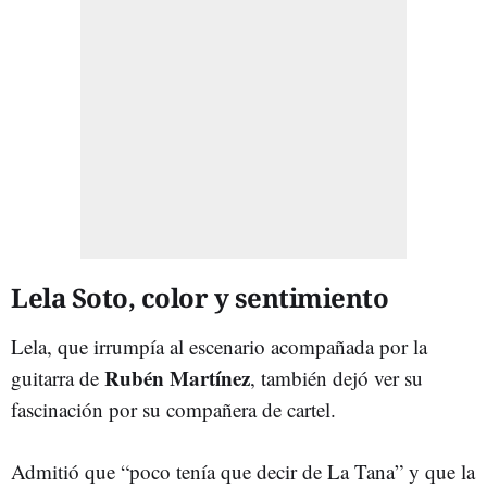
Lela Soto, color y sentimiento
Lela, que irrumpía al escenario acompañada por la
Rubén Martínez
guitarra de
, también dejó ver su
fascinación por su compañera de cartel.
Admitió que “poco tenía que decir de La Tana” y que la