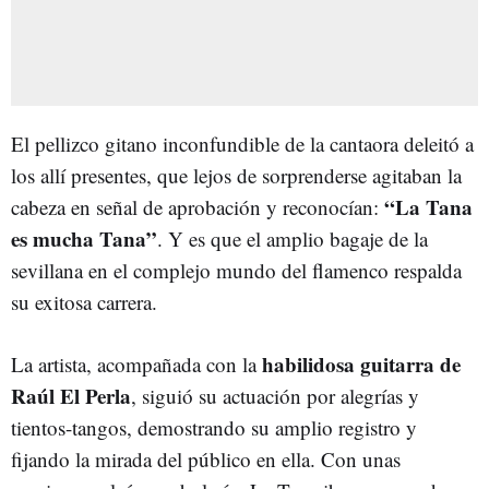
El pellizco gitano inconfundible de la cantaora deleitó a
los allí presentes, que lejos de sorprenderse agitaban la
“La Tana
cabeza en señal de aprobación y reconocían:
es mucha Tana”
. Y es que el amplio bagaje de la
sevillana en el complejo mundo del flamenco respalda
su exitosa carrera.
habilidosa guitarra de
La artista, acompañada con la
Raúl El Perla
, siguió su actuación por alegrías y
tientos-tangos, demostrando su amplio registro y
fijando la mirada del público en ella. Con unas