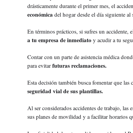
drásticamente durante el primer mes, el acciden
económica
del hogar desde el día siguiente al
En términos prácticos, si sufres un accidente, e
a tu empresa de inmediato
y acudir a tu seg
Contar con un parte de asistencia médica donde 
futuras reclamaciones.
para evitar
Esta decisión también busca fomentar que las
seguridad vial de sus plantillas.
Al ser considerados accidentes de trabajo, las
sus planes de movilidad y a facilitar horarios q