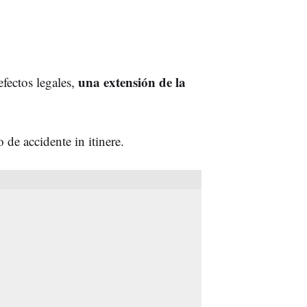
una extensión de la
 efectos legales,
 de accidente in itinere.