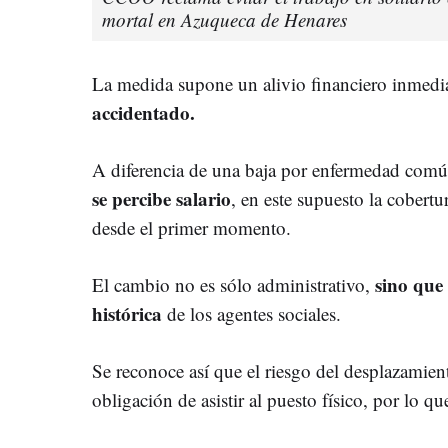
mortal en Azuqueca de Henares
La medida supone un alivio financiero inmedi
accidentado.
A diferencia de una baja por enfermedad com
se percibe salario
, en este supuesto la cobertu
desde el primer momento.
sino que
El cambio no es sólo administrativo,
histórica
de los agentes sociales.
Se reconoce así que el riesgo del desplazamien
obligación de asistir al puesto físico, por lo q