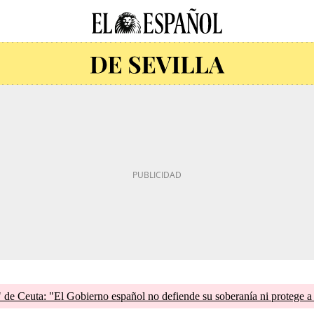
de Ceuta: "El Gobierno español no defiende su soberanía ni protege a