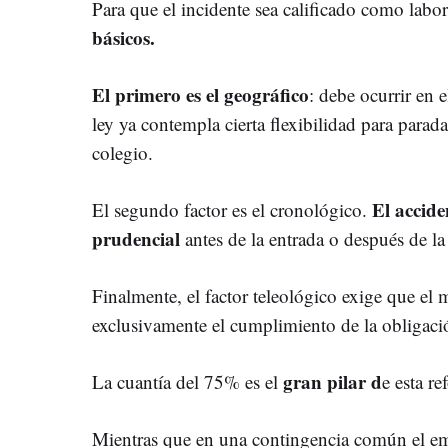
Para que el incidente sea calificado como labo
básicos.
El primero es el geográfico
: debe ocurrir en e
ley ya contempla cierta flexibilidad para parada
colegio.
El accide
El segundo factor es el cronológico.
prudencial
antes de la entrada o después de la 
Finalmente, el factor teleológico exige que el
exclusivamente el cumplimiento de la obligació
gran pilar d
La cuantía del 75% es el
e esta re
Mientras que en una contingencia común el 