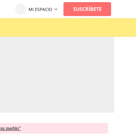
 su pueblo"