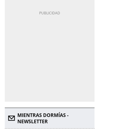
MIENTRAS DORMÍAS -
NEWSLETTER