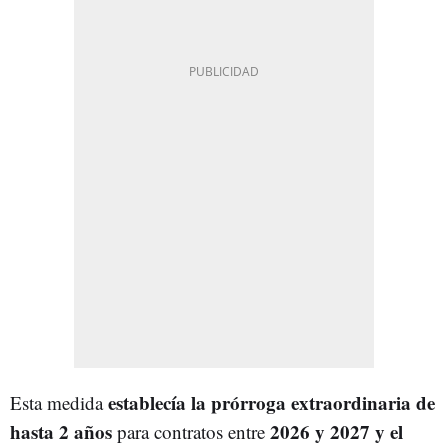
establecía la prórroga extraordinaria de
Esta medida
hasta 2 años
2026 y 2027 y el
para contratos entre