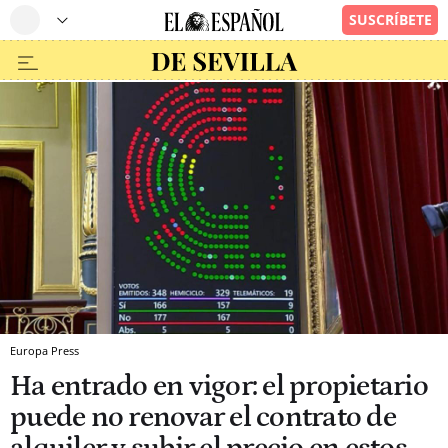
Europa Press
Ha entrado en vigor: el propietario
puede no renovar el contrato de