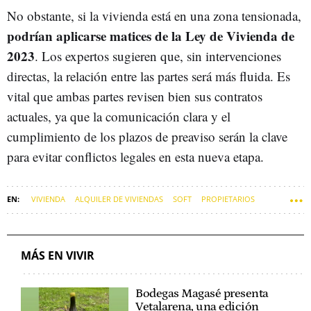
No obstante, si la vivienda está en una zona tensionada,
podrían aplicarse matices de la Ley de Vivienda de
2023
. Los expertos sugieren que, sin intervenciones
directas, la relación entre las partes será más fluida. Es
vital que ambas partes revisen bien sus contratos
actuales, ya que la comunicación clara y el
cumplimiento de los plazos de preaviso serán la clave
para evitar conflictos legales en esta nueva etapa.
VIVIENDA
ALQUILER DE VIVIENDAS
SOFT
PROPIETARIOS
INQUILINO
MÁS EN VIVIR
Bodegas Magasé presenta
Vetalarena, una edición