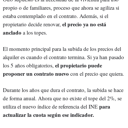
propio o de familiares, proceso que ahora se agiliza si
estaba contemplado en el contrato. Además, si el
el precio ya no está
propietario decide renovar,
anclado
a los topes.
El momento principal para la subida de los precios del
alquiler es cuando el contrato termina. Si ya han pasado
el propietario puede
los 5 años obligatorios,
proponer un contrato nuevo
con el precio que quiera.
Durante los años que dura el contrato, la subida se hace
de forma anual. Ahora que no existe el tope del 2%, se
para
utiliza el nuevo índice de referencia del INE
actualizar la cuota según ese indicador.