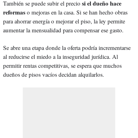
si el dueño hace
También se puede subir el precio
reformas
o mejoras en la casa. Si se han hecho obras
para ahorrar energía o mejorar el piso, la ley permite
aumentar la mensualidad para compensar ese gasto.
Se abre una etapa donde la oferta podría incrementarse
al reducirse el miedo a la inseguridad jurídica. Al
permitir rentas competitivas, se espera que muchos
dueños de pisos vacíos decidan alquilarlos.