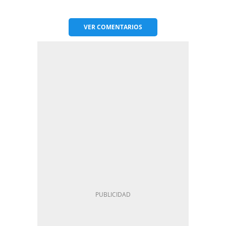
VER
COMENTARIOS