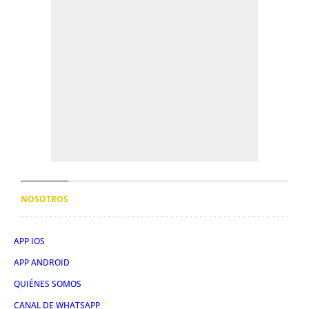
NOSOTROS
APP IOS
APP ANDROID
QUIÉNES SOMOS
CANAL DE WHATSAPP