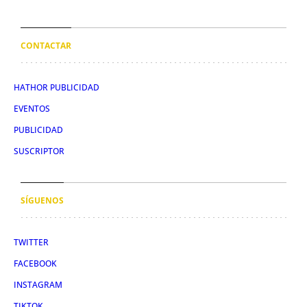
CONTACTAR
HATHOR PUBLICIDAD
EVENTOS
PUBLICIDAD
SUSCRIPTOR
SÍGUENOS
TWITTER
FACEBOOK
INSTAGRAM
TIKTOK