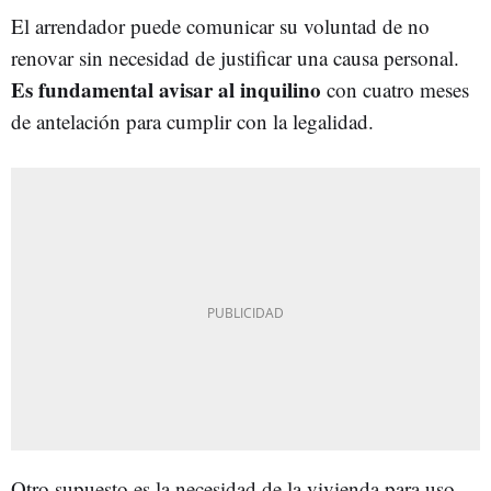
El arrendador puede comunicar su voluntad de no
renovar sin necesidad de justificar una causa personal.
Es fundamental avisar al inquilino
con cuatro meses
de antelación para cumplir con la legalidad.
Otro supuesto es la necesidad de la vivienda para uso