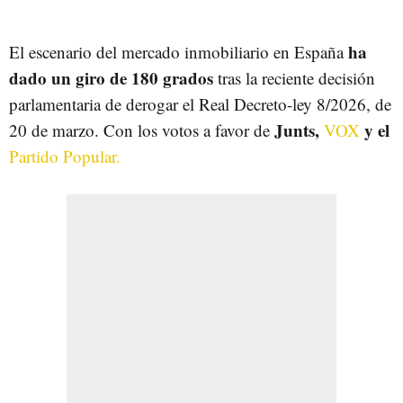
ha
El escenario del mercado inmobiliario en España
dado un giro de 180 grados
tras la reciente decisión
parlamentaria de derogar el Real Decreto-ley 8/2026, de
Junts,
y el
20 de marzo. Con los votos a favor de
VOX
Partido Popular.