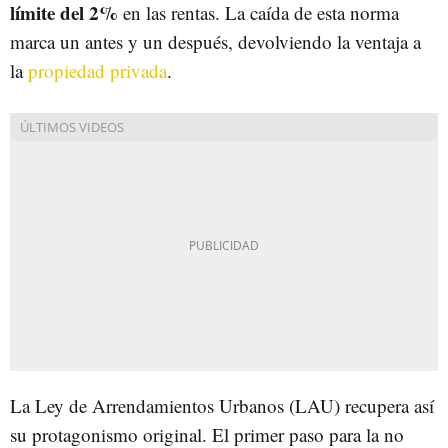
límite del 2%
en las rentas. La caída de esta norma
marca un antes y un después, devolviendo la ventaja a
la
propiedad privada
.
La Ley de Arrendamientos Urbanos (LAU) recupera así
su protagonismo original. El primer paso para la no