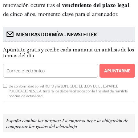
vencimiento del plazo legal
renovación ocurre tras el
de cinco años, momento clave para el arrendador.
MIENTRAS DORMÍAS - NEWSLETTER
Apúntate gratis y recibe cada mañana un análisis de los
temas del día
APUNTARME
De conformidad con el RGPD y la LOPDGDD, EL LEÓN DE EL ESPAÑOL
PUBLICACIONES, S.A. tratará los datos facilitados con la finalidad de remitirle
noticias de actualidad.
España cambia las normas: La empresa tiene la obligación de
compensar los gastos del teletrabajo