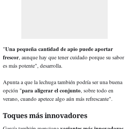
Una pequeña cantidad de apio puede aportar
"
frescor
, aunque hay que tener cuidado porque su sabor
es más potente", desarrolla.
Apunta a que la lechuga también podría ser una buena
para aligerar el conjunto
opción "
, sobre todo en
verano, cuando apetece algo aún más refrescante".
Toques más innovadores
variantes más innovadoras
García también menciona