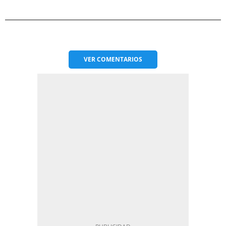
VER
COMENTARIOS