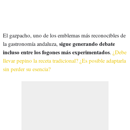
El gazpacho, uno de los emblemas más reconocibles de
sigue generando debate
la gastronomía andaluza,
incluso entre los fogones más experimentados
.
¿Debe
llevar pepino la receta tradicional? ¿Es posible adaptarla
sin perder su esencia?