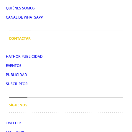
QUIÉNES SOMOS
CANAL DE WHATSAPP
CONTACTAR
HATHOR PUBLICIDAD
EVENTOS
PUBLICIDAD
SUSCRIPTOR
SÍGUENOS
TWITTER