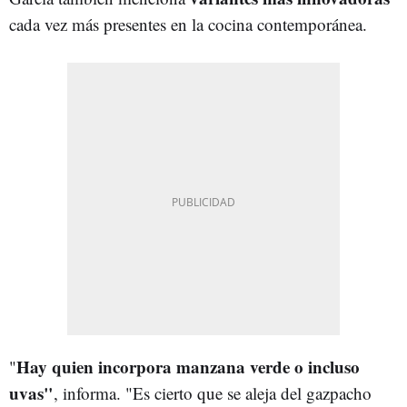
cada vez más presentes en la cocina contemporánea.
Hay quien incorpora manzana verde o incluso
"
uvas"
, informa. "Es cierto que se aleja del gazpacho