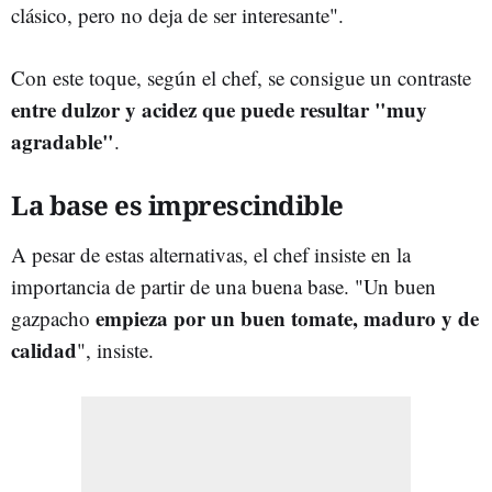
clásico, pero no deja de ser interesante".
Con este toque, según el chef, se consigue un contraste
entre dulzor y acidez que puede resultar "muy
agradable"
.
La base es imprescindible
A pesar de estas alternativas, el chef insiste en la
importancia de partir de una buena base. "Un buen
empieza por un buen tomate, maduro y de
gazpacho
calidad
", insiste.