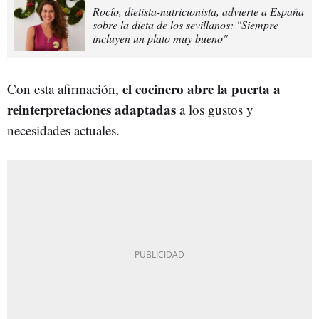
Rocío, dietista-nutricionista, advierte a España
sobre la dieta de los sevillanos: "Siempre
incluyen un plato muy bueno"
el cocinero abre la puerta a
Con esta afirmación,
reinterpretaciones adaptadas
a los gustos y
necesidades actuales.