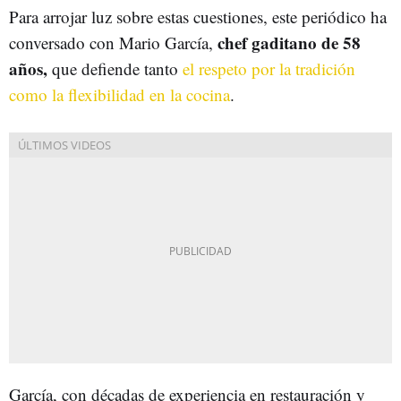
Para arrojar luz sobre estas cuestiones, este periódico ha
chef gaditano de 58
conversado con Mario García,
años,
que defiende tanto
el respeto por la tradición
como la flexibilidad en la cocina
.
García, con décadas de experiencia en restauración y