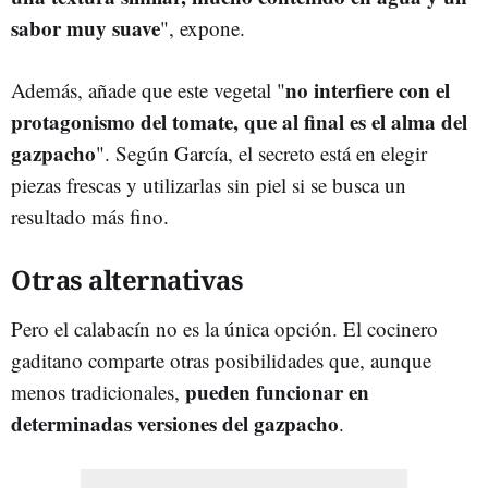
sabor muy suave
", expone.
no interfiere con el
Además, añade que este vegetal "
protagonismo del tomate, que al final es el alma del
gazpacho
". Según García, el secreto está en elegir
piezas frescas y utilizarlas sin piel si se busca un
resultado más fino.
Otras alternativas
Pero el calabacín no es la única opción. El cocinero
gaditano comparte otras posibilidades que, aunque
pueden funcionar en
menos tradicionales,
determinadas versiones del gazpacho
.