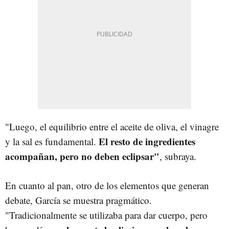
"Luego, el equilibrio entre el aceite de oliva, el vinagre
El resto de ingredientes
y la sal es fundamental.
acompañan, pero no deben eclipsar"
, subraya.
En cuanto al pan, otro de los elementos que generan
debate, García se muestra pragmático.
"Tradicionalmente se utilizaba para dar cuerpo, pero