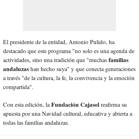
El presidente de la entidad, Antonio Pulido, ha
destacado que este programa "no solo es una agenda de
familias
actividades, sino una tradición que "muchas
andaluzas
han hecho suya" y que conecta generaciones
a través "de la cultura, la fe, la convivencia y la emoción
compartida".
Fundación Cajasol
Con esta edición, la
reafirma su
apuesta por una Navidad cultural, educativa y abierta a
todas las familias andaluzas.