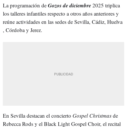
Gozos de diciembre
La programación de
2025 triplica
los talleres infantiles respecto a otros años anteriores y
reúne actividades en las sedes de Sevilla, Cádiz, Huelva
, Córdoba y Jerez.
En Sevilla destacan el concierto
Gospel Christmas
de
Rebecca Rods y el Black Light Gospel Choir, el recital