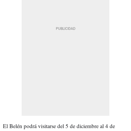
El Belén podrá visitarse del 5 de diciembre al 4 de