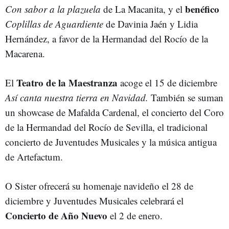
benéfico
Con sabor a la plazuela
de La Macanita, y el
Coplillas de Aguardiente
de Davinia Jaén y Lidia
Hernández, a favor de la Hermandad del Rocío de la
Macarena.
Teatro de la Maestranza
El
acoge el 15 de diciembre
Así canta nuestra tierra en Navidad.
También se suman
un showcase de Mafalda Cardenal, el concierto del Coro
de la Hermandad del Rocío de Sevilla, el tradicional
concierto de Juventudes Musicales y la música antigua
de Artefactum.
O Sister ofrecerá su homenaje navideño el 28 de
diciembre y Juventudes Musicales celebrará el
Concierto de Año Nuevo
el 2 de enero.