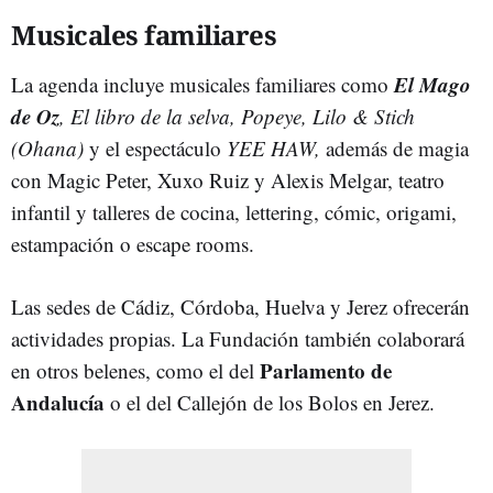
Musicales familiares
El Mago
La agenda incluye musicales familiares como
de Oz
, El libro de la selva, Popeye, Lilo & Stich
(Ohana)
y el espectáculo
YEE HAW,
además de magia
con Magic Peter, Xuxo Ruiz y Alexis Melgar, teatro
infantil y talleres de cocina, lettering, cómic, origami,
estampación o escape rooms.
Las sedes de Cádiz, Córdoba, Huelva y Jerez ofrecerán
actividades propias. La Fundación también colaborará
Parlamento de
en otros belenes, como el del
Andalucía
o el del Callejón de los Bolos en Jerez.