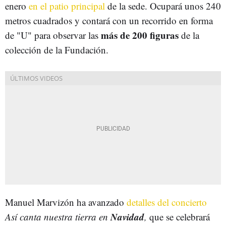
enero
en el patio principal
de la sede. Ocupará unos 240
metros cuadrados y contará con un recorrido en forma
más de 200 figuras
de "U" para observar las
de la
colección de la Fundación.
Manuel Marvizón ha avanzado
detalles del concierto
Navidad
Así canta nuestra tierra en
,
que se celebrará