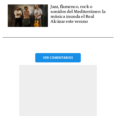
Jazz, flamenco, rock o
sonidos del Mediterráneo: la
música inunda el Real
Alcázar este verano
VER
COMENTARIOS