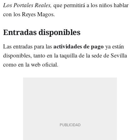
Los Portales Reales,
que permitirá a los niños hablar
con los Reyes Magos.
Entradas disponibles
actividades de pago
Las entradas para las
ya están
disponibles, tanto en la taquilla de la sede de Sevilla
como en la web oficial.