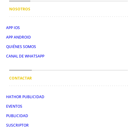
NOSOTROS
APP IOS
APP ANDROID
QUIÉNES SOMOS
CANAL DE WHATSAPP
CONTACTAR
HATHOR PUBLICIDAD
EVENTOS
PUBLICIDAD
SUSCRIPTOR