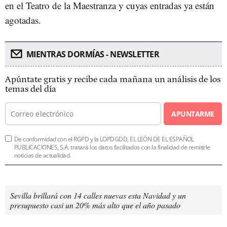
en el Teatro de la Maestranza y cuyas entradas ya están
agotadas.
MIENTRAS DORMÍAS - NEWSLETTER
Apúntate gratis y recibe cada mañana un análisis de los
temas del día
APUNTARME
De conformidad con el RGPD y la LOPDGDD, EL LEÓN DE EL ESPAÑOL
PUBLICACIONES, S.A. tratará los datos facilitados con la finalidad de remitirle
noticias de actualidad.
Sevilla brillará con 14 calles nuevas esta Navidad y un
presupuesto casi un 20% más alto que el año pasado