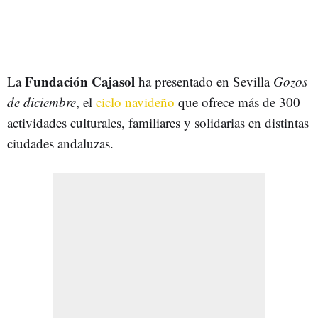
Fundación Cajasol
La
ha presentado en Sevilla
Gozos
de diciembre
, el
ciclo navideño
que ofrece más de 300
actividades culturales, familiares y solidarias en distintas
ciudades andaluzas.