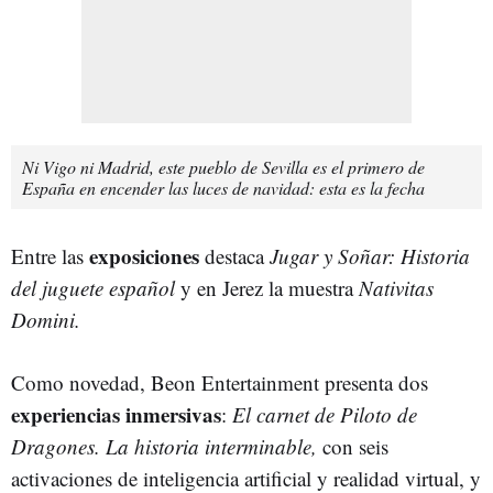
Ni Vigo ni Madrid, este pueblo de Sevilla es el primero de
España en encender las luces de navidad: esta es la fecha
exposiciones
Entre las
destaca
Jugar y Soñar: Historia
del juguete español
y en Jerez la muestra
Nativitas
Domini.
Como novedad, Beon Entertainment presenta dos
experiencias inmersivas
:
El carnet de Piloto de
Dragones. La historia interminable,
con seis
activaciones de inteligencia artificial y realidad virtual, y