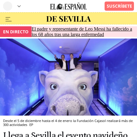
El padre y representante de Leo Messi ha fallecido a
EN DIRECTO
los 68 años tras una larga enfermedad
Desde el 5 de diciembre hasta el 4 de enero la Fundación Cajasol realizará más de
300 actividades
EP
Llega a Sevilla el evento navideño