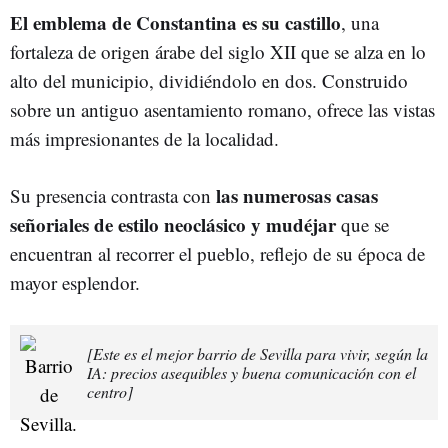
El emblema de Constantina es su castillo
, una
fortaleza de origen árabe del siglo XII que se alza en lo
alto del municipio, dividiéndolo en dos. Construido
sobre un antiguo asentamiento romano, ofrece las vistas
más impresionantes de la localidad.
las numerosas casas
Su presencia contrasta con
señoriales de estilo neoclásico y mudéjar
que se
encuentran al recorrer el pueblo, reflejo de su época de
mayor esplendor.
[Este es el mejor barrio de Sevilla para vivir, según la
IA: precios asequibles y buena comunicación con el
centro]