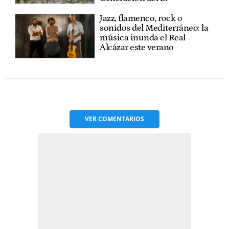
Jazz, flamenco, rock o
sonidos del Mediterráneo: la
música inunda el Real
Alcázar este verano
VER
COMENTARIOS