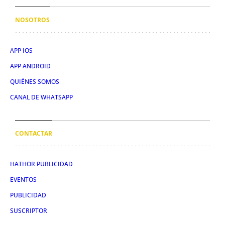
NOSOTROS
APP IOS
APP ANDROID
QUIÉNES SOMOS
CANAL DE WHATSAPP
CONTACTAR
HATHOR PUBLICIDAD
EVENTOS
PUBLICIDAD
SUSCRIPTOR