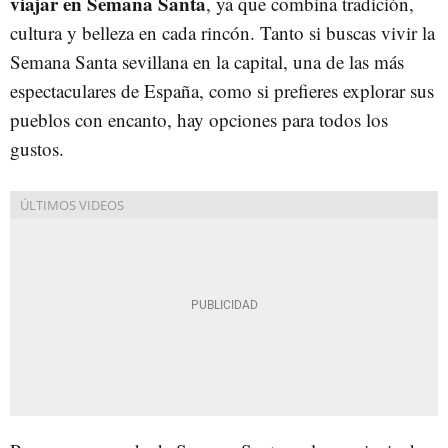
viajar en Semana Santa
, ya que combina tradición,
cultura y belleza en cada rincón. Tanto si buscas vivir la
Semana Santa sevillana en la capital, una de las más
espectaculares de España, como si prefieres explorar sus
pueblos con encanto, hay opciones para todos los
gustos.