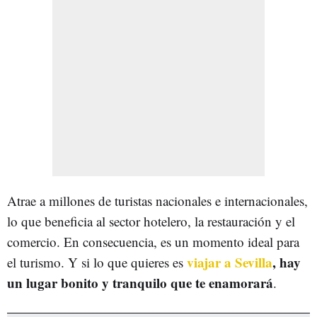
Atrae a millones de turistas nacionales e internacionales,
lo que beneficia al sector hotelero, la restauración y el
comercio. En consecuencia, es un momento ideal para
viajar a Sevilla
, hay
el turismo. Y si lo que quieres es
un lugar bonito y tranquilo que te enamorará
.