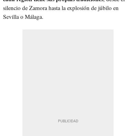
silencio de Zamora hasta la explosión de júbilo en
Sevilla o Málaga.