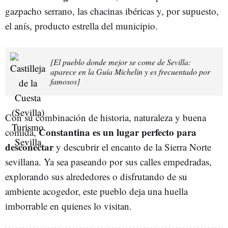
gazpacho serrano, las chacinas ibéricas y, por supuesto,
el anís, producto estrella del municipio.
[El pueblo donde mejor se come de Sevilla:
aparece en la Guía Michelin y es frecuentado por
famosos]
Con su combinación de historia, naturaleza y buena
Constantina es un lugar perfecto para
comida,
desconectar
y descubrir el encanto de la Sierra Norte
sevillana. Ya sea paseando por sus calles empedradas,
explorando sus alrededores o disfrutando de su
ambiente acogedor, este pueblo deja una huella
imborrable en quienes lo visitan.