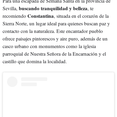
Para una escapada de Semana Santa en la provincia de
buscando tranquilidad y belleza
Sevilla,
, te
Constantina
recomiendo
, situada en el corazón de la
Sierra Norte, un lugar ideal para quienes buscan paz y
contacto con la naturaleza. Este encantador pueblo
ofrece paisajes pintorescos y aire puro, además de un
casco urbano con monumentos como la iglesia
parroquial de Nuestra Señora de la Encarnación y el
castillo que domina la localidad.