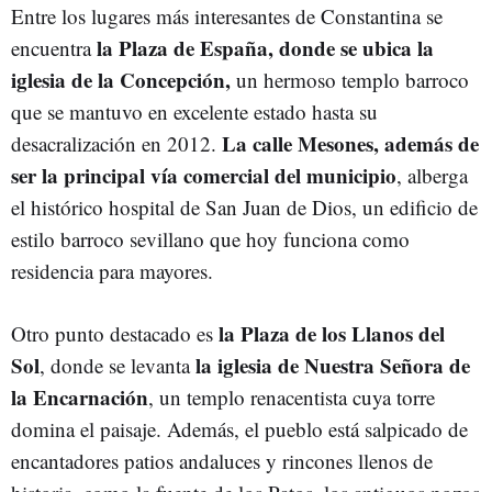
Entre los lugares más interesantes de Constantina se
la Plaza de España, donde se ubica la
encuentra
iglesia de la Concepción,
un hermoso templo barroco
que se mantuvo en excelente estado hasta su
La calle Mesones, además de
desacralización en 2012.
ser la principal vía comercial del municipio
, alberga
el histórico hospital de San Juan de Dios, un edificio de
estilo barroco sevillano que hoy funciona como
residencia para mayores.
la Plaza de los Llanos del
Otro punto destacado es
Sol
la iglesia de Nuestra Señora de
, donde se levanta
la Encarnación
, un templo renacentista cuya torre
domina el paisaje. Además, el pueblo está salpicado de
encantadores patios andaluces y rincones llenos de