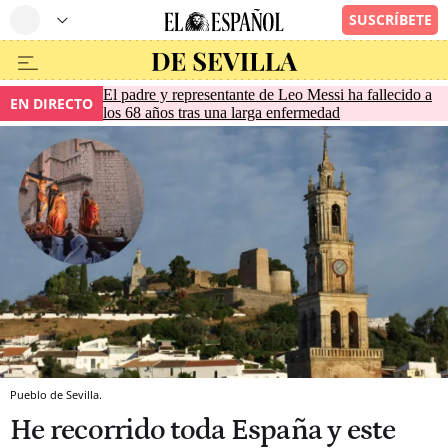
El padre y representante de Leo Messi ha fallecido a
EN DIRECTO
los 68 años tras una larga enfermedad
Pueblo de Sevilla.
He recorrido toda España y este