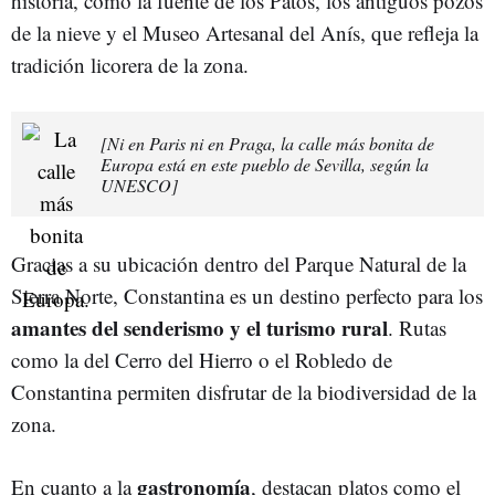
historia, como la fuente de los Patos, los antiguos pozos
de la nieve y el Museo Artesanal del Anís, que refleja la
tradición licorera de la zona.
[Ni en Paris ni en Praga, la calle más bonita de
Europa está en este pueblo de Sevilla, según la
UNESCO]
Gracias a su ubicación dentro del Parque Natural de la
Sierra Norte, Constantina es un destino perfecto para los
amantes del senderismo y el turismo rural
. Rutas
como la del Cerro del Hierro o el Robledo de
Constantina permiten disfrutar de la biodiversidad de la
zona.
gastronomía
En cuanto a la
, destacan platos como el