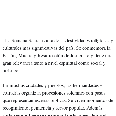
. La Semana Santa es una de las festividades religiosas y
culturales más significativas del país. Se conmemora la
Pasión, Muerte y Resurrección de Jesucristo y tiene una
gran relevancia tanto a nivel espiritual como social y
turístico.
En muchas ciudades y pueblos, las hermandades y
cofradías organizan procesiones solemnes con pasos
que representan escenas bíblicas. Se viven momentos de
recogimiento, penitencia y fervor popular. Además,
cada región tiene sus propias tradiciones
, desde el