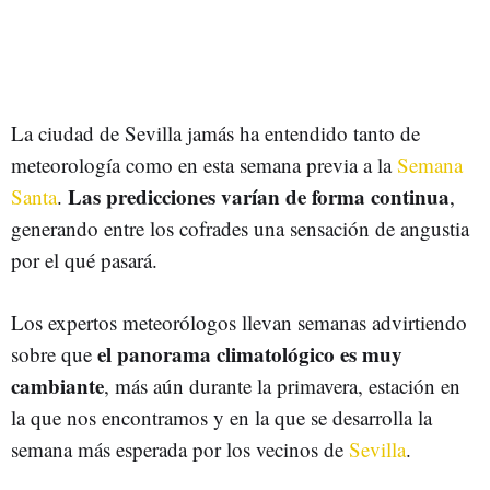
La ciudad de Sevilla jamás ha entendido tanto de
meteorología como en esta semana previa a la
Semana
Las predicciones varían de forma continua
Santa
.
,
generando entre los cofrades una sensación de angustia
por el qué pasará.
Los expertos meteorólogos llevan semanas advirtiendo
el panorama climatológico es muy
sobre que
cambiante
, más aún durante la primavera, estación en
la que nos encontramos y en la que se desarrolla la
semana más esperada por los vecinos de
Sevilla
.