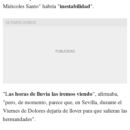
inestabilidad
Miércoles Santo" habría "
".
as horas de lluvia las iremos viendo
"L
", afirmaba,
"pero, de momento, parece que, en Sevilla, durante el
Viernes de Dolores dejaría de llover para que salieran las
hermandades".