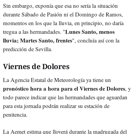
Sin embargo, exponía que esa no sería la situación
durante Sábado de Pasión ni el Domingo de Ramos,
momentos en los que la lluvia, en principio, no daría
Lunes Santo, menos
tregua a las hermandades. "
lluvia; Martes Santo, frentes
", concluía así con la
predicción de Sevilla.
Viernes de Dolores
La Agencia Estatal de Meteorología ya tiene un
pronóstico hora a hora para el Viernes de Dolores
, y
todo parece indicar que las hermandades que aguardan
para esta jornada podrán realizar su estación de
penitencia.
La Aemet estima que lloverá durante la madrugada del