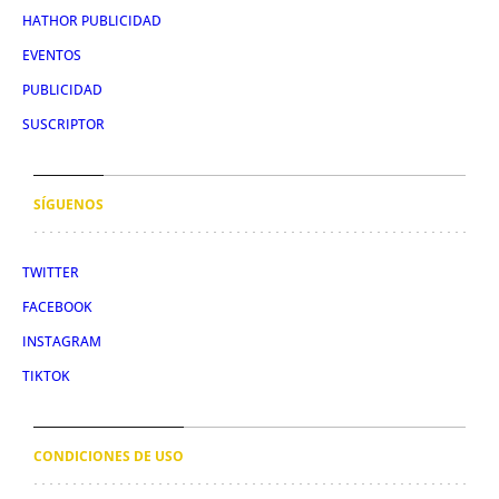
HATHOR PUBLICIDAD
EVENTOS
PUBLICIDAD
SUSCRIPTOR
SÍGUENOS
TWITTER
FACEBOOK
INSTAGRAM
TIKTOK
CONDICIONES DE USO