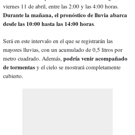
viernes 11 de abril, entre las 2:00 y las 4:00 horas.
Durante la mañana, el pronóstico de lluvia abarca
desde las 10:00 hasta las 14:00 horas
.
Será en este intervalo en el que se registrarán las
mayores lluvias, con un acumulado de 0,5 litros por
podría venir acompañado
metro cuadrado. Además,
de tormentas
y el cielo se mostrará completamente
cubierto.