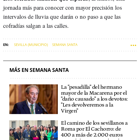
jornada más para conocer con mayor precisión los
intervalos de lluvia que darán o no paso a que las
cofradías salgan a las calles.
SEVILLA (MUNICIPIO)
SEMANA SANTA
MÁS EN SEMANA SANTA
La "pesadilla" del hermano
mayor de la Macarena por el
"daño causado" a los devotos:
"Les devolveremos a la
Virgen"
El camino de los sevillanos a
Roma por El Cachorro: de
400 a más de 2.000 euros