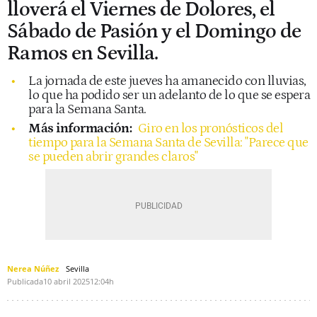
lloverá el Viernes de Dolores, el
Sábado de Pasión y el Domingo de
Ramos en Sevilla.
La jornada de este jueves ha amanecido con lluvias,
lo que ha podido ser un adelanto de lo que se espera
para la Semana Santa.
Más información:
Giro en los pronósticos del
tiempo para la Semana Santa de Sevilla: "Parece que
se pueden abrir grandes claros"
Nerea Núñez
Sevilla
Publicada
10 abril 2025
12:04h