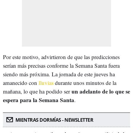
Por este motivo, advirtieron de que las predicciones
serían más precisas conforme la Semana Santa fuera
siendo más próxima. La jornada de este jueves ha
amanecido con
lluvias
durante unos minutos de la
un adelanto de lo que se
mañana, lo que ha podido ser
espera para la Semana Santa
.
MIENTRAS DORMÍAS - NEWSLETTER