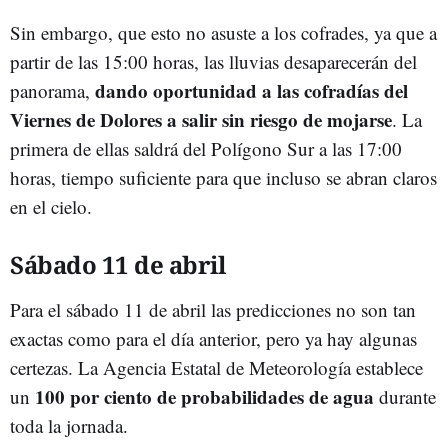
Sin embargo, que esto no asuste a los cofrades, ya que a
partir de las 15:00 horas, las lluvias desaparecerán del
dando oportunidad a las cofradías del
panorama,
Viernes de Dolores a salir sin riesgo de mojarse
. La
primera de ellas saldrá del Polígono Sur a las 17:00
horas, tiempo suficiente para que incluso se abran claros
en el cielo.
Sábado 11 de abril
Para el sábado 11 de abril las predicciones no son tan
exactas como para el día anterior, pero ya hay algunas
certezas. La Agencia Estatal de Meteorología establece
100 por ciento de probabilidades de agua
un
durante
toda la jornada.