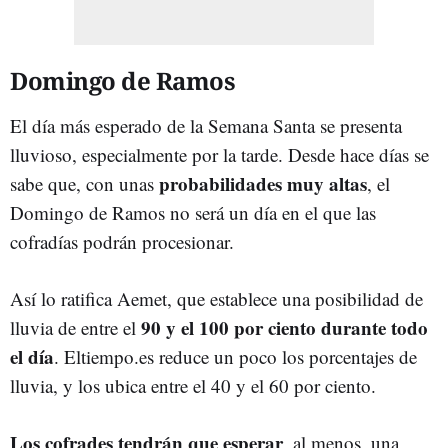
Domingo de Ramos
El día más esperado de la Semana Santa se presenta
lluvioso, especialmente por la tarde. Desde hace días se
probabilidades muy altas
sabe que, con unas
, el
Domingo de Ramos no será un día en el que las
cofradías podrán procesionar.
Así lo ratifica Aemet, que establece una posibilidad de
90 y el 100 por ciento durante todo
lluvia de entre el
el día
. Eltiempo.es reduce un poco los porcentajes de
lluvia, y los ubica entre el 40 y el 60 por ciento.
Los cofrades tendrán que esperar
, al menos, una