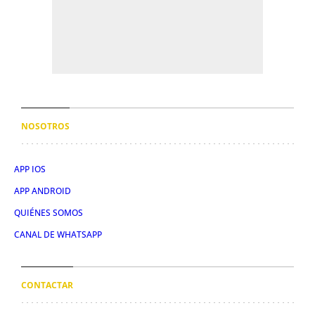
NOSOTROS
APP IOS
APP ANDROID
QUIÉNES SOMOS
CANAL DE WHATSAPP
CONTACTAR