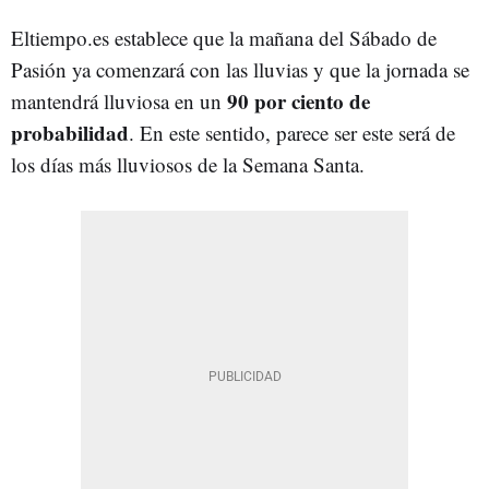
Eltiempo.es establece que la mañana del Sábado de
Pasión ya comenzará con las lluvias y que la jornada se
90 por ciento de
mantendrá lluviosa en un
probabilidad
. En este sentido, parece ser este será de
los días más lluviosos de la Semana Santa.