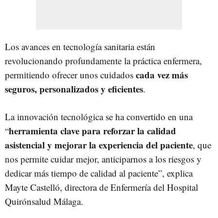
Los avances en tecnología sanitaria están
revolucionando profundamente la práctica enfermera,
cada vez más
permitiendo ofrecer unos cuidados
seguros, personalizados y eficientes
.
La innovación tecnológica se ha convertido en una
herramienta clave para reforzar la calidad
“
asistencial y mejorar la experiencia del paciente
, que
nos permite cuidar mejor, anticiparnos a los riesgos y
dedicar más tiempo de calidad al paciente”, explica
Mayte Castelló, directora de Enfermería del Hospital
Quirónsalud Málaga.