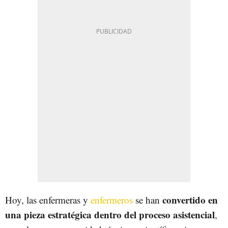
convertido en
Hoy, las enfermeras y
enfermeros
se han
una pieza estratégica dentro del proceso asistencial
,