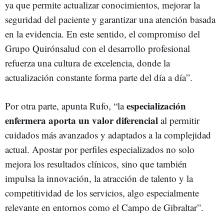
ya que permite actualizar conocimientos, mejorar la
seguridad del paciente y garantizar una atención basada
en la evidencia. En este sentido, el compromiso del
Grupo Quirónsalud con el desarrollo profesional
refuerza una cultura de excelencia, donde la
actualización constante forma parte del día a día”.
especialización
Por otra parte, apunta Rufo, “la
enfermera aporta un valor diferencial
al permitir
cuidados más avanzados y adaptados a la complejidad
actual. Apostar por perfiles especializados no solo
mejora los resultados clínicos, sino que también
impulsa la innovación, la atracción de talento y la
competitividad de los servicios, algo especialmente
relevante en entornos como el Campo de Gibraltar”.