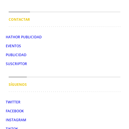
CONTACTAR
HATHOR PUBLICIDAD
EVENTOS
PUBLICIDAD
SUSCRIPTOR
SÍGUENOS
TWITTER
FACEBOOK
INSTAGRAM
TIKTOK