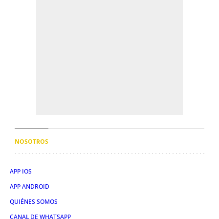
NOSOTROS
APP IOS
APP ANDROID
QUIÉNES SOMOS
CANAL DE WHATSAPP