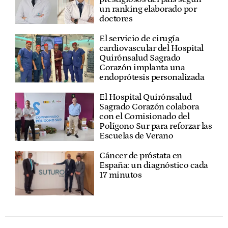
un ranking elaborado por
doctores
El servicio de cirugía
cardiovascular del Hospital
Quirónsalud Sagrado
Corazón implanta una
endoprótesis personalizada
El Hospital Quirónsalud
Sagrado Corazón colabora
con el Comisionado del
Polígono Sur para reforzar las
Escuelas de Verano
Cáncer de próstata en
España: un diagnóstico cada
17 minutos