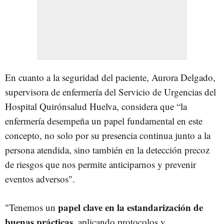
En cuanto a la seguridad del paciente, Aurora Delgado,
supervisora de enfermería del Servicio de Urgencias del
Hospital Quirónsalud Huelva, considera que “la
enfermería desempeña un papel fundamental en este
concepto, no solo por su presencia continua junto a la
persona atendida, sino también en la detección precoz
de riesgos que nos permite anticiparnos y prevenir
eventos adversos".
papel clave en la estandarización de
"Tenemos un
buenas prácticas
, aplicando protocolos y