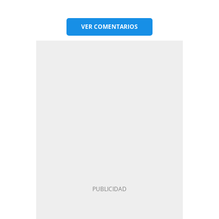
VER
COMENTARIOS