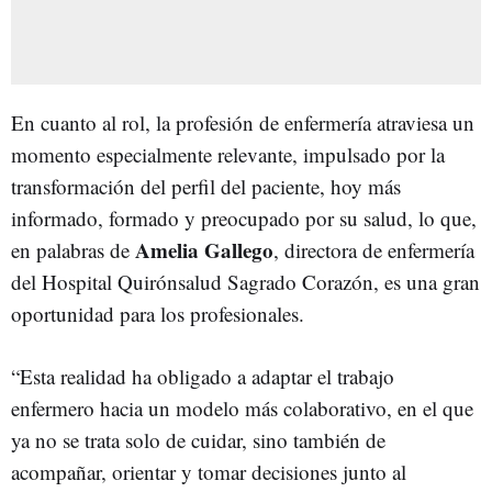
En cuanto al rol, la profesión de enfermería atraviesa un
momento especialmente relevante, impulsado por la
transformación del perfil del paciente, hoy más
informado, formado y preocupado por su salud, lo que,
Amelia Gallego
en palabras de
, directora de enfermería
del Hospital Quirónsalud Sagrado Corazón, es una gran
oportunidad para los profesionales.
“Esta realidad ha obligado a adaptar el trabajo
enfermero hacia un modelo más colaborativo, en el que
ya no se trata solo de cuidar, sino también de
acompañar, orientar y tomar decisiones junto al