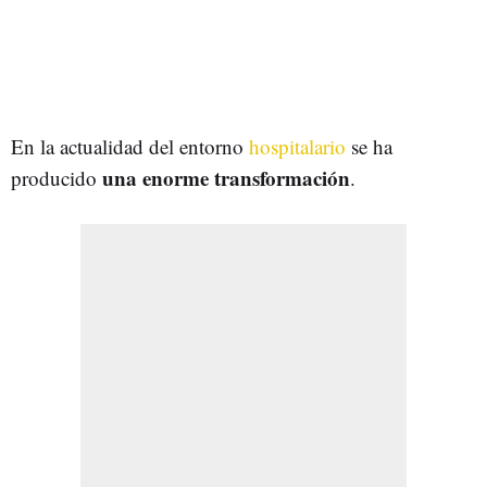
En la actualidad del entorno
hospitalario
se ha
una enorme transformación
producido
.