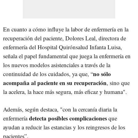
En cuanto a cómo influye la labor de enfermería en la
recuperación del paciente, Dolores Leal, directora de
enfermería del Hospital Quirónsalud Infanta Luisa,
señala el papel fundamental que juega la enfermería en
los nuevos modelos asistenciales a través de la
no sólo
continuidad de los cuidados, ya que, “
acompaña al paciente en su recuperación
, sino que
la acelera, la hace más segura, más eficaz y humana".
Además, según destaca, "con la cercanía diaria la
detecta posibles complicaciones
enfermería
que
ayudan a reducir las estancias y los reingresos de los
pacientes”.