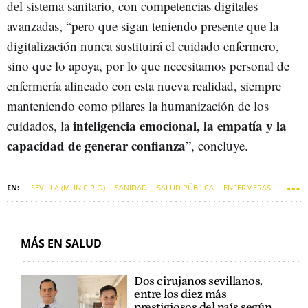
del sistema sanitario, con competencias digitales
avanzadas, “pero que sigan teniendo presente que la
digitalización nunca sustituirá el cuidado enfermero,
sino que lo apoya, por lo que necesitamos personal de
enfermería alineado con esta nueva realidad, siempre
manteniendo como pilares la humanización de los
inteligencia emocional, la empatía y la
cuidados, la
capacidad de generar confianza
”, concluye.
SEVILLA (MUNICIPIO)
SANIDAD
SALUD PÚBLICA
ENFERMERAS
ENFERMEROS
MÁS EN SALUD
Dos cirujanos sevillanos,
entre los diez más
prestigiosos del país según