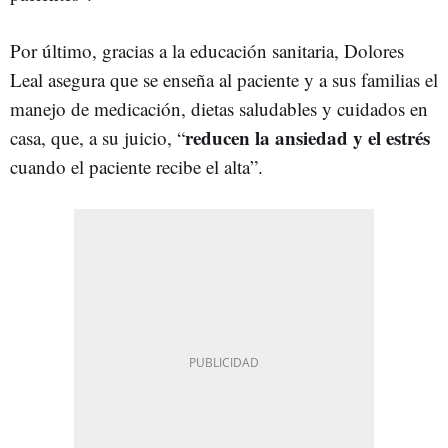
Por último, gracias a la educación sanitaria, Dolores
Leal asegura que se enseña al paciente y a sus familias el
manejo de medicación, dietas saludables y cuidados en
reducen la ansiedad y el estrés
casa, que, a su juicio, “
cuando el paciente recibe el alta”.