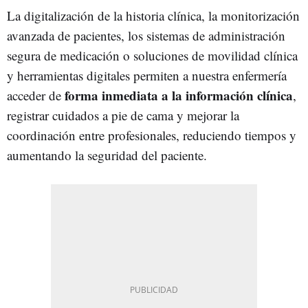
La digitalización de la historia clínica, la monitorización
avanzada de pacientes, los sistemas de administración
segura de medicación o soluciones de movilidad clínica
y herramientas digitales permiten a nuestra enfermería
forma inmediata a la información clínica
acceder de
,
registrar cuidados a pie de cama y mejorar la
coordinación entre profesionales, reduciendo tiempos y
aumentando la seguridad del paciente.