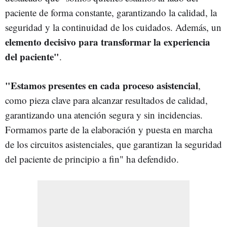
paciente de forma constante, garantizando la calidad, la
seguridad y la continuidad de los cuidados. Además, un
elemento decisivo para transformar la experiencia
del paciente"
.
"Estamos presentes en cada proceso asistencial
,
como pieza clave para alcanzar resultados de calidad,
garantizando una atención segura y sin incidencias.
Formamos parte de la elaboración y puesta en marcha
de los circuitos asistenciales, que garantizan la seguridad
del paciente de principio a fin" ha defendido.