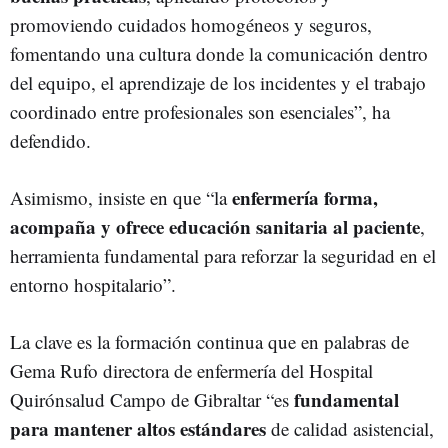
promoviendo cuidados homogéneos y seguros,
fomentando una cultura donde la comunicación dentro
del equipo, el aprendizaje de los incidentes y el trabajo
coordinado entre profesionales son esenciales”, ha
defendido.
enfermería forma,
Asimismo, insiste en que “la
acompaña y ofrece educación sanitaria al paciente
,
herramienta fundamental para reforzar la seguridad en el
entorno hospitalario”.
La clave es la formación continua que en palabras de
Gema Rufo directora de enfermería del Hospital
fundamental
Quirónsalud Campo de Gibraltar “es
para mantener altos estándares
de calidad asistencial,