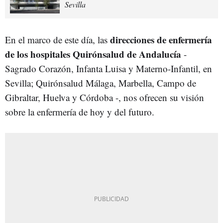
Sevilla
direcciones de enfermería
En el marco de este día, las
de los hospitales Quirónsalud de Andalucía
-
Sagrado Corazón, Infanta Luisa y Materno-Infantil, en
Sevilla; Quirónsalud Málaga, Marbella, Campo de
Gibraltar, Huelva y Córdoba -, nos ofrecen su visión
sobre la enfermería de hoy y del futuro.