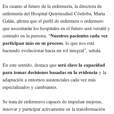
En cuanto al futuro de la enfermería, la directora de
enfermería del Hospital Quirónsalud Córdoba, Marta
Galán, afirma que el perfil de enfermera o enfermero
que necesitarán los hospitales en el futuro será versátil y
Nuestros pacientes cada vez
centrado en la persona. “
participan más en su proceso
, lo que nos está
haciendo evolucionar hacia un rol integral”, señala.
será clave la capacidad
En este sentido, destaca que
para tomar decisiones basadas en la evidencia
y la
adaptación a entornos asistenciales cada vez más
especializados y cambiantes.
Se trata de enfermeros capaces de impulsar mejoras,
innovar y participar activamente en la transformación