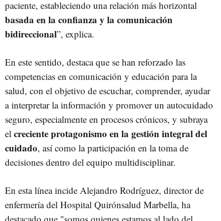
paciente, estableciendo una relación más horizontal
basada en la confianza y la comunicación
bidireccional
”, explica.
En este sentido, destaca que se han reforzado las
competencias en comunicación y educación para la
salud, con el objetivo de escuchar, comprender, ayudar
a interpretar la información y promover un autocuidado
seguro, especialmente en procesos crónicos, y subraya
creciente protagonismo en la gestión integral del
el
cuidado
, así como la participación en la toma de
decisiones dentro del equipo multidisciplinar.
En esta línea incide Alejandro Rodríguez, director de
enfermería del Hospital Quirónsalud Marbella, ha
destacado que "somos quienes estamos al lado del