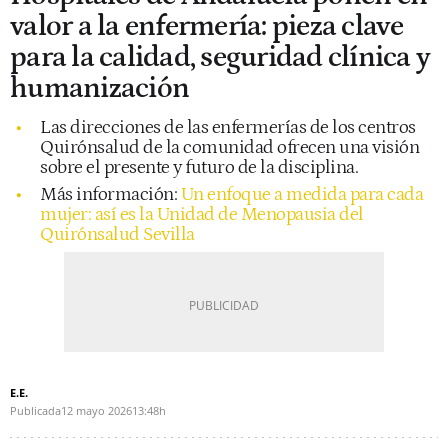
valor a la enfermería: pieza clave
para la calidad, seguridad clínica y
humanización
Las direcciones de las enfermerías de los centros
Quirónsalud de la comunidad ofrecen una visión
sobre el presente y futuro de la disciplina.
Más información:
Un enfoque a medida para cada
mujer: así es la Unidad de Menopausia del
Quirónsalud Sevilla
E.E.
Publicada
12 mayo 2026
13:48h