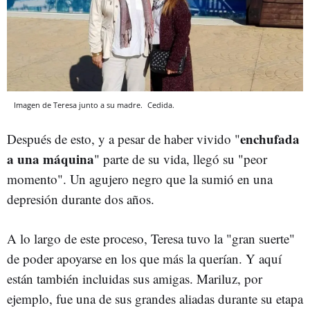
Imagen de Teresa junto a su madre.
Cedida.
enchufada
Después de esto, y a pesar de haber vivido "
a una máquina
" parte de su vida, llegó su "peor
momento". Un agujero negro que la sumió en una
depresión durante dos años.
A lo largo de este proceso, Teresa tuvo la "gran suerte"
de poder apoyarse en los que más la querían. Y aquí
están también incluidas sus amigas. Mariluz, por
ejemplo, fue una de sus grandes aliadas durante su etapa