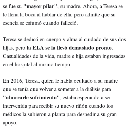
"mayor pilar"
se fue su
, su madre. Ahora, a Teresa se
le llena la boca al hablar de ella, pero admite que su
esencia se esfumó cuando falleció.
Teresa se dedicó en cuerpo y alma al cuidado de sus dos
la ELA se la llevó demasiado pronto
hijas, pero
.
Casualidades de la vida, madre e hija estaban ingresadas
en el hospital al mismo tiempo.
En 2016, Teresa, quien le había ocultado a su madre
que se tenía que volver a someter a la diálisis para
"ahorrarle sufrimiento"
, estaba esperando a ser
intervenida para recibir su nuevo riñón cuando los
médicos la subieron a planta para despedir a su gran
apoyo.