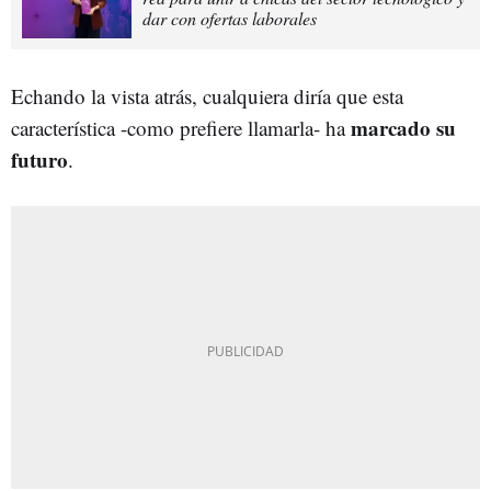
dar con ofertas laborales
Echando la vista atrás, cualquiera diría que esta
marcado su
característica -como prefiere llamarla- ha
futuro
.