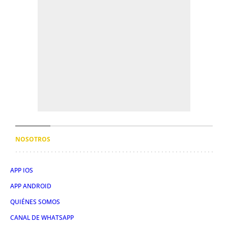
NOSOTROS
APP IOS
APP ANDROID
QUIÉNES SOMOS
CANAL DE WHATSAPP