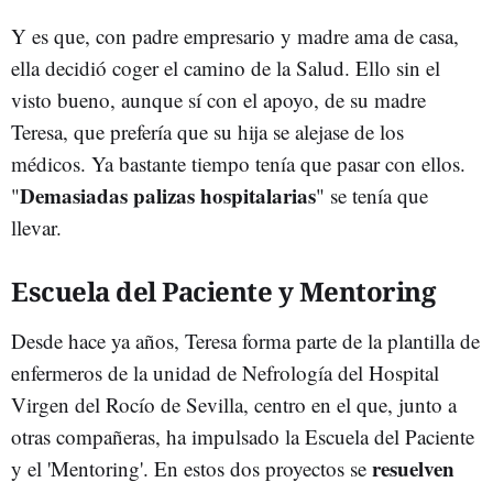
Y es que, con padre empresario y madre ama de casa,
ella decidió coger el camino de la Salud. Ello sin el
visto bueno, aunque sí con el apoyo, de su madre
Teresa, que prefería que su hija se alejase de los
médicos. Ya bastante tiempo tenía que pasar con ellos.
Demasiadas palizas hospitalarias
"
" se tenía que
llevar.
Escuela del Paciente y Mentoring
Desde hace ya años, Teresa forma parte de la plantilla de
enfermeros de la unidad de Nefrología del Hospital
Virgen del Rocío de Sevilla, centro en el que, junto a
otras compañeras, ha impulsado la Escuela del Paciente
resuelven
y el 'Mentoring'. En estos dos proyectos se