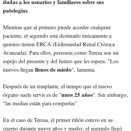
dudas a los usuarios y familiares sobre sus
patologías
.
Mientras que al primero puede acceder cualquier
paciente, el segundo está destinado únicamente a
quienes tienen ERCA (Enfermedad Renal Crónica
Avanzada). Para ellos, personas como Teresa son un
espejo del presente y del futuro que les espera. "Los
llenos de miedo
nuevos llegan
", lamenta.
Después de un trasplante, el tiempo que el nuevo
unos 25 años
órgano suele servir es de "
". Sin embargo,
"las medias están para romperlas".
En el caso de Teresa, el primer riñón estuvo en su
cuerpo durante nueve años y medio; el segundo llegó