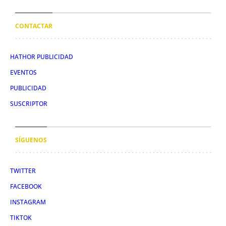
CONTACTAR
HATHOR PUBLICIDAD
EVENTOS
PUBLICIDAD
SUSCRIPTOR
SÍGUENOS
TWITTER
FACEBOOK
INSTAGRAM
TIKTOK