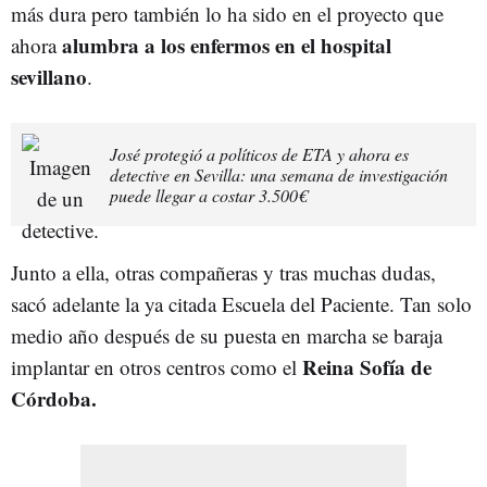
más dura pero también lo ha sido en el proyecto que
alumbra a los enfermos en el hospital
ahora
sevillano
.
José protegió a políticos de ETA y ahora es
detective en Sevilla: una semana de investigación
puede llegar a costar 3.500€
Junto a ella, otras compañeras y tras muchas dudas,
sacó adelante la ya citada Escuela del Paciente. Tan solo
medio año después de su puesta en marcha se baraja
Reina Sofía de
implantar en otros centros como el
Córdoba.