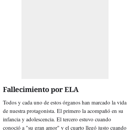
Fallecimiento por ELA
Todos y cada uno de estos órganos han marcado la vida
de nuestra protagonista. El primero la acompañó en su
infancia y adolescencia. El tercero estuvo cuando
conoció a "su gran amor" y el cuarto llegó justo cuando