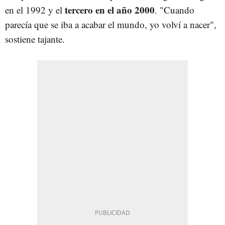
tercero en el año 2000
en el 1992 y el
. "Cuando
parecía que se iba a acabar el mundo, yo volví a nacer",
sostiene tajante.