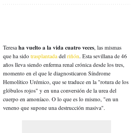
ha vuelto a la vida cuatro veces
Teresa
, las mismas
que ha sido
trasplantada
del
riñón
. Esta sevillana de 46
años lleva siendo enferma renal crónica desde los tres,
momento en el que le diagnosticaron Síndrome
Hemolítico Urémico, que se traduce en la "rotura de los
glóbulos rojos" y en una conversión de la urea del
cuerpo en amoníaco. O lo que es lo mismo, "en un
veneno que supone una destrucción masiva".