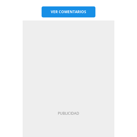
VER
COMENTARIOS