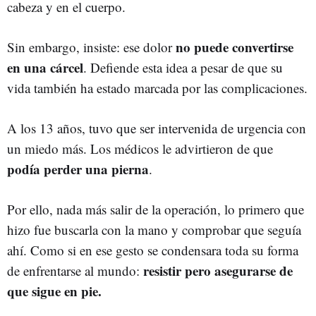
cabeza y en el cuerpo.
no puede convertirse
Sin embargo, insiste: ese dolor
en una cárcel
. Defiende esta idea a pesar de que su
vida también ha estado marcada por las complicaciones.
A los 13 años, tuvo que ser intervenida de urgencia con
un miedo más. Los médicos le advirtieron de que
podía perder una pierna
.
Por ello, nada más salir de la operación, lo primero que
hizo fue buscarla con la mano y comprobar que seguía
ahí. Como si en ese gesto se condensara toda su forma
resistir pero asegurarse de
de enfrentarse al mundo:
que sigue en pie.