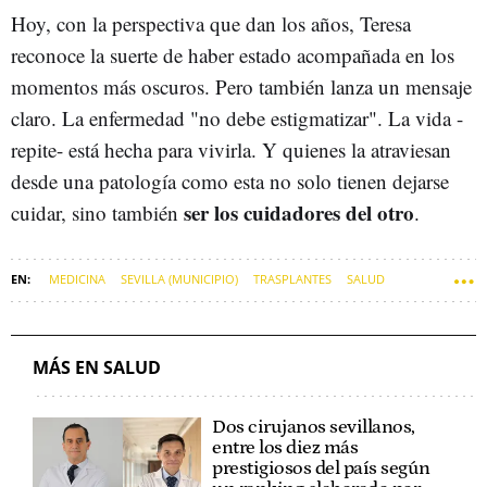
Hoy, con la perspectiva que dan los años, Teresa
reconoce la suerte de haber estado acompañada en los
momentos más oscuros. Pero también lanza un mensaje
claro. La enfermedad "no debe estigmatizar". La vida -
repite- está hecha para vivirla. Y quienes la atraviesan
desde una patología como esta no solo tienen dejarse
ser los cuidadores del otro
cuidar, sino también
.
MEDICINA
SEVILLA (MUNICIPIO)
TRASPLANTES
SALUD
REPORTAJES
MÁS EN SALUD
Dos cirujanos sevillanos,
entre los diez más
prestigiosos del país según