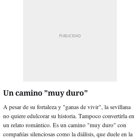
Un camino "muy duro"
A pesar de su fortaleza y "ganas de vivir", la sevillana
no quiere edulcorar su historia. Tampoco convertirla en
un relato romántico. Es un camino "muy duro" con
compañías silenciosas como la diálisis, que duele en la