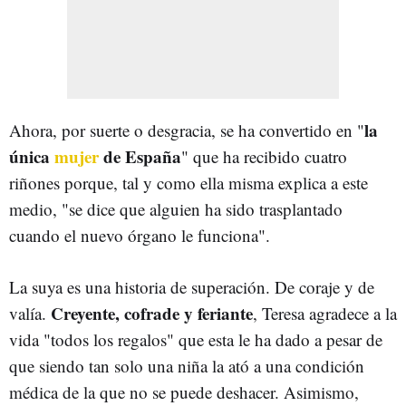
la
Ahora, por suerte o desgracia, se ha convertido en "
única
mujer
de España
" que ha recibido cuatro
riñones porque, tal y como ella misma explica a este
medio, "se dice que alguien ha sido trasplantado
cuando el nuevo órgano le funciona".
La suya es una historia de superación. De coraje y de
Creyente, cofrade y feriante
valía.
, Teresa agradece a la
vida "todos los regalos" que esta le ha dado a pesar de
que siendo tan solo una niña la ató a una condición
médica de la que no se puede deshacer. Asimismo,