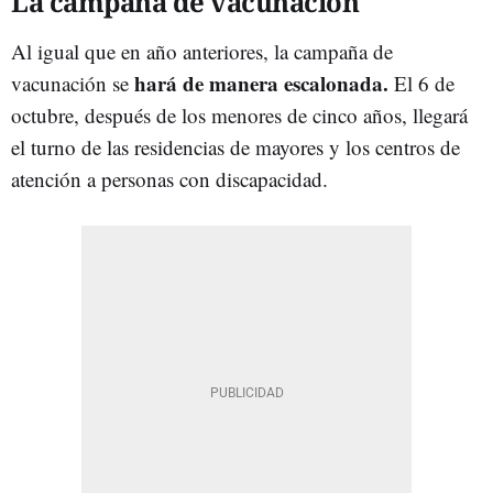
La campaña de vacunación
Al igual que en año anteriores, la campaña de
hará de manera escalonada.
vacunación se
El 6 de
octubre, después de los menores de cinco años, llegará
el turno de las residencias de mayores y los centros de
atención a personas con discapacidad.