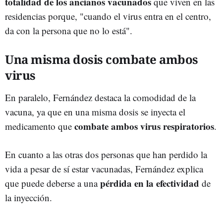
totalidad de los ancianos vacunados
que viven en las
residencias porque, "cuando el virus entra en el centro,
da con la persona que no lo está".
Una misma dosis combate ambos
virus
En paralelo, Fernández destaca la comodidad de la
vacuna, ya que en una misma dosis se inyecta el
combate ambos virus respiratorios
medicamento que
.
En cuanto a las otras dos personas que han perdido la
vida a pesar de sí estar vacunadas, Fernández explica
pérdida en la efectividad
que puede deberse a una
de
la inyección.