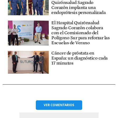
Quirónsalud Sagrado
Corazón implanta una
endoprótesis personalizada
El Hospital Quirónsalud
Sagrado Corazón colabora
con el Comisionado del
Polígono Sur para reforzar las
Escuelas de Verano
Cáncer de próstata en
España: un diagnóstico cada
17 minutos
VER
COMENTARIOS