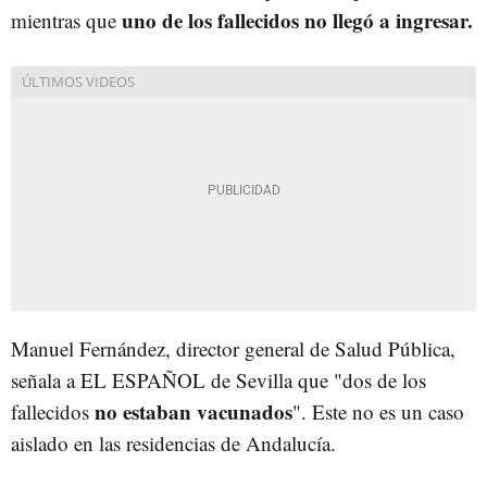
uno de los fallecidos no llegó a ingresar.
mientras que
Manuel Fernández, director general de Salud Pública,
señala a EL ESPAÑOL de Sevilla que "dos de los
no estaban vacunados
fallecidos
". Este no es un caso
aislado en las residencias de Andalucía.