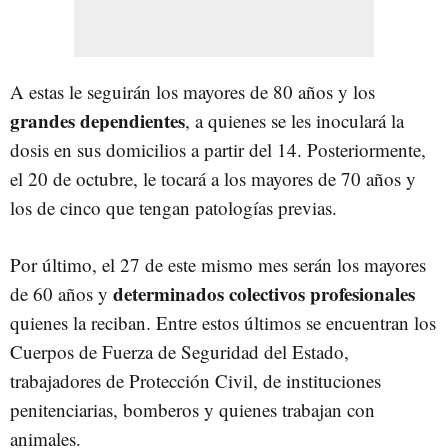
A estas le seguirán los mayores de 80 años y los
grandes dependientes
, a quienes se les inoculará la
dosis en sus domicilios a partir del 14. Posteriormente,
el 20 de octubre, le tocará a los mayores de 70 años y
los de cinco que tengan patologías previas.
Por último, el 27 de este mismo mes serán los mayores
determinados colectivos profesionales
de 60 años y
quienes la reciban. Entre estos últimos se encuentran los
Cuerpos de Fuerza de Seguridad del Estado,
trabajadores de Protección Civil, de instituciones
penitenciarias, bomberos y quienes trabajan con
animales.