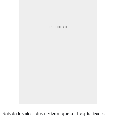
Seis de los afectados tuvieron que ser hospitalizados,