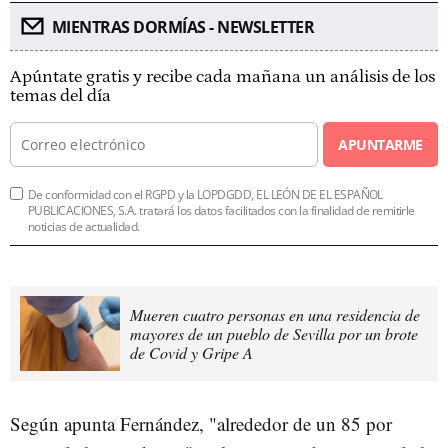
MIENTRAS DORMÍAS - NEWSLETTER
Apúntate gratis y recibe cada mañana un análisis de los
temas del día
APUNTARME
De conformidad con el RGPD y la LOPDGDD, EL LEÓN DE EL ESPAÑOL
PUBLICACIONES, S.A. tratará los datos facilitados con la finalidad de remitirle
noticias de actualidad.
Mueren cuatro personas en una residencia de
mayores de un pueblo de Sevilla por un brote
de Covid y Gripe A
Según apunta Fernández, "alrededor de un 85 por