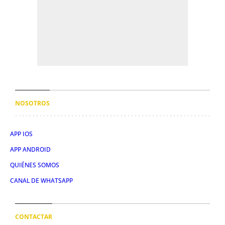
NOSOTROS
APP IOS
APP ANDROID
QUIÉNES SOMOS
CANAL DE WHATSAPP
CONTACTAR