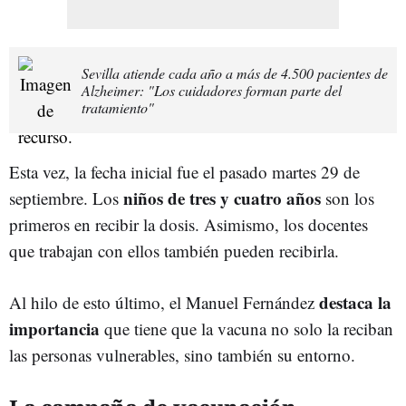
Sevilla atiende cada año a más de 4.500 pacientes de
Alzheimer: "Los cuidadores forman parte del
tratamiento"
Esta vez, la fecha inicial fue el pasado martes 29 de
niños de tres y cuatro años
septiembre. Los
son los
primeros en recibir la dosis. Asimismo, los docentes
que trabajan con ellos también pueden recibirla.
destaca la
Al hilo de esto último, el Manuel Fernández
importancia
que tiene que la vacuna no solo la reciban
las personas vulnerables, sino también su entorno.