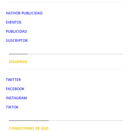
HATHOR PUBLICIDAD
EVENTOS
PUBLICIDAD
SUSCRIPTOR
SÍGUENOS
TWITTER
FACEBOOK
INSTAGRAM
TIKTOK
CONDICIONES DE USO