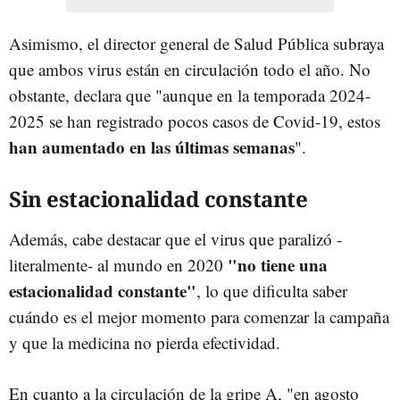
Asimismo, el director general de Salud Pública subraya
que ambos virus están en circulación todo el año. No
obstante, declara que "aunque en la temporada 2024-
2025 se han registrado pocos casos de Covid-19, estos
han aumentado en las últimas semanas
".
Sin estacionalidad constante
Además, cabe destacar que el virus que paralizó -
"no tiene una
literalmente- al mundo en 2020
estacionalidad constante"
, lo que dificulta saber
cuándo es el mejor momento para comenzar la campaña
y que la medicina no pierda efectividad.
En cuanto a la circulación de la gripe A, "en agosto