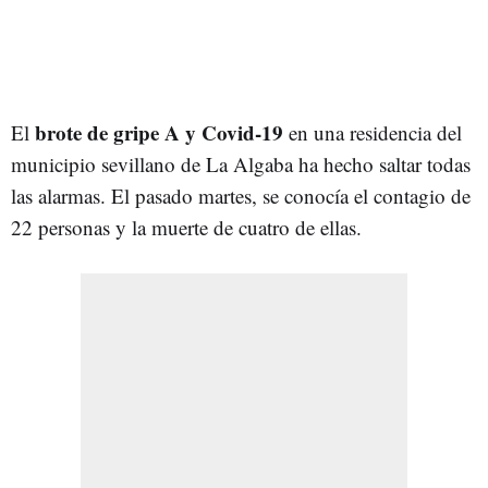
brote de gripe A y Covid-19
El
en una residencia del
municipio sevillano de La Algaba ha hecho saltar todas
las alarmas. El pasado martes, se conocía el contagio de
22 personas y la muerte de cuatro de ellas.