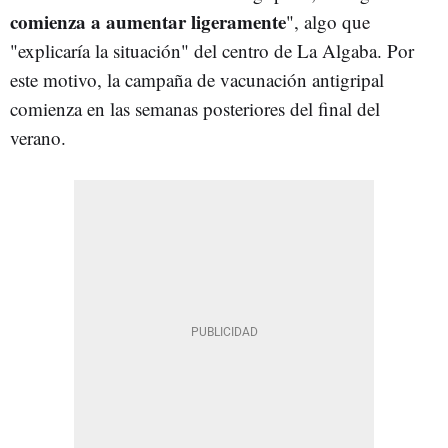
comienza a aumentar ligeramente
", algo que
"explicaría la situación" del centro de La Algaba. Por
este motivo, la campaña de vacunación antigripal
comienza en las semanas posteriores del final del
verano.