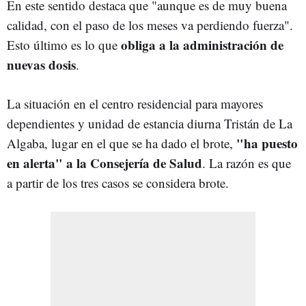
En este sentido destaca que "aunque es de muy buena
calidad, con el paso de los meses va perdiendo fuerza".
obliga a la administración de
Esto último es lo que
nuevas dosis
.
La situación en el
centro residencial para mayores
dependientes y unidad de estancia diurna Tristán de La
"ha puesto
Algaba,
lugar en el que se ha dado el brote,
en alerta" a la Consejería de Salud
. La razón es que
a partir de los tres casos se considera brote.