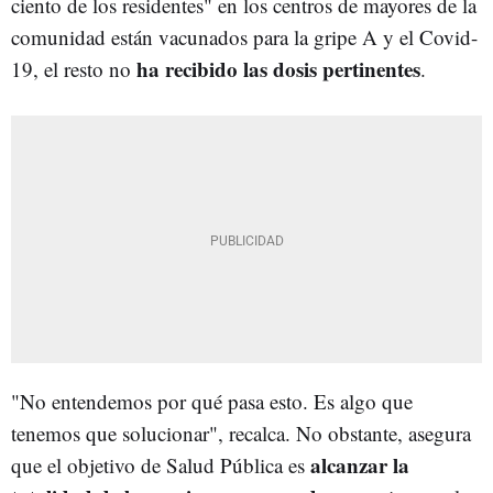
ciento de los residentes" en los centros de mayores de la
comunidad están vacunados para la gripe A y el Covid-
ha recibido las dosis pertinentes
19, el resto no
.
"No entendemos por qué pasa esto. Es algo que
tenemos que solucionar", recalca. No obstante, asegura
alcanzar la
que el objetivo de Salud Pública es