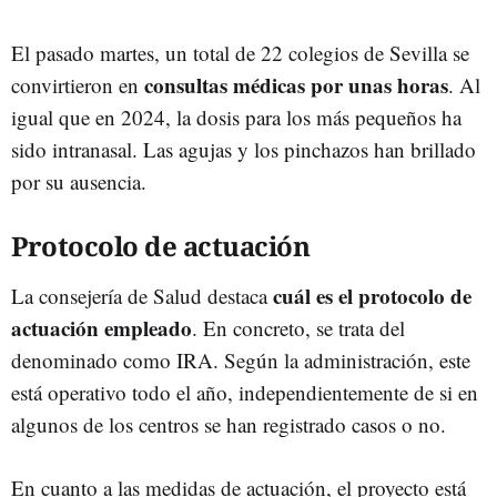
El pasado martes, un total de 22 colegios de Sevilla se
consultas médicas por unas horas
convirtieron en
. Al
igual que en 2024, la dosis para los más pequeños ha
sido intranasal. Las agujas y los pinchazos han brillado
por su ausencia.
Protocolo de actuación
cuál es el protocolo de
La consejería de Salud destaca
actuación empleado
. En concreto, se trata del
denominado como IRA. Según la administración, este
está operativo todo el año, independientemente de si en
algunos de los centros se han registrado casos o no.
En cuanto a las medidas de actuación, el proyecto está