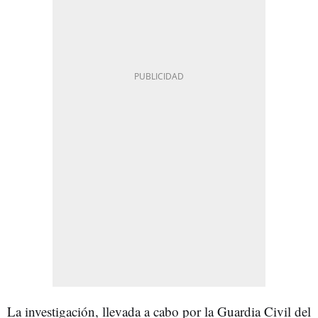
La investigación, llevada a cabo por la Guardia Civil del