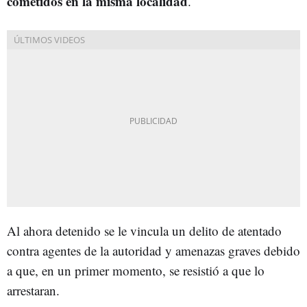
cometidos en la misma localidad
.
Al ahora detenido se le vincula un delito de atentado
contra agentes de la autoridad y amenazas graves debido
a que, en un primer momento, se resistió a que lo
arrestaran.