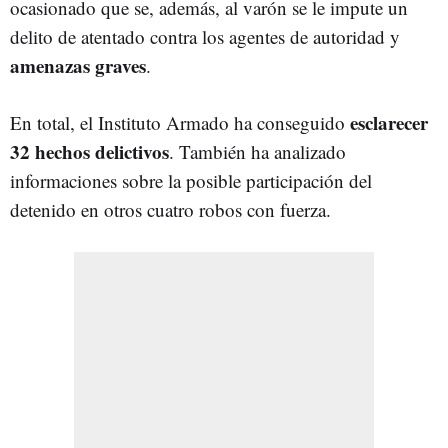
ocasionado que se, además, al varón se le impute un
delito de atentado contra los agentes de autoridad y
amenazas graves
.
esclarecer
En total, el Instituto Armado ha conseguido
32 hechos delictivos
. También ha analizado
informaciones sobre la posible participación del
detenido en otros cuatro robos con fuerza.