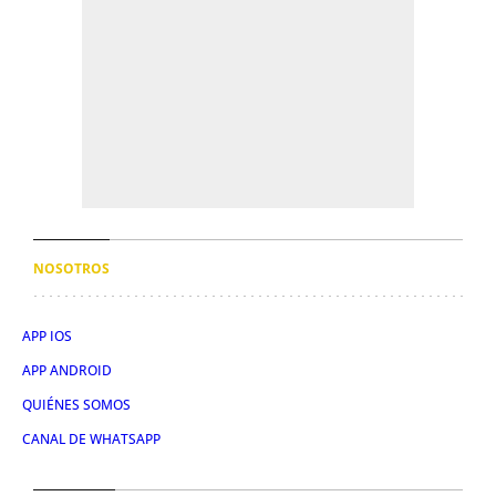
NOSOTROS
APP IOS
APP ANDROID
QUIÉNES SOMOS
CANAL DE WHATSAPP