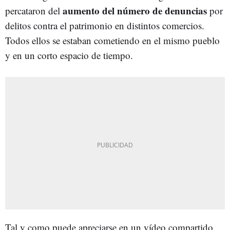
aumento del número de denuncias
percataron del
por
delitos contra el patrimonio en distintos comercios.
Todos ellos se estaban cometiendo en el mismo pueblo
y en un corto espacio de tiempo.
Tal y como puede apreciarse en un vídeo compartido