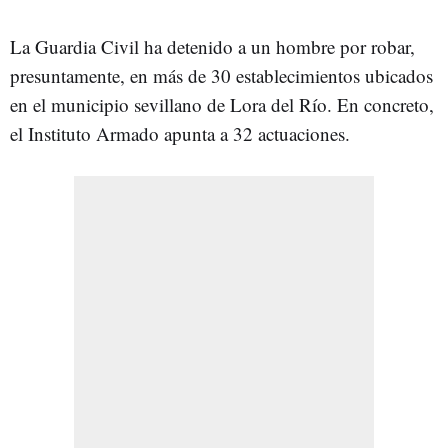
La Guardia Civil ha detenido a un hombre por robar,
presuntamente, en más de 30 establecimientos ubicados
en el municipio sevillano de Lora del Río. En concreto,
el Instituto Armado apunta a 32 actuaciones.