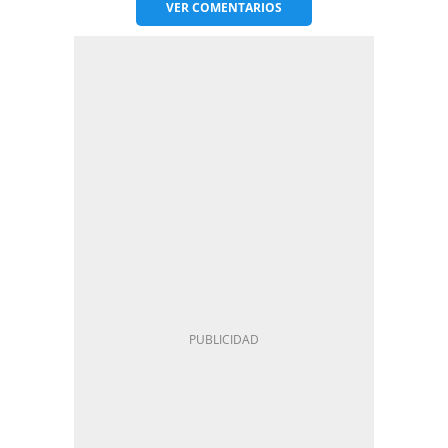
VER
COMENTARIOS