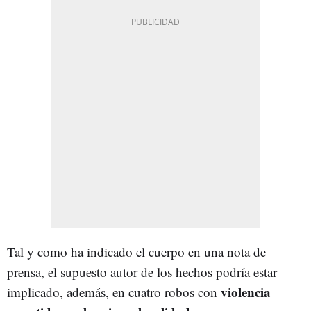
Tal y como ha indicado el cuerpo en una nota de
prensa, el supuesto autor de los hechos podría estar
violencia
implicado, además, en cuatro robos con