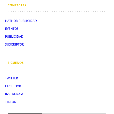
CONTACTAR
HATHOR PUBLICIDAD
EVENTOS
PUBLICIDAD
SUSCRIPTOR
SÍGUENOS
TWITTER
FACEBOOK
INSTAGRAM
TIKTOK