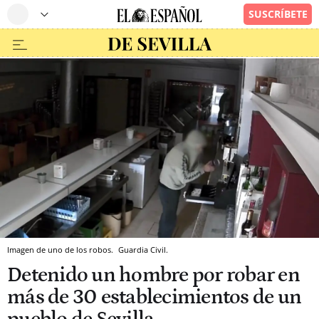
Imagen de uno de los robos.
Guardia Civil.
Detenido un hombre por robar en
más de 30 establecimientos de un