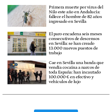
Primera muerte por virus del
Nilo este año en Andalucía:
fallece el hombre de 82 años
ingresado en Sevilla
El paro encadena seis meses
consecutivos de descensos
en Sevilla: se han creado
13.000 nuevos puestos de
trabajo
Cae en Sevilla una banda que
vendía cocaína a narcos de
toda España: han incautado
100.000 € en efectivo y
vehículos de lujo