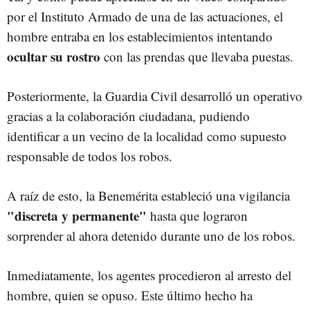
por el Instituto Armado de una de las actuaciones, el
hombre entraba en los establecimientos intentando
ocultar su rostro
con las prendas que llevaba puestas.
Posteriormente, la Guardia Civil desarrolló un operativo
gracias a la colaboración ciudadana, pudiendo
identificar a un vecino de la localidad como supuesto
responsable de todos los robos.
A raíz de esto, la Benemérita estableció una vigilancia
"discreta y permanente"
hasta que lograron
sorprender al ahora detenido durante uno de los robos.
Inmediatamente, los agentes procedieron al arresto del
hombre, quien se opuso. Este último hecho ha