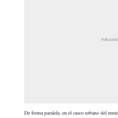
De forma paralela, en el casco urbano del mu