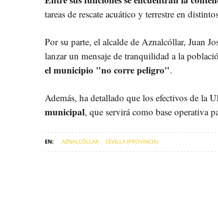
tareas de rescate acuático y terrestre en distint
Por su parte, el alcalde de Aznalcóllar, Juan 
lanzar un mensaje de tranquilidad a la poblaci
el municipio "no corre peligro"
.
Además, ha detallado que los efectivos de la
municipal
, que servirá como base operativa p
AZNALCÓLLAR
SEVILLA (PROVINCIA)