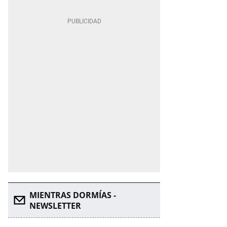
MIENTRAS DORMÍAS -
NEWSLETTER