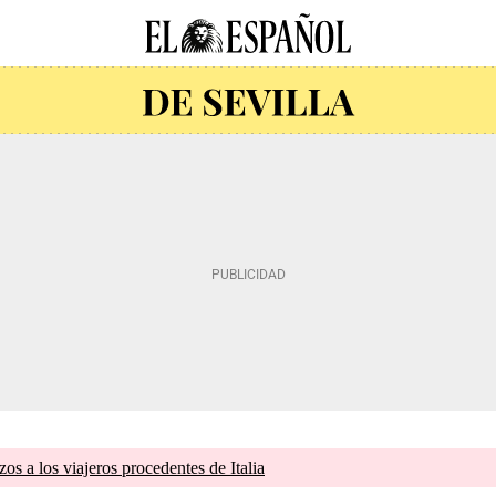
zos a los viajeros procedentes de Italia