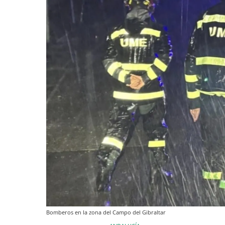
Bomberos en la zona del Campo del Gibraltar