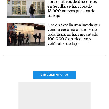
consecutivos de descensos
en Sevilla: se han creado
13.000 nuevos puestos de
trabajo
Cae en Sevilla una banda que
vendía cocaína a narcos de
toda España: han incautado
100.000 € en efectivo y
vehículos de lujo
VER
COMENTARIOS