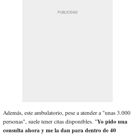
Además, este ambulatorio, pese a atender a "unas 3.000
Yo pido una
personas", suele tener citas disponibles. "
consulta ahora y me la dan para dentro de 40