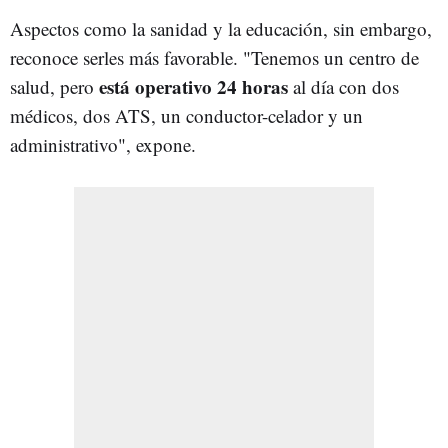
Aspectos como la sanidad y la educación, sin embargo,
reconoce serles más favorable. "Tenemos un centro de
está operativo 24 horas
salud, pero
al día con dos
médicos, dos ATS, un conductor-celador y un
administrativo", expone.