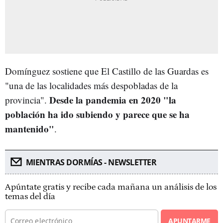
Domínguez sostiene que El Castillo de las Guardas es
"una de las localidades más despobladas de la
Desde la pandemia en 2020 "la
provincia".
población ha ido subiendo y parece que se ha
mantenido"
.
MIENTRAS DORMÍAS - NEWSLETTER
Apúntate gratis y recibe cada mañana un análisis de los
temas del día
APUNTARME