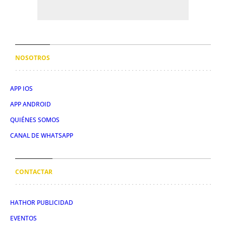
NOSOTROS
APP IOS
APP ANDROID
QUIÉNES SOMOS
CANAL DE WHATSAPP
CONTACTAR
HATHOR PUBLICIDAD
EVENTOS