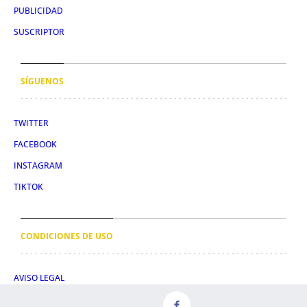
PUBLICIDAD
SUSCRIPTOR
SÍGUENOS
TWITTER
FACEBOOK
INSTAGRAM
TIKTOK
CONDICIONES DE USO
AVISO LEGAL
POLÍTICA DE PRIVACIDAD