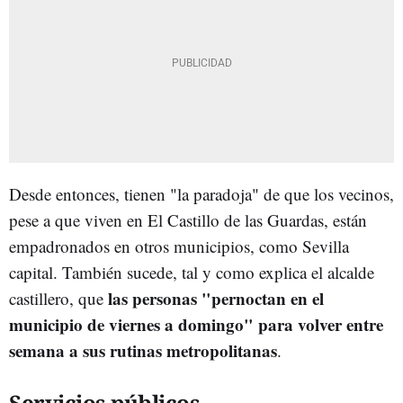
Desde entonces, tienen "la paradoja" de que los vecinos,
pese a que viven en El Castillo de las Guardas, están
empadronados en otros municipios, como Sevilla
capital. También sucede, tal y como explica el alcalde
las personas "pernoctan en el
castillero, que
municipio de viernes a domingo" para volver entre
semana a sus rutinas metropolitanas
.
Servicios públicos