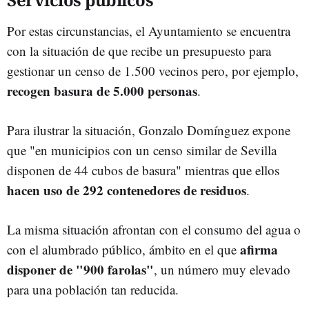
Por estas circunstancias, el Ayuntamiento se encuentra
con la situación de que recibe un presupuesto para
gestionar un censo de 1.500 vecinos pero, por ejemplo,
recogen basura de 5.000 personas
.
Para ilustrar la situación, Gonzalo Domínguez expone
que "en municipios con un censo similar de Sevilla
disponen de 44 cubos de basura" mientras que ellos
hacen uso de 292 contenedores de residuos
.
La misma situación afrontan con el consumo del agua o
afirma
con el alumbrado público, ámbito en el que
disponer de "900 farolas"
, un número muy elevado
para una población tan reducida.