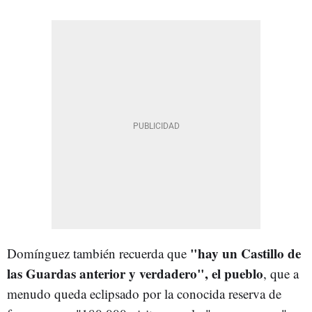
"hay un Castillo de
Domínguez también recuerda que
las Guardas anterior y verdadero", el pueblo
, que a
menudo queda eclipsado por la conocida reserva de