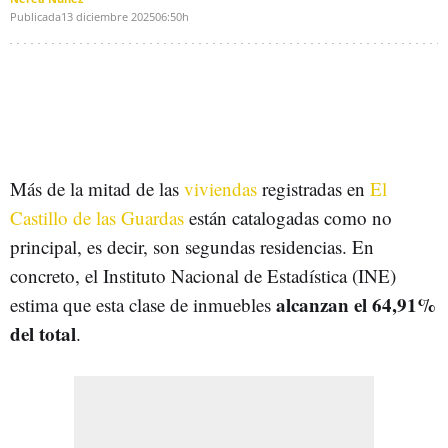
Publicada
13 diciembre 2025
06:50h
Más de la mitad de las
viviendas
registradas en
El
Castillo de las Guardas
están catalogadas como no
principal, es decir, son segundas residencias. En
concreto, el Instituto Nacional de Estadística (INE)
alcanzan el 64,91%
estima que esta clase de inmuebles
del total
.