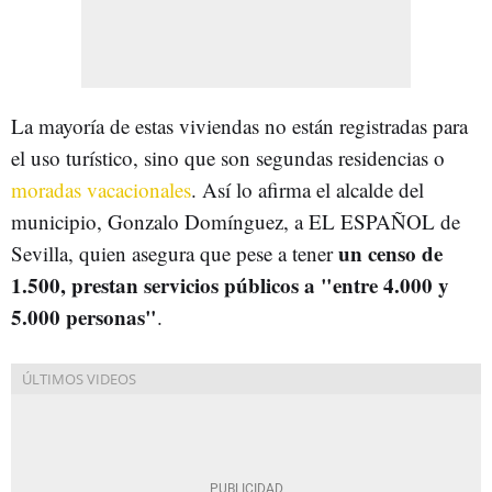
La mayoría de estas viviendas no están registradas para
el uso turístico, sino que son segundas residencias o
moradas vacacionales
. Así lo afirma el alcalde del
municipio, Gonzalo Domínguez, a EL ESPAÑOL de
un censo de
Sevilla, quien asegura que pese a tener
1.500, prestan servicios públicos a "entre 4.000 y
5.000 personas"
.