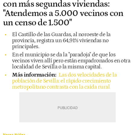
con más segundas viviendas:
"Atendemos a 5.000 vecinos con
un censo de 1.500"
El Castillo de las Guardas, al noroeste de la
provincia, registra un 64,91% viviendas no
principales.
En el municipio se da la "paradoja" de que los
vecinos viven allí pero están empadronados en otra
localidad de Sevilla o la misma capital.
Más información:
Las dos velocidades de la
población de Sevilla: el rápido crecimiento
metropolitano contrasta con la caída rural
Nerea Núñez