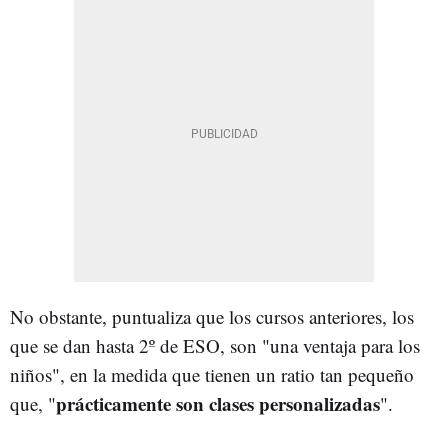
No obstante, puntualiza que los cursos anteriores, los
que se dan hasta 2º de ESO, son "una ventaja para los
niños", en la medida que tienen un ratio tan pequeño
prácticamente son clases personalizadas
que, "
".