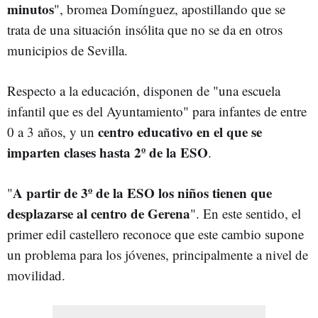
minutos
", bromea Domínguez, apostillando que se
trata de una situación insólita que no se da en otros
municipios de Sevilla.
Respecto a la educación, disponen de "una escuela
infantil que es del Ayuntamiento" para infantes de entre
centro educativo en el que se
0 a 3 años, y un
imparten clases hasta 2º de la ESO
.
A partir de 3º de la ESO los niños tienen que
"
desplazarse al centro de Gerena
". En este sentido, el
primer edil castellero reconoce que este cambio supone
un problema para los jóvenes, principalmente a nivel de
movilidad.