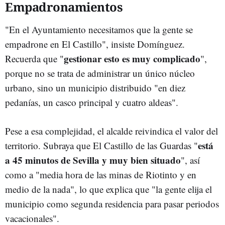
Empadronamientos
"En el Ayuntamiento necesitamos que la gente se
empadrone en El Castillo", insiste Domínguez.
gestionar esto es muy complicado
Recuerda que "
",
porque no se trata de administrar un único núcleo
urbano, sino un municipio distribuido "en diez
pedanías, un casco principal y cuatro aldeas".
Pese a esa complejidad, el alcalde reivindica el valor del
está
territorio. Subraya que El Castillo de las Guardas "
a 45 minutos de Sevilla y muy bien situado
", así
como a "media hora de las minas de Riotinto y en
medio de la nada", lo que explica que "la gente elija el
municipio como segunda residencia para pasar periodos
vacacionales".