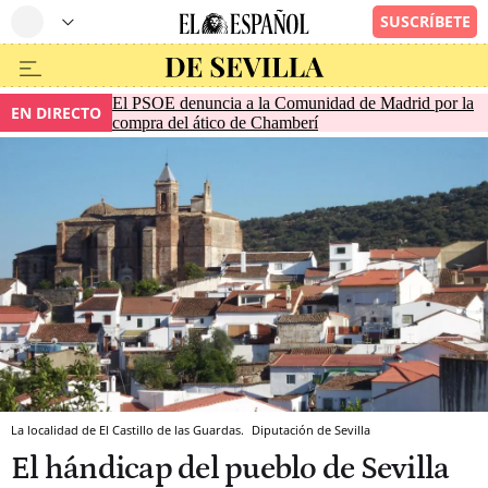
El PSOE denuncia a la Comunidad de Madrid por la
EN DIRECTO
compra del ático de Chamberí
La localidad de El Castillo de las Guardas.
Diputación de Sevilla
El hándicap del pueblo de Sevilla