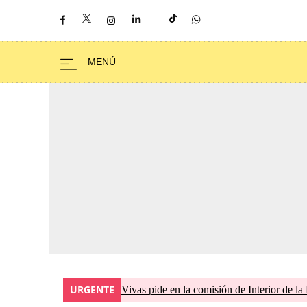
URGENTE
Vivas pide en la comisión de Interior de la