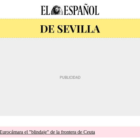
 Eurocámara el "blindaje" de la frontera de Ceuta