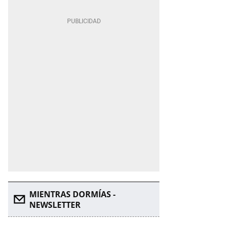
MIENTRAS DORMÍAS -
NEWSLETTER