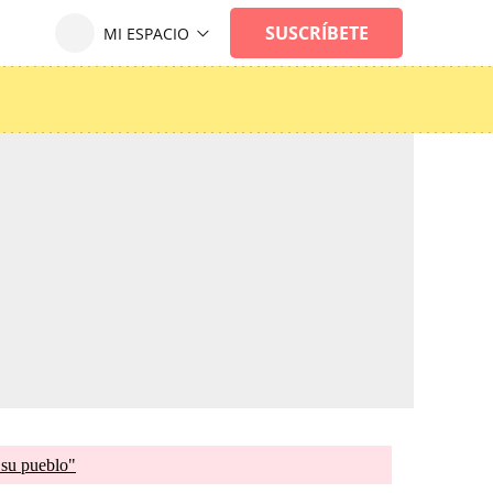
 su pueblo"