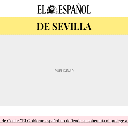
de Ceuta: "El Gobierno español no defiende su soberanía ni protege a