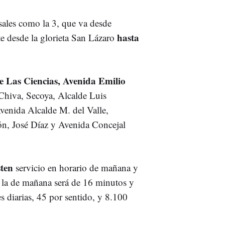
sales como la 3, que va desde
hasta
te desde la glorieta San Lázaro
e Las Ciencias, Avenida Emilio
Chiva, Secoya, Alcalde Luis
venida Alcalde M. del Valle,
n, José Díaz y Avenida Concejal
sten
servicio en horario de mañana y
, la de mañana será de 16 minutos y
es diarias, 45 por sentido, y 8.100