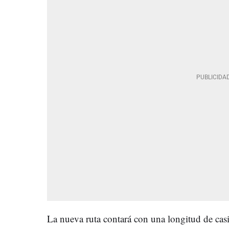
La nueva ruta contará con una longitud de casi