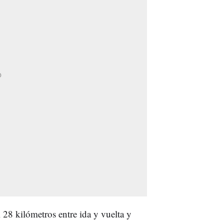
 28 kilómetros entre ida y vuelta y