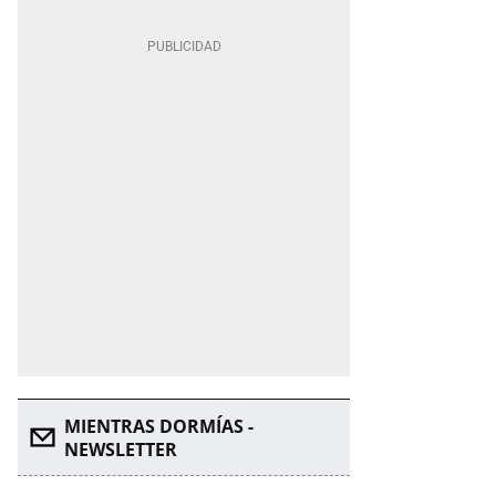
MIENTRAS DORMÍAS -
NEWSLETTER