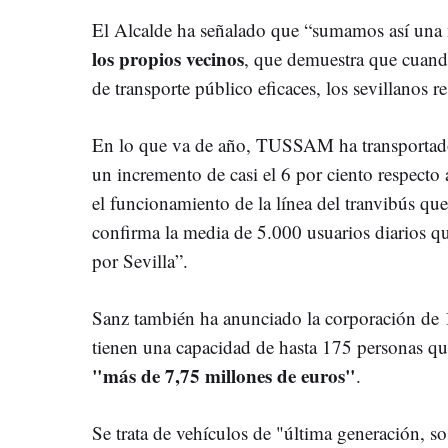
El Alcalde ha señalado que “sumamos así una 
los propios vecinos
, que demuestra que cuando
de transporte público eficaces, los sevillanos 
En lo que va de año, TUSSAM ha transporta
un incremento de casi el 6 por ciento respecto
el funcionamiento de la línea del tranvibús qu
confirma la media de 5.000 usuarios diarios q
por Sevilla”.
Sanz también ha anunciado la corporación de 1
tienen una capacidad de hasta 175 personas q
"más de 7,75 millones de euros"
.
Se trata de vehículos de "última generación, so