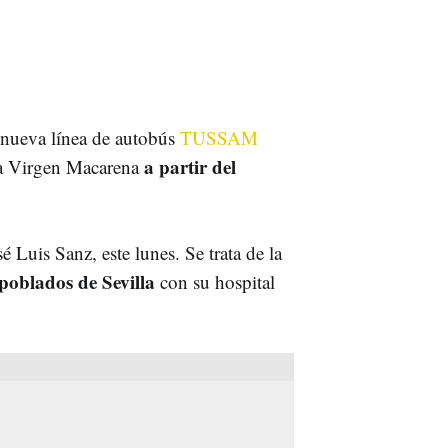
nueva línea de autobús
TUSSAM
a partir del
 la Virgen Macarena
é Luis Sanz, este lunes. Se trata de la
 poblados de Sevilla
con su hospital