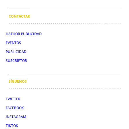
CONTACTAR
HATHOR PUBLICIDAD
EVENTOS
PUBLICIDAD
SUSCRIPTOR
SÍGUENOS
TWITTER
FACEBOOK
INSTAGRAM
TIKTOK