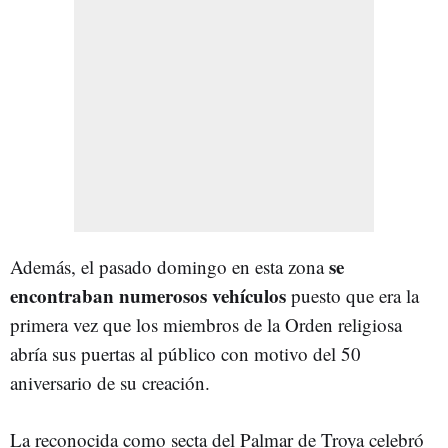
se
Además, el pasado domingo en esta zona
encontraban numerosos vehículos
puesto que era la
primera vez que los miembros de la Orden religiosa
abría sus puertas al público con motivo del 50
aniversario de su creación.
La reconocida como secta del Palmar de Troya celebró