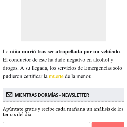
niña murió tras ser atropellada por un vehículo
La
.
El conductor de este ha dado negativo en alcohol y
drogas. A su llegada, los servicios de Emergencias solo
pudieron certificar la
muerte
de la menor.
MIENTRAS DORMÍAS - NEWSLETTER
Apúntate gratis y recibe cada mañana un análisis de los
temas del día