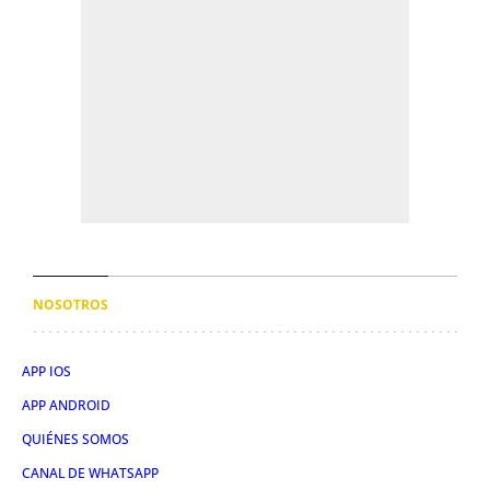
NOSOTROS
APP IOS
APP ANDROID
QUIÉNES SOMOS
CANAL DE WHATSAPP