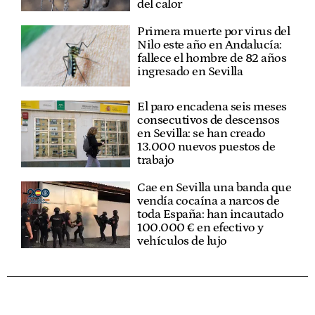
del calor
Primera muerte por virus del
Nilo este año en Andalucía:
fallece el hombre de 82 años
ingresado en Sevilla
El paro encadena seis meses
consecutivos de descensos
en Sevilla: se han creado
13.000 nuevos puestos de
trabajo
Cae en Sevilla una banda que
vendía cocaína a narcos de
toda España: han incautado
100.000 € en efectivo y
vehículos de lujo