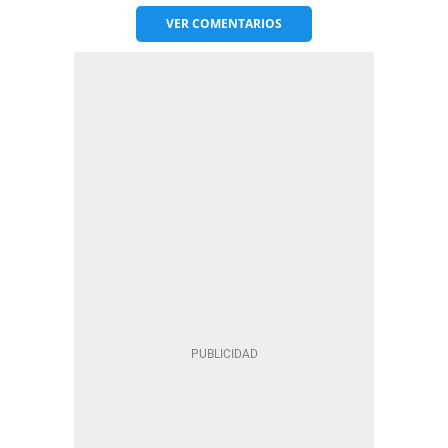
VER
COMENTARIOS