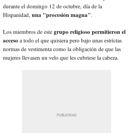
durante el domingo 12 de octubre, día de la
una "procesión magna"
Hispanidad,
.
grupo religioso permitieron el
Los miembros de este
acceso
a todo el que quisiera pero bajo unas estrictas
normas de vestimenta como la obligación de que las
mujeres llevasen un velo que les cubriese la cabeza.