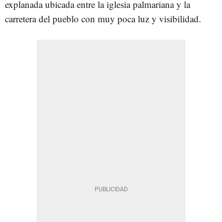
explanada ubicada entre la iglesia palmariana y la
carretera del pueblo con muy poca luz y visibilidad.