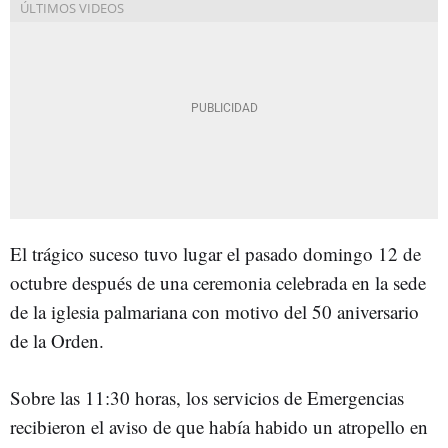
El trágico suceso tuvo lugar el pasado domingo 12 de
octubre después de una ceremonia celebrada en la sede
de la iglesia palmariana con motivo del 50 aniversario
de la Orden.
Sobre las 11:30 horas, los servicios de Emergencias
recibieron el aviso de que había habido un atropello en