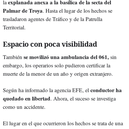
explanada anexa a la basílica de la secta del
la
Palmar de Troya
. Hasta el lugar de los hechos se
trasladaron agentes de Tráfico y de la Patrulla
Territorial.
Espacio con poca visibilidad
se movilizó una ambulancia del 061,
También
sin
embargo, los operarios solo pudieron certificar la
muerte de la menor de un año y origen extranjero.
conductor ha
Según ha informado la agencia EFE, el
quedado en libertad
. Ahora, el suceso se investiga
como un accidente.
El lugar en el que ocurrieron los hechos se trata de una