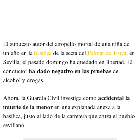
El supuesto autor del atropello mortal de una niña de
un año en la
basílica
de la secta del
Palmar de Troya
, en
Sevilla, el pasado domingo ha quedado en libertad. El
ha dado negativo en las pruebas
conductor
de
alcohol y drogas.
accidental la
Ahora, la Guardia Civil investiga como
muerte de la menor
en una explanada anexa a la
basílica, justo al lado de la carretera que cruza el pueblo
sevillano.