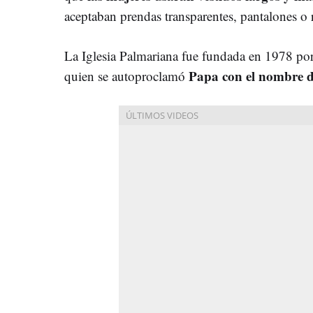
aceptaban prendas transparentes, pantalones o 
La Iglesia Palmariana fue fundada en 1978 
Papa con el nombre 
quien se autoproclamó