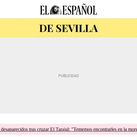
esaparecidos tras cruzar El Tarajal: "Tememos encontrarles en la mor