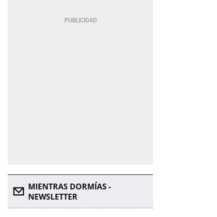
MIENTRAS DORMÍAS -
NEWSLETTER