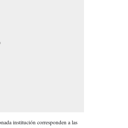
nada institución corresponden a las