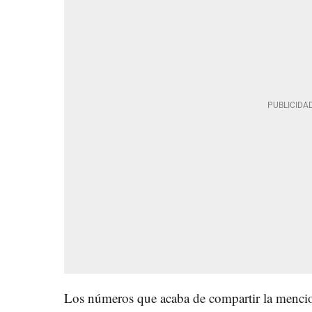
Los números que acaba de compartir la mencio