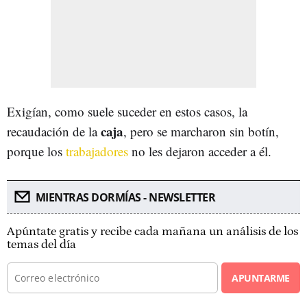
Exigían, como suele suceder en estos casos, la
caja
recaudación de la
, pero se marcharon sin botín,
porque los
trabajadores
no les dejaron acceder a él.
MIENTRAS DORMÍAS - NEWSLETTER
Apúntate gratis y recibe cada mañana un análisis de los
temas del día
APUNTARME