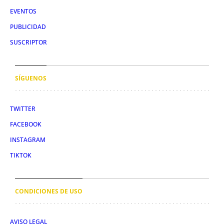
EVENTOS
PUBLICIDAD
SUSCRIPTOR
SÍGUENOS
TWITTER
FACEBOOK
INSTAGRAM
TIKTOK
CONDICIONES DE USO
AVISO LEGAL