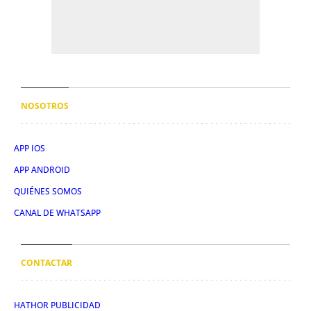
NOSOTROS
APP IOS
APP ANDROID
QUIÉNES SOMOS
CANAL DE WHATSAPP
CONTACTAR
HATHOR PUBLICIDAD