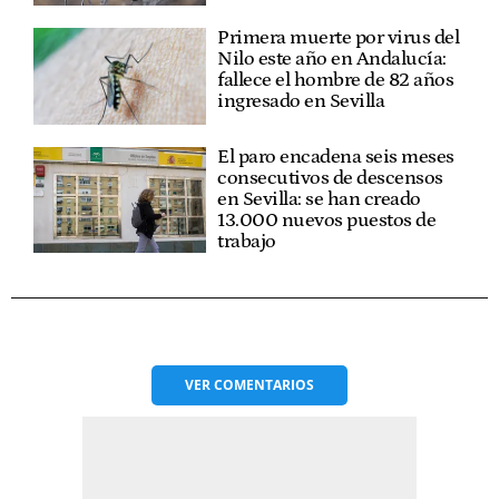
Primera muerte por virus del
Nilo este año en Andalucía:
fallece el hombre de 82 años
ingresado en Sevilla
El paro encadena seis meses
consecutivos de descensos
en Sevilla: se han creado
13.000 nuevos puestos de
trabajo
VER
COMENTARIOS