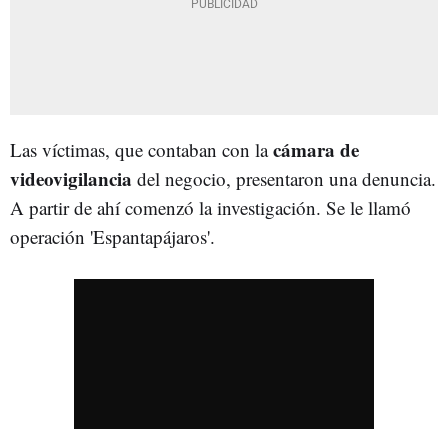
cámara de
Las víctimas, que contaban con la
videovigilancia
del negocio, presentaron una denuncia.
A partir de ahí comenzó la investigación. Se le llamó
operación 'Espantapájaros'.