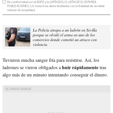
De conformidad con el RGPD y la LOPDGDD, EL LEÓN DE EL ESPAÑOL
PUBLICACIONES, S.A. tratará los datos facilitados con la finalidad de remitirle
noticias de actualidad.
La Policía atrapa a un ladrón en Sevilla
porque se olvidó el arma en uno de los
comercios donde cometió un atraco con
violencia
Tuvieron mucha sangre fría para resistirse. Así, los
huir rápidamente
ladrones se vieron obligados a
tras
algo más de un minuto intentando conseguir el dinero.