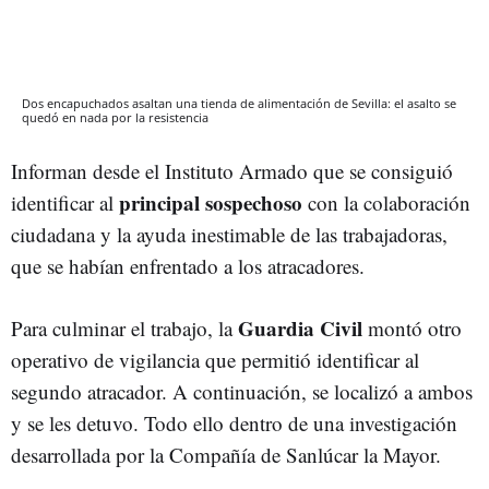
Dos encapuchados asaltan una tienda de alimentación de Sevilla: el asalto se
quedó en nada por la resistencia
Informan desde el Instituto Armado que se consiguió
principal sospechoso
identificar al
con la colaboración
ciudadana y la ayuda inestimable de las trabajadoras,
que se habían enfrentado a los atracadores.
Guardia Civil
Para culminar el trabajo, la
montó otro
operativo de vigilancia que permitió identificar al
segundo atracador. A continuación, se localizó a ambos
y se les detuvo. Todo ello dentro de una investigación
desarrollada por la Compañía de Sanlúcar la Mayor.