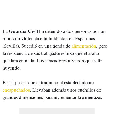
Guardia Civil
La
ha detenido a dos personas por un
robo con violencia e intimidación en Espartinas
(Sevilla). Sucedió en una tienda de
alimentación
, pero
la resistencia de sus trabajadores hizo que el asalto
quedara en nada. Los atracadores tuvieron que salir
huyendo.
Es así pese a que entraron en el establecimiento
encapuchados
. Llevaban además unos cuchillos de
amenaza
grandes dimensiones para incrementar la
.