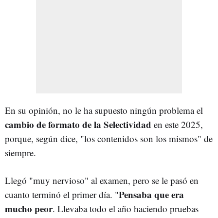
En su opinión, no le ha supuesto ningún problema el
cambio de formato de la Selectividad
en este 2025,
porque, según dice, "los contenidos son los mismos" de
siempre.
Llegó "muy nervioso" al examen, pero se le pasó en
Pensaba que era
cuanto terminó el primer día. "
mucho peor
. Llevaba todo el año haciendo pruebas