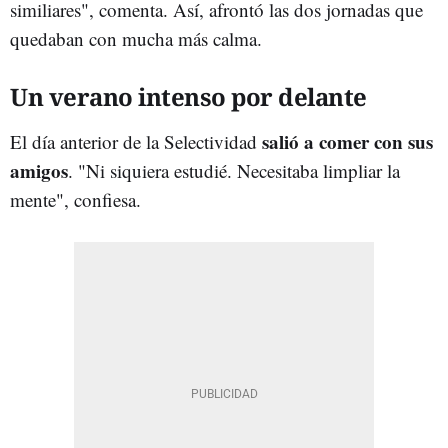
similiares", comenta. Así, afrontó las dos jornadas que
quedaban con mucha más calma.
Un verano intenso por delante
salió a comer con sus
El día anterior de la Selectividad
amigos
. "Ni siquiera estudié. Necesitaba limpliar la
mente", confiesa.