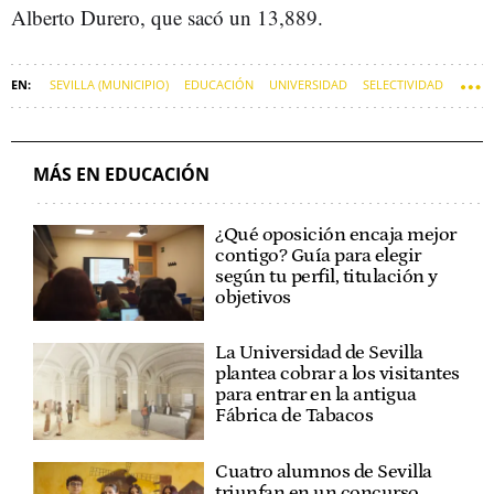
Alberto Durero, que sacó un 13,889.
SEVILLA (MUNICIPIO)
EDUCACIÓN
UNIVERSIDAD
SELECTIVIDAD
MÁS EN EDUCACIÓN
¿Qué oposición encaja mejor
contigo? Guía para elegir
según tu perfil, titulación y
objetivos
La Universidad de Sevilla
plantea cobrar a los visitantes
para entrar en la antigua
Fábrica de Tabacos
Cuatro alumnos de Sevilla
triunfan en un concurso