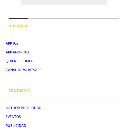
NOSOTROS
APP IOS
APP ANDROID
QUIÉNES SOMOS
CANAL DE WHATSAPP
CONTACTAR
HATHOR PUBLICIDAD
EVENTOS
PUBLICIDAD