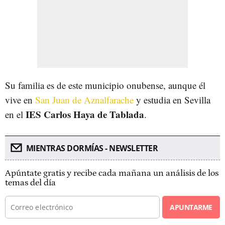
Su familia es de este municipio onubense, aunque él
vive en
San Juan de Aznalfarache
y estudia en Sevilla
IES Carlos Haya de Tablada
en el
.
MIENTRAS DORMÍAS - NEWSLETTER
Apúntate gratis y recibe cada mañana un análisis de los
temas del día
APUNTARME