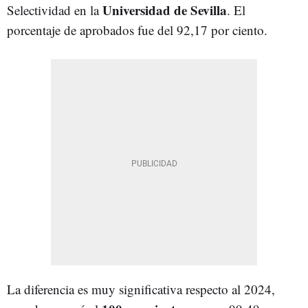
Universidad de Sevilla
Selectividad en la
. El
porcentaje de aprobados fue del 92,17 por ciento.
La diferencia es muy significativa respecto al 2024,