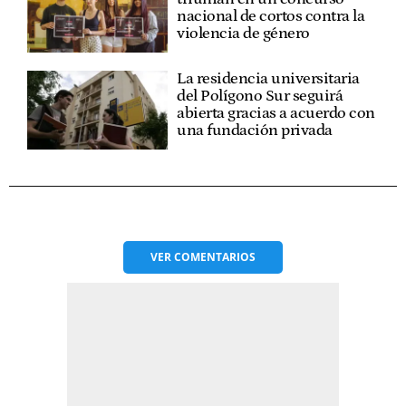
nacional de cortos contra la
violencia de género
La residencia universitaria
del Polígono Sur seguirá
abierta gracias a acuerdo con
una fundación privada
VER
COMENTARIOS