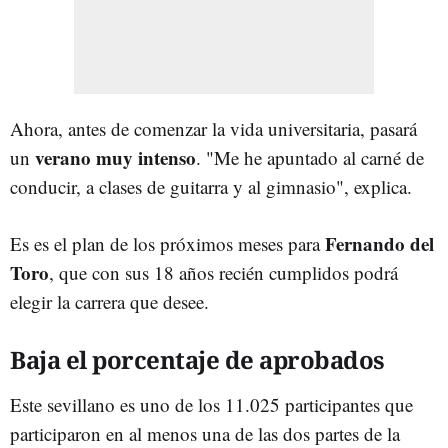
Ahora, antes de comenzar la vida universitaria, pasará
verano muy intenso
un
. "Me he apuntado al carné de
conducir, a clases de guitarra y al gimnasio", explica.
Fernando del
Es es el plan de los próximos meses para
Toro
, que con sus 18 años recién cumplidos podrá
elegir la carrera que desee.
Baja el porcentaje de aprobados
Este sevillano es uno de los 11.025 participantes que
participaron en al menos una de las dos partes de la