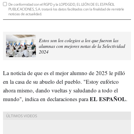
De conformidad con el RGPD y la LOPDGDD, EL LEÓN DE EL ESPAÑOL
PUBLICACIONES, S.A. tratará los datos facilitados con la finalidad de remitirle
noticias de actualidad.
Estos son los colegios a los que fueron las
alumnas con mejores notas de la Selectividad
2024
La noticia de que es el mejor alumno de 2025 le pilló
en la casa de su abuelo del pueblo. "Estoy eufórico
ahora mismo, dando vueltas y saludando a todo el
EL ESPAÑOL
mundo", indica en declaraciones para
.