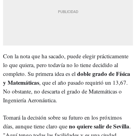
Con la nota que ha sacado, puede elegir prácticamente
lo que quiera, pero todavía no lo tiene decidido al
doble grado de Física
completo. Su primera idea es el
y Matemáticas
, que el año pasado requirió un 13,67.
No obstante, no descarta el grado de Matemáticas o
Ingeniería Aeronáutica.
Tomará la decisión sobre su futuro en los próximos
no quiere salir de Sevilla
días, aunque tiene claro que
.
"Aquí tengo todas las facilidades y es una ciudad