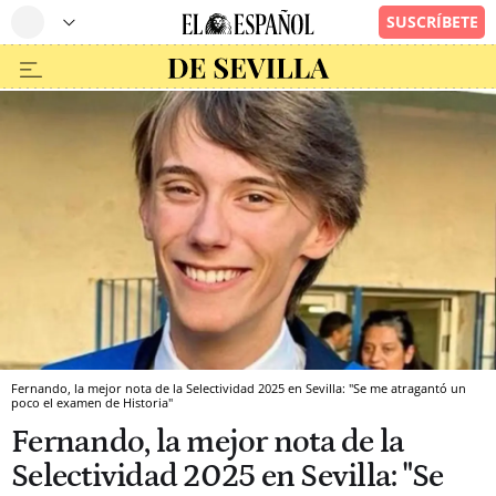
Fernando, la mejor nota de la Selectividad 2025 en Sevilla: "Se me atragantó un
poco el examen de Historia"
Fernando, la mejor nota de la
Selectividad 2025 en Sevilla: "Se