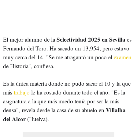
Selectividad 2025 en Sevilla
El mejor alumno de la
es
Fernando del Toro. Ha sacado un
13,954, pero estuvo
muy cerca del 14. "Se me atragantó un poco el
examen
de Historia", confiesa.
Es la única materia donde no pudo sacar el 10 y la que
más
trabajo
le ha costado durante todo el año. "Es la
asignatura a la que más miedo tenía por ser la más
Villalba
densa", revela desde la casa de su abuelo en
del Alcor
(Huelva).