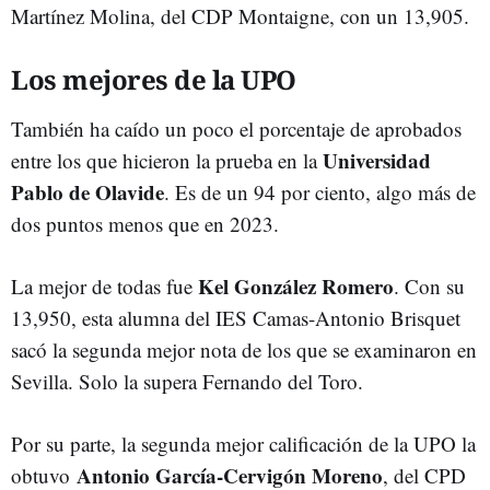
Martínez Molina, del CDP Montaigne, con un 13,905.
Los mejores de la UPO
También ha caído un poco el porcentaje de aprobados
Universidad
entre los que hicieron la prueba en la
Pablo de Olavide
. Es de un 94 por ciento, algo más de
dos puntos menos que en 2023.
Kel González Romero
La mejor de todas fue
. Con su
13,950, esta alumna del IES Camas-Antonio Brisquet
sacó la segunda mejor nota de los que se examinaron en
Sevilla. Solo la supera Fernando del Toro.
Por su parte, la segunda mejor calificación de la UPO la
Antonio García-Cervigón Moreno
obtuvo
, del CPD