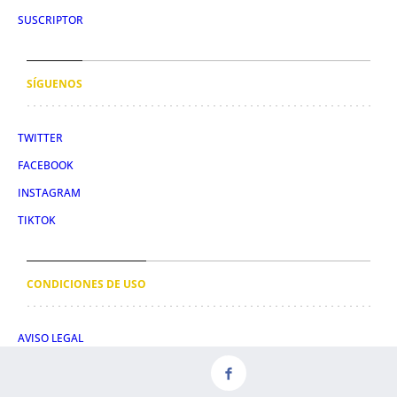
SUSCRIPTOR
SÍGUENOS
TWITTER
FACEBOOK
INSTAGRAM
TIKTOK
CONDICIONES DE USO
AVISO LEGAL
POLÍTICA DE PRIVACIDAD
CONDICIONES DE COMPRA