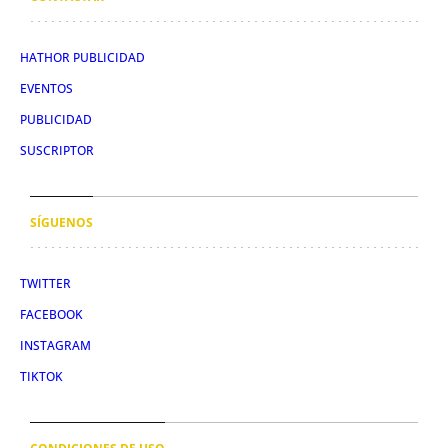
HATHOR PUBLICIDAD
EVENTOS
PUBLICIDAD
SUSCRIPTOR
SÍGUENOS
TWITTER
FACEBOOK
INSTAGRAM
TIKTOK