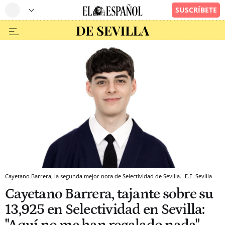
Cayetano Barrera, la segunda mejor nota de Selectividad de Sevilla.
E.E.
Sevilla
Cayetano Barrera, tajante sobre su
13,925 en Selectividad en Sevilla: