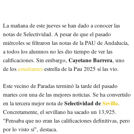
La mañana de este jueves se han dado a conocer las
notas de Selectividad. A pesar de que el pasado
miércoles se filtraron las notas de la PAU de Andalucía,
a todos los alumnos no les dio tiempo de ver las
Cayetano Barrera
calificaciones. Sin embargo,
, uno
de los
estudiantes
estrella de la Pau 2025 sí las vio.
Este vecino de Paradas terminó la tarde del pasado
martes con una de las mejores noticias. Se ha convertido
Selectividad de
Sevilla
en la tercera mejor nota de
.
Concretamente, el sevillano ha sacado un 13,925.
"Pensaba que no eran las calificaciones definitivas, pero
por lo visto sí", destaca.