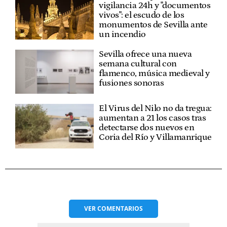
vigilancia 24h y "documentos
vivos": el escudo de los
monumentos de Sevilla ante
un incendio
Sevilla ofrece una nueva
semana cultural con
flamenco, música medieval y
fusiones sonoras
El Virus del Nilo no da tregua:
aumentan a 21 los casos tras
detectarse dos nuevos en
Coria del Río y Villamanrique
VER
COMENTARIOS