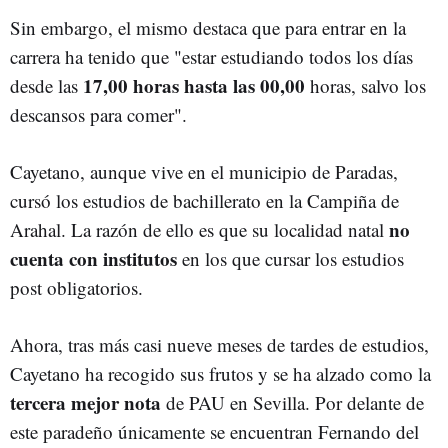
Sin embargo, el mismo destaca que para entrar en la
carrera ha tenido que "estar estudiando todos los días
17,00 horas hasta las 00,00
desde las
horas, salvo los
descansos para comer".
Cayetano, aunque vive en el municipio de Paradas,
cursó los estudios de bachillerato en la Campiña de
no
Arahal. La razón de ello es que su localidad natal
cuenta con institutos
en los que cursar los estudios
post obligatorios.
Ahora, tras más casi nueve meses de tardes de estudios,
Cayetano ha recogido sus frutos y se ha alzado como la
tercera mejor nota
de PAU en Sevilla. Por delante de
este paradeño únicamente se encuentran Fernando del