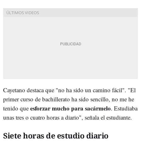
Cayetano destaca que "no ha sido un camino fácil". "El
primer curso de bachillerato ha sido sencillo, no me he
esforzar mucho para sacármelo
tenido que
. Estudiaba
unas tres o cuatro horas a diario", señala el estudiante.
Siete horas de estudio diario