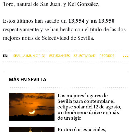
Toro, natural de San Juan, y Kel González.
13,954 y un 13,950
Estos últimos han sacado un
respectivamente y se han hecho con el título de las dos
mejores notas de Selectividad de Sevilla.
SEVILLA (MUNICIPIO)
ESTUDIANTES
SELECTIVIDAD
RECORDS
MÁS EN SEVILLA
Los mejores lugares de
Sevilla para contemplar el
eclipse solar del 12 de agosto,
un fenómeno único en más
de un siglo
Protocolos especiales,