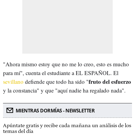
"Ahora mismo estoy que no me lo creo, esto es mucho
para mí", cuenta el estudiante a EL ESPAÑOL. El
fruto del esfuerzo
sevillano
defiende que todo ha sido "
y la constancia" y que "aquí nadie ha regalado nada".
MIENTRAS DORMÍAS - NEWSLETTER
Apúntate gratis y recibe cada mañana un análisis de los
temas del día