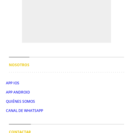
NOSOTROS
APP IOS
APP ANDROID
QUIÉNES SOMOS
CANAL DE WHATSAPP
CONTACTAR