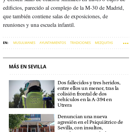
edificios, parecido al complejo de la M-30 de Madrid,
que también contiene salas de exposiciones, de
reuniones y una escuela infantil.
MUSULMANES
AYUNTAMIENTOS
TRADICIONES
MEZQUITAS
RELIGIONES
SEVILLA
MÁS EN SEVILLA
Dos fallecidos y tres heridos,
entre ellos un menor, tras la
colisión frontal de dos
vehículos en la A-394 en
Utrera
Denuncian una nueva
agresión en el Psiquiátrico de
Sevilla, con insultos,