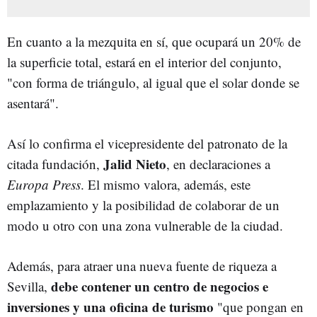
En cuanto a la mezquita en sí, que ocupará un 20% de
la superficie total, estará en el interior del conjunto,
"con forma de triángulo, al igual que el solar donde se
asentará".
Así lo confirma el vicepresidente del patronato de la
Jalid Nieto
citada fundación,
, en declaraciones a
Europa Press
. El mismo valora, además, este
emplazamiento y la posibilidad de colaborar de un
modo u otro con una zona vulnerable de la ciudad.
Además, para atraer una nueva fuente de riqueza a
debe contener un centro de negocios e
Sevilla,
inversiones y una oficina de turismo
"que pongan en