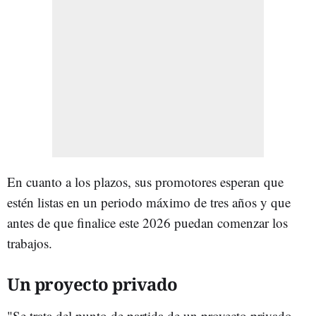
En cuanto a los plazos, sus promotores esperan que
estén listas en un periodo máximo de tres años y que
antes de que finalice este 2026 puedan comenzar los
trabajos.
Un proyecto privado
"Se trata del punto de partida de un proyecto privado --