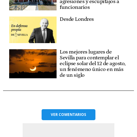
agresiones y escupitajos a
funcionarios
Desde Londres
Los mejores lugares de
Sevilla para contemplar el
eclipse solar del 12 de agosto,
un fenómeno único en más
de un siglo
VER
COMENTARIOS