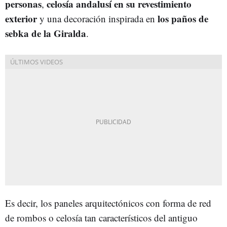
personas
celosía andalusí en su revestimiento
,
exterior
los paños de
y una decoración inspirada en
sebka de la Giralda
.
Es decir, los paneles arquitectónicos con forma de red
de rombos o celosía tan característicos del antiguo