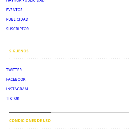
HATHOR PUBLICIDAD
EVENTOS
PUBLICIDAD
SUSCRIPTOR
SÍGUENOS
TWITTER
FACEBOOK
INSTAGRAM
TIKTOK
CONDICIONES DE USO