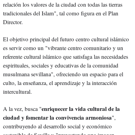
relación los valores de la ciudad con todas las tierras
tradicionales del Islam", tal como figura en el Plan
Director.
El objetivo principal del futuro centro cultural islámico
es servir como un "vibrante centro comunitario y un
referente cultural islámico que satisfaga las necesidades
espirituales, sociales y educativas de la comunidad
musulmana sevillana", ofreciendo un espacio para el
culto, la enseñanza, el aprendizaje y la interacción
intercultural.
enriquecer la vida cultural de la
A la vez, busca "
ciudad y fomentar la convivencia armoniosa
",
contribuyendo al desarrollo social y económico
sostenible de Sevilla y "proyectando una imagen