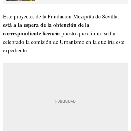
Este proyecto, de la Fundación Mezquita de Sevilla,
está a la espera de la obtención de la
correspondiente licencia
puesto que aún no se ha
celebrado la comisión de Urbanismo en la que iría este
expediente.