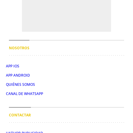
NOSOTROS
APP IOS
APP ANDROID
QUIÉNES SOMOS
CANAL DE WHATSAPP
CONTACTAR