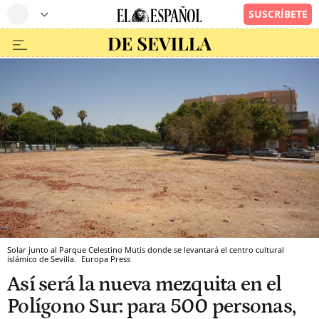
Solar junto al Parque Celestino Mutis donde se levantará el centro cultural
islámico de Sevilla.
Europa Press
Así será la nueva mezquita en el
Polígono Sur: para 500 personas,