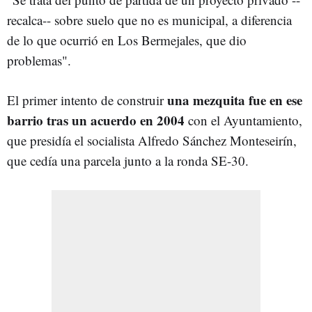
recalca-- sobre suelo que no es municipal, a diferencia
de lo que ocurrió en Los Bermejales, que dio
problemas".
una mezquita fue en ese
El primer intento de construir
barrio tras un acuerdo en 2004
con el Ayuntamiento,
que presidía el socialista Alfredo Sánchez Monteseirín,
que cedía una parcela junto a la ronda SE-30.