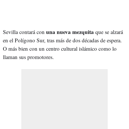
una nueva mezquita
Sevilla contará con
que se alzará
en el Polígono Sur, tras más de dos décadas de espera.
O más bien con un centro cultural islámico como lo
llaman sus promotores.