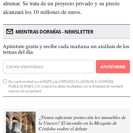
alminar. Se trata de un proyecto privado y su precio
alcanzará los 10 millones de euros.
MIENTRAS DORMÍAS - NEWSLETTER
Apúntate gratis y recibe cada mañana un análisis de los
temas del día
APUNTARME
De conformidad con el RGPD y la LOPDGDD, EL LEÓN DE EL ESPAÑOL
PUBLICACIONES, S.A. tratará los datos facilitados con la finalidad de remitirle
noticias de actualidad.
¿Tienen suficiente protección los inmuebles de
la Unesco? El incendio en la Mezquita de
Córdoba reabre el debate