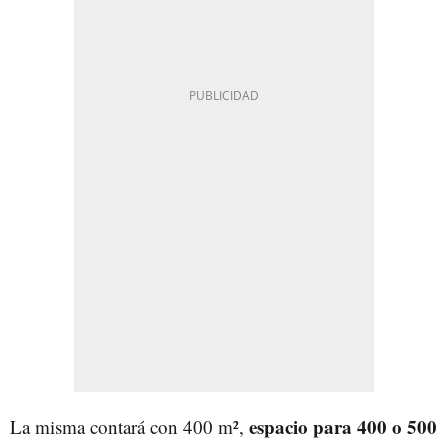
espacio para 400 o 500
La misma contará con 400 m²,