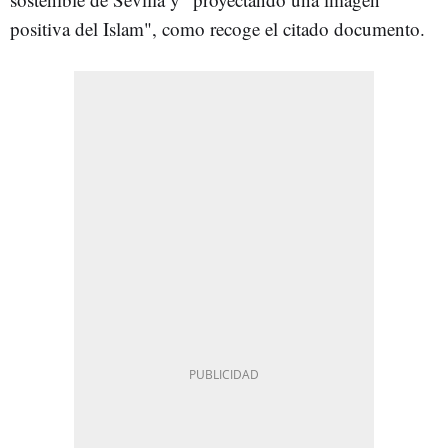
positiva del Islam", como recoge el citado documento.