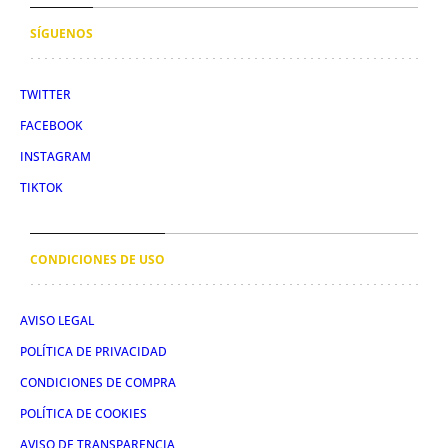
SÍGUENOS
TWITTER
FACEBOOK
INSTAGRAM
TIKTOK
CONDICIONES DE USO
AVISO LEGAL
POLÍTICA DE PRIVACIDAD
CONDICIONES DE COMPRA
POLÍTICA DE COOKIES
AVISO DE TRANSPARENCIA