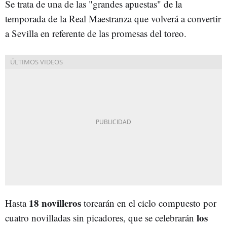
Se trata de una de las "grandes apuestas" de la
temporada de la Real Maestranza que volverá a convertir
a Sevilla en referente de las promesas del toreo.
18 novilleros
Hasta
torearán en el ciclo compuesto por
los
cuatro novilladas sin picadores, que se celebrarán