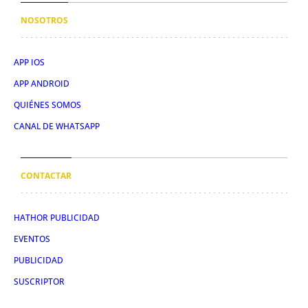
NOSOTROS
APP IOS
APP ANDROID
QUIÉNES SOMOS
CANAL DE WHATSAPP
CONTACTAR
HATHOR PUBLICIDAD
EVENTOS
PUBLICIDAD
SUSCRIPTOR