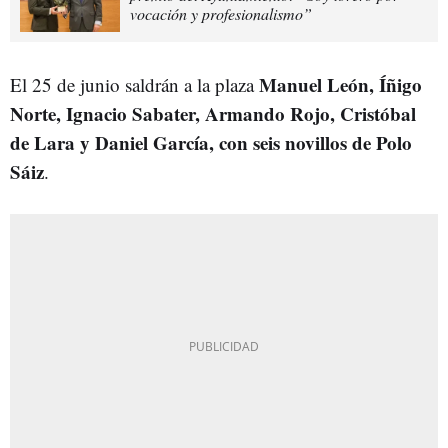
vocación y profesionalismo”
Manuel León, Íñigo
El 25 de junio saldrán a la plaza
Norte, Ignacio Sabater, Armando Rojo, Cristóbal
de Lara y Daniel García, con seis novillos de Polo
Sáiz
.