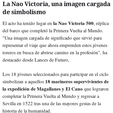
La Nao Victoria, una imagen cargada
de simbolismo
la Nao Victoria 500
El acto ha tenido lugar en
, réplica
del barco que completó la Primera Vuelta al Mundo.
"Una imagen cargada de significado que sirvió para
representar el viaje que ahora emprenden estos jóvenes
toreros en busca de abrirse camino en la profesión", ha
destacado desde Lances de Futuro,
Los 18 jóvenes seleccionados para participar en el ciclo
18 marineros supervivientes de
simbolizan a aquellos
la expedición de Magallanes y El Cano
que lograron
completar la Primera Vuelta al Mundo y regresar a
Sevilla en 1522 tras una de las mayores gestas de la
historia de la humanidad.