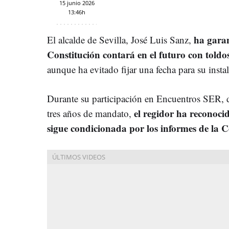
15 junio 2026
13:46h
ha garan
El alcalde de Sevilla, José Luis Sanz,
Constitución contará en el futuro con toldo
aunque ha evitado fijar una fecha para su insta
Durante su participación en Encuentros SER, d
el regidor ha reconocid
tres años de mandato,
sigue condicionada por los informes de la 