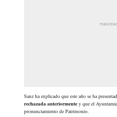
Sanz ha explicado que este año se ha presenta
rechazada anteriormente
y que el Ayuntamien
pronunciamiento de Patrimonio.