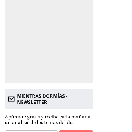
MIENTRAS DORMÍAS -
NEWSLETTER
Apúntate gratis y recibe cada mañana
un análisis de los temas del día