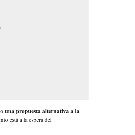
una propuesta alternativa a la
do
to está a la espera del