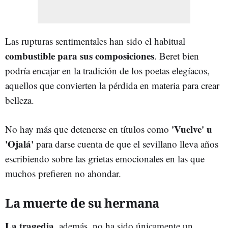
Las rupturas sentimentales han sido el habitual
combustible para sus composiciones
. Beret bien
podría encajar en la tradición de los poetas elegíacos,
aquellos que convierten la pérdida en materia para crear
belleza.
'Vuelve' u
No hay más que detenerse en títulos como
'Ojalá'
para darse cuenta de que el sevillano lleva años
escribiendo sobre las grietas emocionales en las que
muchos prefieren no ahondar.
La muerte de su hermana
La tragedia
, además, no ha sido únicamente un