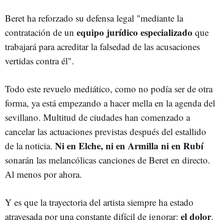
Beret ha reforzado su defensa legal "mediante la
equipo jurídico especializado
contratación de un
que
trabajará para acreditar la falsedad de las acusaciones
vertidas contra él".
Todo este revuelo mediático, como no podía ser de otra
forma, ya está empezando a hacer mella en la agenda del
sevillano. Multitud de ciudades han comenzado a
cancelar las actuaciones previstas después del estallido
Ni en Elche, ni en Armilla ni en Rubí
de la noticia.
sonarán las melancólicas canciones de Beret en directo.
Al menos por ahora.
Y es que la trayectoria del artista siempre ha estado
el dolor
atravesada por una constante difícil de ignorar:
.