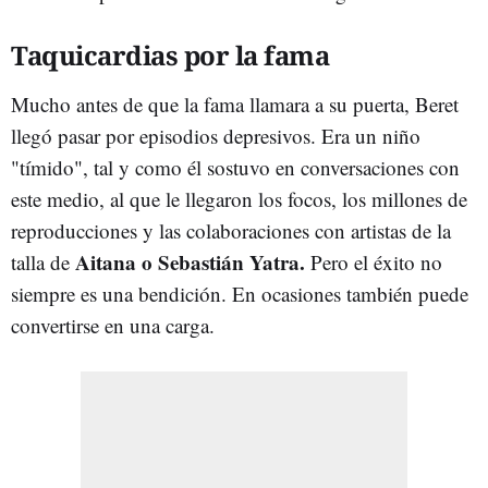
Taquicardias por la fama
Mucho antes de que la fama llamara a su puerta, Beret
llegó pasar por episodios depresivos. Era un niño
"tímido", tal y como él sostuvo en conversaciones con
este medio, al que le llegaron los focos, los millones de
reproducciones y las colaboraciones con artistas de la
Aitana o Sebastián Yatra.
talla de
Pero el éxito no
siempre es una bendición. En ocasiones también puede
convertirse en una carga.