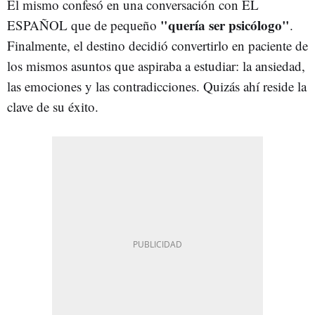
Él mismo confesó en una conversación con EL
"quería ser psicólogo"
ESPAÑOL que de pequeño
.
Finalmente, el destino decidió convertirlo en paciente de
los mismos asuntos que aspiraba a estudiar: la ansiedad,
las emociones y las contradicciones. Quizás ahí reside la
clave de su éxito.