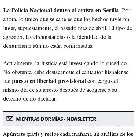
La Policía Nacional detuvo al artista en Sevilla
. Por
ahora, lo único que se sabe es que los hechos tuvieron
lugar, supuestamente, el pasado mes de abril. El tipo de
agresión, las circunstancias o la identidad de la
denunciante aún no están confirmadas.
Actualmente, la Justicia está investigando lo sucedido.
No obstante, cabe destacar que el cantautor hispalense
puesto en libertad provisional
fue
con cargos el
mismo día de su arresto después de acogerse a su
derecho de no declarar.
MIENTRAS DORMÍAS - NEWSLETTER
Apúntate gratis y recibe cada mañana un análisis de los