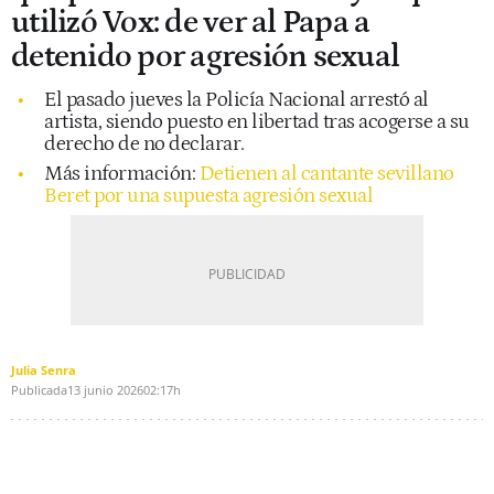
utilizó Vox: de ver al Papa a
detenido por agresión sexual
El pasado jueves la Policía Nacional arrestó al
artista, siendo puesto en libertad tras acogerse a su
derecho de no declarar.
Más información:
Detienen al cantante sevillano
Beret por una supuesta agresión sexual
Julia Senra
Publicada
13 junio 2026
02:17h