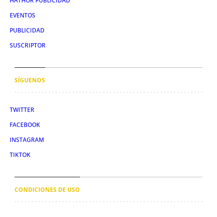
HATHOR PUBLICIDAD
EVENTOS
PUBLICIDAD
SUSCRIPTOR
SÍGUENOS
TWITTER
FACEBOOK
INSTAGRAM
TIKTOK
CONDICIONES DE USO