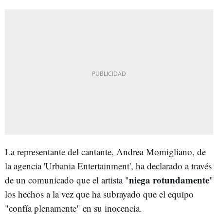
La representante del cantante, Andrea Momigliano, de
la agencia 'Urbania Entertainment', ha declarado a través
niega rotundamente
de un comunicado que el artista "
"
los hechos a la vez que ha subrayado que el equipo
"confía plenamente" en su inocencia.