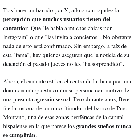
Tras hacer un barrido por X, aflora con rapidez la
percepción que muchos usuarios tienen del
cantautor
. Que "le habla a muchas chicas por
Instagram" o que "las invita a conciertos". No obstante,
nada de esto está confirmado. Sin embargo, a raíz de
esta "fama", hay quienes aseguran que la noticia de su
detención el pasado jueves no les "ha sorprendido".
Ahora, el cantante está en el centro de la diana por una
denuncia interpuesta contra su persona con motivo de
una presunta agresión sexual. Pero durante años, Beret
fue la historia de un niño "tímido" del barrio de Pino
Montano, una de esas zonas periféricas de la capital
grandes sueños nunca
hispalense en la que parece los
se cumplirán
.