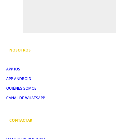
NOSOTROS
APP IOS
APP ANDROID
QUIÉNES SOMOS
CANAL DE WHATSAPP
CONTACTAR