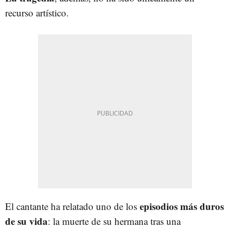
recurso artístico.
episodios más duros
El cantante ha relatado uno de los
de su vida
: la muerte de su hermana tras una