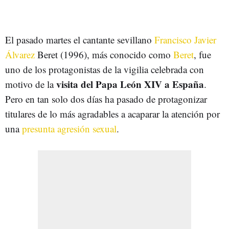
El pasado martes el cantante sevillano
Francisco Javier
Álvarez
Beret (1996), más conocido como
Beret
, fue
uno de los protagonistas de la vigilia celebrada con
visita del Papa León XIV a España
motivo de la
.
Pero en tan solo dos días ha pasado de protagonizar
titulares de lo más agradables a acaparar la atención por
una
presunta agresión sexual
.