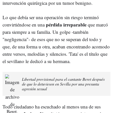
intervención quirúrgica por un tumor benigno.
Lo que debía ser una operación sin riesgo terminó
pérdida irreparable
convirtiéndose en una
que marcó
para siempre a su familia. Un golpe -también
"negligencia"- de esos que no se superan del todo y
que, de una forma u otra, acaban encontrando acomodo
entre versos, melodías y silencios. 'Tata' es el título que
el sevillano le dedicó a su hermana.
Libertad provisional para el cantante Beret después
de que lo detuviesen en Sevilla por una presunta
agresión sexual
Todo ciudadano ha escuchado al menos una de sus