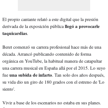
El propio cantante relató a este digital que la presión
llegó a provocarle
derivada de la exposición pública
taquicardias
.
Beret comenzó su carrera profesional hace más de una
década. Arrancó publicando contenido de forma
orgánica en YouTube, la habitual manera de catapultar
una carrera musical en España allá por el 2015. Lo suyo
una subida de infarto
fue
. Tan solo dos años después,
su vida dio un giro de 180 grados con el estreno de 'Lo
siento'.
Vivir a base de los escenarios no estaba en sus planes.