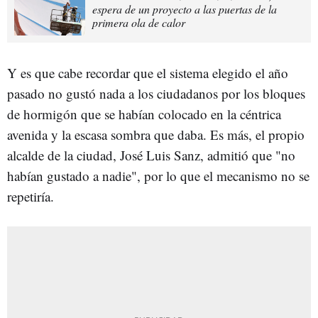
espera de un proyecto a las puertas de la
primera ola de calor
Y es que cabe recordar que el sistema elegido el año
pasado no gustó nada a los ciudadanos por los bloques
de hormigón que se habían colocado en la céntrica
avenida y la escasa sombra que daba. Es más, el propio
alcalde de la ciudad, José Luis Sanz, admitió que "no
habían gustado a nadie", por lo que el mecanismo no se
repetiría.