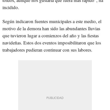
toldos, aunque nos gustaría que fuera más rápido", ha
incidido.
Según indicaron fuentes municipales a este medio, el
motivo de la demora han sido las abundantes lluvias
que tuvieron lugar a comienzos del año y las fiestas
navideñas. Estos dos eventos imposibilitaron que los
trabajadores pudieran continuar con sus labores.