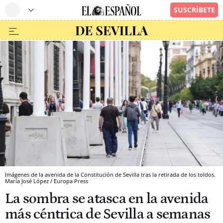
Imágenes de la avenida de la Constitución de Sevilla tras la retirada de los toldos.
María José López / Europa Press
La sombra se atasca en la avenida
más céntrica de Sevilla a semanas