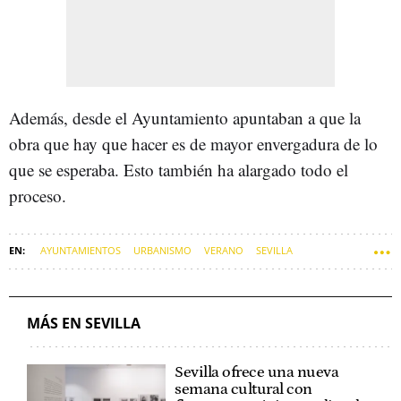
Además, desde el Ayuntamiento apuntaban a que la
obra que hay que hacer es de mayor envergadura de lo
que se esperaba. Esto también ha alargado todo el
proceso.
AYUNTAMIENTOS
URBANISMO
VERANO
SEVILLA
JOSÉ LUIS SANZ
MÁS EN SEVILLA
Sevilla ofrece una nueva
semana cultural con