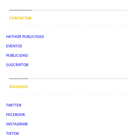
CONTACTAR
HATHOR PUBLICIDAD
EVENTOS
PUBLICIDAD
SUSCRIPTOR
SÍGUENOS
TWITTER
FACEBOOK
INSTAGRAM
TIKTOK