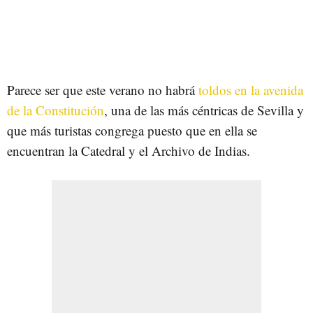
Parece ser que este verano no habrá
toldos en la avenida
de la Constitución
, una de las más céntricas de Sevilla y
que más turistas congrega puesto que en ella se
encuentran la Catedral y el Archivo de Indias.