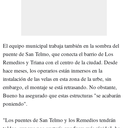
El equipo municipal trabaja también en la sombra del
puente de San Telmo, que conecta el barrio de Los
Remedios y Triana con el centro de la ciudad. Desde
hace meses, los operarios están inmersos en la
instalación de las velas en esta zona de la urbe, sin
embargo, el montaje se está retrasando. No obstante,
Bueno ha asegurado que estas estructuras "se acabarán
poniendo".
"Los puentes de San Telmo y los Remedios tendrán