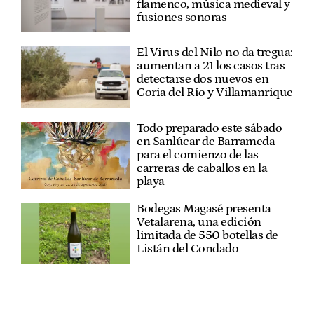
flamenco, música medieval y
fusiones sonoras
El Virus del Nilo no da tregua:
aumentan a 21 los casos tras
detectarse dos nuevos en
Coria del Río y Villamanrique
Todo preparado este sábado
en Sanlúcar de Barrameda
para el comienzo de las
carreras de caballos en la
playa
Bodegas Magasé presenta
Vetalarena, una edición
limitada de 550 botellas de
Listán del Condado