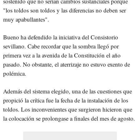
sostenido que no serían cambios sustanciales porque
"los toldos son toldos y las diferencias no deben ser
muy apabullantes".
Bueno ha defendido la iniciativa del Consistorio
sevillano. Cabe recordar que la sombra llegó por
primera vez a la avenida de la Constitución el año
pasado. No obstante, el aterrizaje no estuvo exento de
polémica.
Además del sistema elegido, una de las cuestiones que
propició la crítica fue la fecha de la instalación de los
toldos. Los inconvenientes que surgieron hicieron que
la colocación se prolongase a finales del mes de agosto.