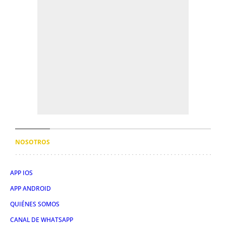
NOSOTROS
APP IOS
APP ANDROID
QUIÉNES SOMOS
CANAL DE WHATSAPP