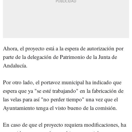
Ahora, el proyecto está a la espera de autorización por
parte de la delegación de Patrimonio de la Junta de
Andalucía.
Por otro lado, el portavoz municipal ha indicado que
espera que ya "se esté trabajando" en la fabricación de
las velas para así "no perder tiempo" una vez que el
Ayuntamiento tenga el visto bueno de la comisión.
En caso de que el proyecto requiera modificaciones, ha