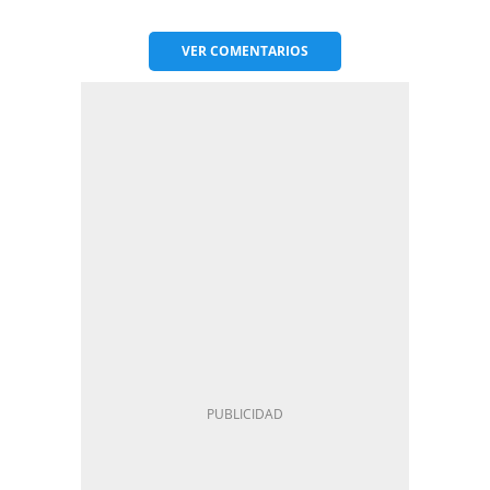
VER
COMENTARIOS