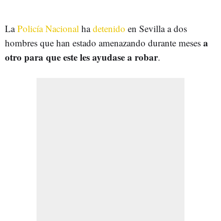
La
Policía Nacional
ha
detenido
en Sevilla a dos
a
hombres que han estado amenazando durante meses
otro para que este les ayudase a robar
.