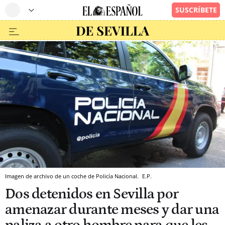
Imagen de archivo de un coche de Policía Nacional.
E.P.
Dos detenidos en Sevilla por
amenazar durante meses y dar una