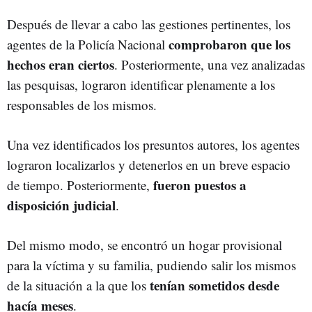
Después de llevar a cabo las gestiones pertinentes, los
comprobaron que los
agentes de la Policía Nacional
hechos eran ciertos
. Posteriormente, una vez analizadas
las pesquisas, lograron identificar plenamente a los
responsables de los mismos.
Una vez identificados los presuntos autores, los agentes
lograron localizarlos y detenerlos en un breve espacio
fueron puestos a
de tiempo. Posteriormente,
disposición judicial
.
Del mismo modo, se encontró un hogar provisional
para la víctima y su familia, pudiendo salir los mismos
tenían sometidos desde
de la situación a la que los
hacía meses
.