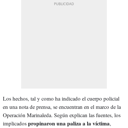
Los hechos, tal y como ha indicado el cuerpo policial
en una nota de prensa, se encuentran en el marco de la
Operación Marinaleda. Según explican las fuentes, los
propinaron una paliza a la víctima
implicados
,