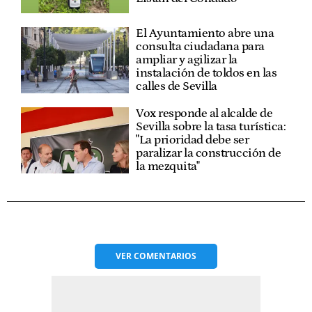
El Ayuntamiento abre una
consulta ciudadana para
ampliar y agilizar la
instalación de toldos en las
calles de Sevilla
Vox responde al alcalde de
Sevilla sobre la tasa turística:
"La prioridad debe ser
paralizar la construcción de
la mezquita"
VER
COMENTARIOS