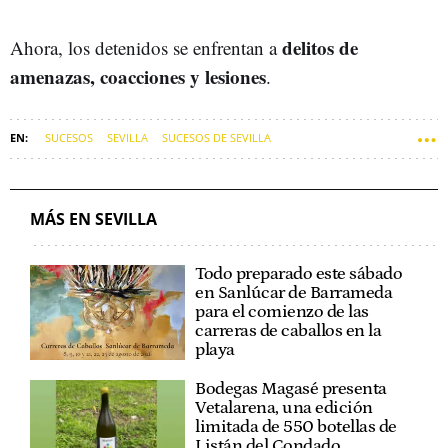
delitos de
Ahora, los detenidos se enfrentan a
amenazas, coacciones y lesiones
.
SUCESOS
SEVILLA
SUCESOS DE SEVILLA
MÁS EN SEVILLA
Todo preparado este sábado
en Sanlúcar de Barrameda
para el comienzo de las
carreras de caballos en la
playa
Bodegas Magasé presenta
Vetalarena, una edición
limitada de 550 botellas de
Listán del Condado