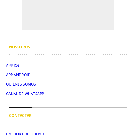
NOSOTROS
APP IOS
APP ANDROID
QUIÉNES SOMOS
CANAL DE WHATSAPP
CONTACTAR
HATHOR PUBLICIDAD