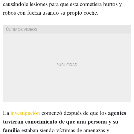
causándole lesiones para que esta cometiera hurtos y
robos con fuerza usando su propio coche.
agentes
La
investigación
comenzó después de que los
tuvieran conocimiento de que una persona y su
familia
estaban siendo víctimas de amenazas y