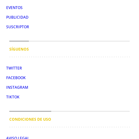
EVENTOS
PUBLICIDAD
SUSCRIPTOR
SÍGUENOS
TWITTER
FACEBOOK
INSTAGRAM
TIKTOK
CONDICIONES DE USO
AVISO LEGAL