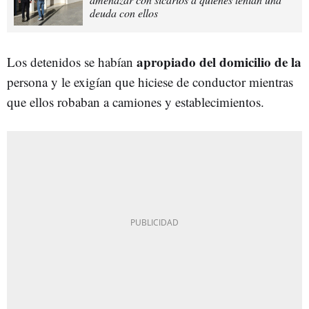
deuda con ellos
apropiado del domicilio de la
Los detenidos se habían
persona y le exigían que hiciese de conductor mientras
que ellos robaban a camiones y establecimientos.