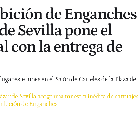
ibición de Enganches
 de Sevilla pone el
l con la entrega de
ugar este lunes en el Salón de Carteles de la Plaza de
ázar de Sevilla acoge una muestra inédita de carruajes
xhibición de Enganches