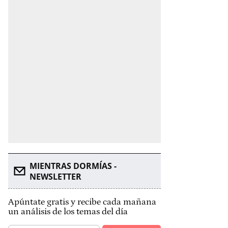
MIENTRAS DORMÍAS -
NEWSLETTER
Apúntate gratis y recibe cada mañana
un análisis de los temas del día