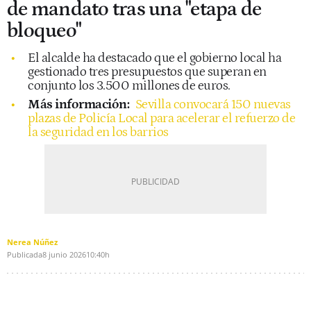
de mandato tras una "etapa de
bloqueo"
El alcalde ha destacado que el gobierno local ha
gestionado tres presupuestos que superan en
conjunto los 3.500 millones de euros.
Más información:
Sevilla convocará 150 nuevas
plazas de Policía Local para acelerar el refuerzo de
la seguridad en los barrios
Nerea Núñez
Publicada
8 junio 2026
10:40h