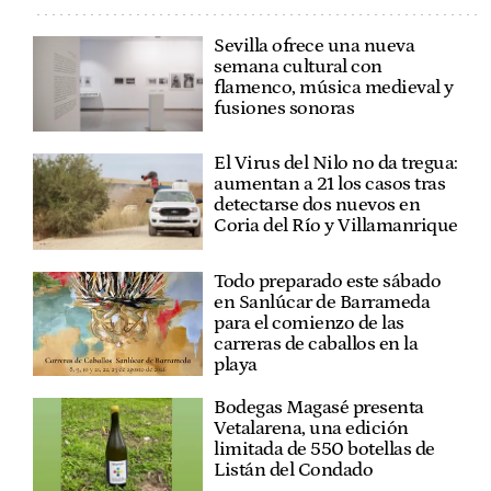
Sevilla ofrece una nueva
semana cultural con
flamenco, música medieval y
fusiones sonoras
El Virus del Nilo no da tregua:
aumentan a 21 los casos tras
detectarse dos nuevos en
Coria del Río y Villamanrique
Todo preparado este sábado
en Sanlúcar de Barrameda
para el comienzo de las
carreras de caballos en la
playa
Bodegas Magasé presenta
Vetalarena, una edición
limitada de 550 botellas de
Listán del Condado