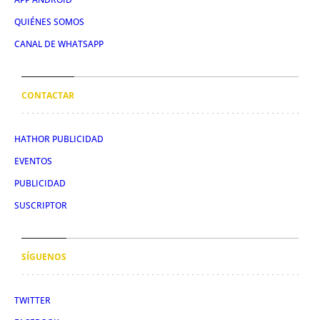
QUIÉNES SOMOS
CANAL DE WHATSAPP
CONTACTAR
HATHOR PUBLICIDAD
EVENTOS
PUBLICIDAD
SUSCRIPTOR
SÍGUENOS
TWITTER