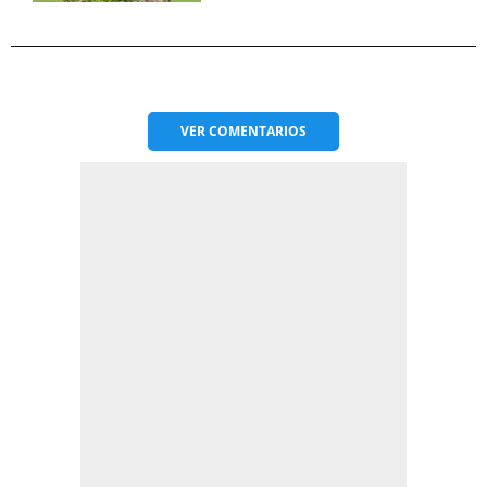
VER
COMENTARIOS