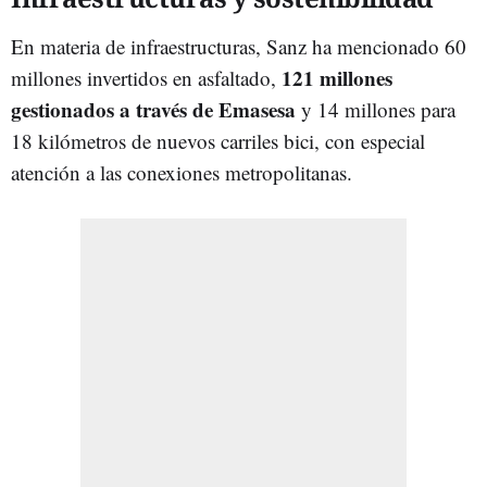
En materia de infraestructuras, Sanz ha mencionado 60
121 millones
millones invertidos en asfaltado,
gestionados a través de Emasesa
y 14 millones para
18 kilómetros de nuevos carriles bici, con especial
atención a las conexiones metropolitanas.