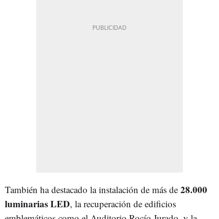
28.000
También ha destacado la instalación de más de
luminarias LED
, la recuperación de edificios
emblemáticos como el Auditorio Rocío Jurado, y la