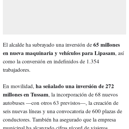
65 millones
El alcalde ha subrayado una inversión de
en nueva maquinaria y vehículos para Lipasam
, así
como la conversión en indefinidos de 1.354
trabajadores.
ha señalado una inversión de 272
En movilidad,
millones en Tussam
, la incorporación de 68 nuevos
autobuses —con otros 63 previstos—, la creación de
seis nuevas líneas y una convocatoria de 600 plazas de
conductores. También ha asegurado que la empresa
municipal ha alcanzado cifras récord de viajeros.