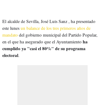
El alcalde de Sevilla, José Luis Sanz , ha presentado
este lunes
un balance de los tres primeros años de
mandato
del gobierno municipal del Partido Popular,
ha
en el que ha asegurado que el Ayuntamiento
cumplido ya "casi el 80%" de su programa
electoral
.