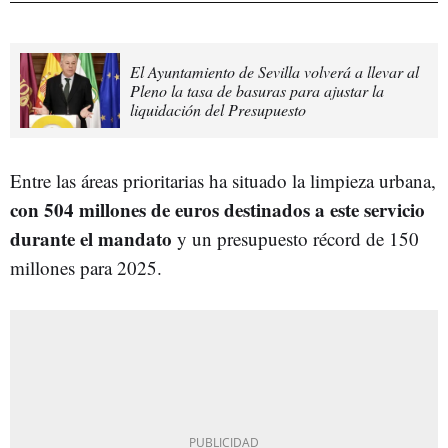
El Ayuntamiento de Sevilla volverá a llevar al
Pleno la tasa de basuras para ajustar la
liquidación del Presupuesto
Entre las áreas prioritarias ha situado la limpieza urbana,
con 504 millones de euros destinados a este servicio
durante el mandato
y un presupuesto récord de 150
millones para 2025.