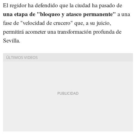
El regidor ha defendido que la ciudad ha pasado de
una etapa de "bloqueo y atasco permanente"
a una
fase de "velocidad de crucero" que, a su juicio,
permitirá acometer una transformación profunda de
Sevilla.