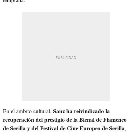
Sanz ha reivindicado la
En el ámbito cultural,
recuperación del prestigio de la Bienal de Flamenco
de Sevilla y del Festival de Cine Europeo de Sevilla
,