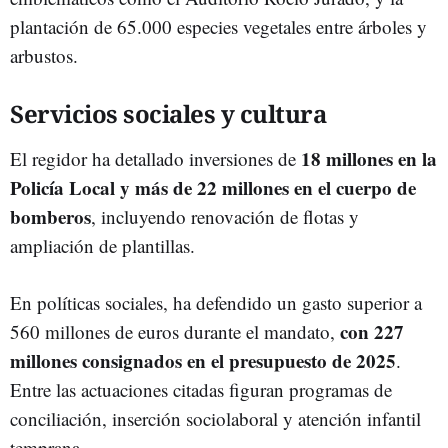
plantación de 65.000 especies vegetales entre árboles y
arbustos.
Servicios sociales y cultura
18 millones en la
El regidor ha detallado inversiones de
Policía Local y más de 22 millones en el cuerpo de
bomberos
, incluyendo renovación de flotas y
ampliación de plantillas.
En políticas sociales, ha defendido un gasto superior a
con 227
560 millones de euros durante el mandato,
millones consignados en el presupuesto de 2025
.
Entre las actuaciones citadas figuran programas de
conciliación, inserción sociolaboral y atención infantil
temprana.