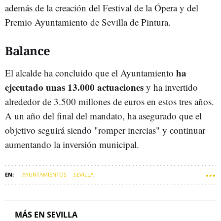
además de la creación del Festival de la Ópera y del
Premio Ayuntamiento de Sevilla de Pintura.
Balance
ha
El alcalde ha concluido que el Ayuntamiento
ejecutado unas 13.000 actuaciones
y ha invertido
alrededor de 3.500 millones de euros en estos tres años.
A un año del final del mandato, ha asegurado que el
objetivo seguirá siendo "romper inercias" y continuar
aumentando la inversión municipal.
AYUNTAMIENTOS
SEVILLA
MÁS EN SEVILLA