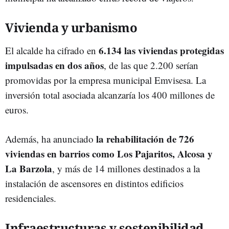
Vivienda y urbanismo
6.134 las viviendas protegidas
El alcalde ha cifrado en
impulsadas en dos años
, de las que 2.200 serían
promovidas por la empresa municipal Emvisesa. La
inversión total asociada alcanzaría los 400 millones de
euros.
la rehabilitación de 726
Además, ha anunciado
viviendas en barrios como Los Pajaritos, Alcosa y
La Barzola
, y más de 14 millones destinados a la
instalación de ascensores en distintos edificios
residenciales.
Infraestructuras y sostenibilidad