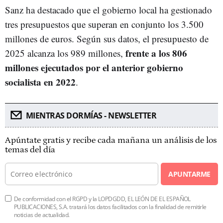
Sanz ha destacado que el gobierno local ha gestionado
tres presupuestos que superan en conjunto los 3.500
millones de euros. Según sus datos, el presupuesto de
frente a los 806
2025 alcanza los 989 millones,
millones ejecutados por el anterior gobierno
socialista en 2022
.
MIENTRAS DORMÍAS - NEWSLETTER
Apúntate gratis y recibe cada mañana un análisis de los
temas del día
APUNTARME
De conformidad con el RGPD y la LOPDGDD, EL LEÓN DE EL ESPAÑOL
PUBLICACIONES, S.A. tratará los datos facilitados con la finalidad de remitirle
noticias de actualidad.