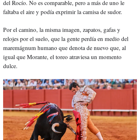
del Rocío. No es comparable, pero a más de uno le
faltaba el aire y podía exprimir la camisa de sudor.
Por el camino, la misma imagen, zapatos, gafas y
relojes por el suelo, que la gente perdía en medio del
maremágnum humano que denota de nuevo que, al
igual que Morante, el toreo atraviesa un momento
dulce.