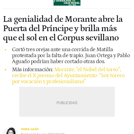
La genialidad de Morante abre la
Puerta del Príncipe y brilla más
que el sol en el Corpus sevillano
Cortó tres orejas ante una corrida de Matilla
protestada por la falta de trapío. Juan Ortega y Pablo
Aguado podrían haber cortado otras dos.
Más información:
Morante, “el Nobel del toreo”,
recibe el X premio del Ayuntamiento: “Soy torero
por vocación y profesionalismo”
Inma León