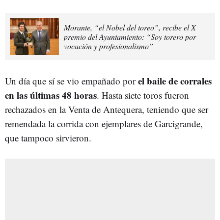
Morante, “el Nobel del toreo”, recibe el X
premio del Ayuntamiento: “Soy torero por
vocación y profesionalismo”
el baile de corrales
Un día que sí se vio empañado por
en las últimas 48 horas
. Hasta siete toros fueron
rechazados en la Venta de Antequera, teniendo que ser
remendada la corrida con ejemplares de Garcigrande,
que tampoco sirvieron.