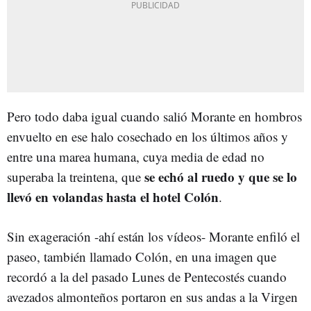
Pero todo daba igual cuando salió Morante en hombros
envuelto en ese halo cosechado en los últimos años y
entre una marea humana, cuya media de edad no
se echó al ruedo y que se lo
superaba la treintena, que
llevó en volandas hasta el hotel Colón
.
Sin exageración -ahí están los vídeos- Morante enfiló el
paseo, también llamado Colón, en una imagen que
recordó a la del pasado Lunes de Pentecostés cuando
avezados almonteños portaron en sus andas a la Virgen