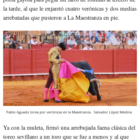
la tarde, al que le enjaretó cuatro verónicas y dos medias
arrebatadas que pusieron a La Maestranza en pie.
Pablo Aguado torea por verónicas en la Maestranza.
Salvador López Medina
Ya con la muleta, firmó una arrebujada faena clásica del
toreo sevillano a un toro que se fue a menos y al que