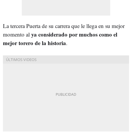
La tercera Puerta de su carrera que le llega en su mejor
ya considerado por muchos como el
momento al
mejor torero de la historia
.