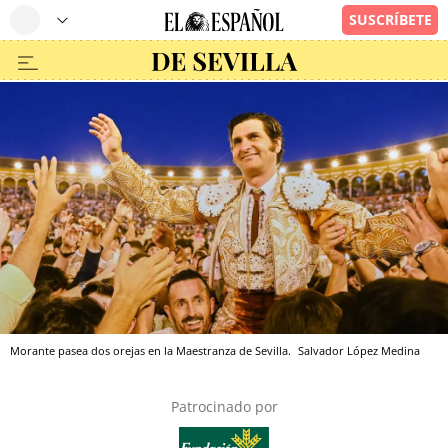
Morante pasea dos orejas en la Maestranza de Sevilla.
Salvador López Medina
Patrocinado por