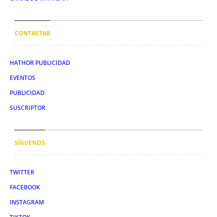
CONTACTAR
HATHOR PUBLICIDAD
EVENTOS
PUBLICIDAD
SUSCRIPTOR
SÍGUENOS
TWITTER
FACEBOOK
INSTAGRAM