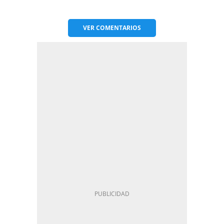
VER
COMENTARIOS