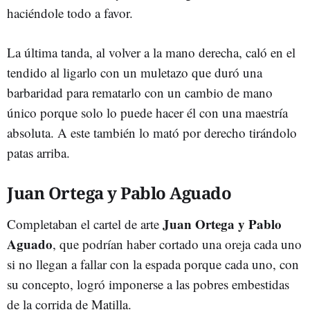
haciéndole todo a favor.
La última tanda, al volver a la mano derecha, caló en el
tendido al ligarlo con un muletazo que duró una
barbaridad para rematarlo con un cambio de mano
único porque solo lo puede hacer él con una maestría
absoluta. A este también lo mató por derecho tirándolo
patas arriba.
Juan Ortega y Pablo Aguado
Juan Ortega y Pablo
Completaban el cartel de arte
Aguado
, que podrían haber cortado una oreja cada uno
si no llegan a fallar con la espada porque cada uno, con
su concepto, logró imponerse a las pobres embestidas
de la corrida de Matilla.