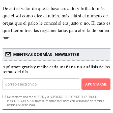
De ahí el valor de que la haya cruzado y brillado más
que el sol como dice el refrán, más allá si el número de
orejas que el palco le concedió era justo o no. El caso es
que fueron tres, las reglamentarias para abrirla de par en
par.
MIENTRAS DORMÍAS - NEWSLETTER
Apúntate gratis y recibe cada mañana un análisis de los
temas del día
APUNTARME
De conformidad con el RGPD y la LOPDGDD, EL LEÓN DE EL ESPAÑOL
PUBLICACIONES, S.A. tratará los datos facilitados con la finalidad de remitirle
noticias de actualidad.