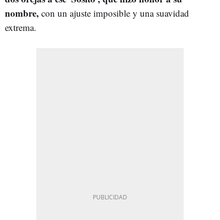
nombre,
con un ajuste imposible y una suavidad
extrema.