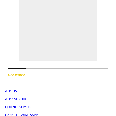
NOSOTROS
APP IOS
APP ANDROID
QUIÉNES SOMOS
CANAL DE WHATSAPP