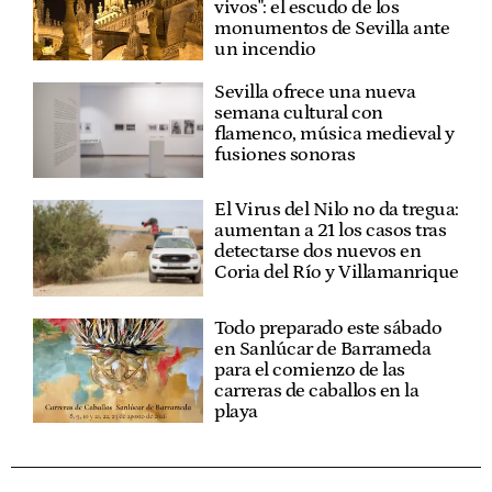
vivos": el escudo de los
monumentos de Sevilla ante
un incendio
Sevilla ofrece una nueva
semana cultural con
flamenco, música medieval y
fusiones sonoras
El Virus del Nilo no da tregua:
aumentan a 21 los casos tras
detectarse dos nuevos en
Coria del Río y Villamanrique
Todo preparado este sábado
en Sanlúcar de Barrameda
para el comienzo de las
carreras de caballos en la
playa