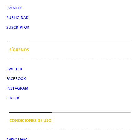
EVENTOS
PUBLICIDAD
SUSCRIPTOR
SÍGUENOS
TWITTER
FACEBOOK
INSTAGRAM
TIKTOK
CONDICIONES DE USO
AVISO LEGAL