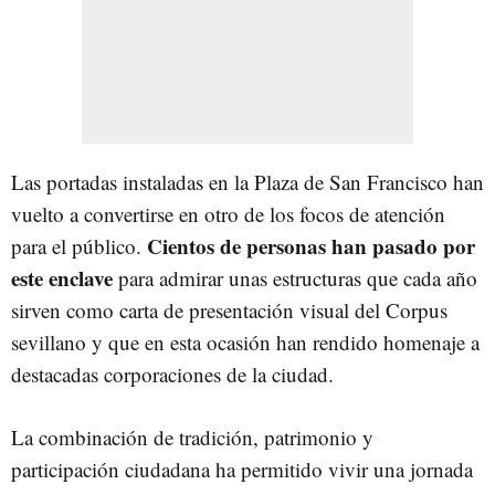
Las portadas instaladas en la Plaza de San Francisco han
vuelto a convertirse en otro de los focos de atención
Cientos de personas han pasado por
para el público.
este enclave
para admirar unas estructuras que cada año
sirven como carta de presentación visual del Corpus
sevillano y que en esta ocasión han rendido homenaje a
destacadas corporaciones de la ciudad.
La combinación de tradición, patrimonio y
participación ciudadana ha permitido vivir una jornada