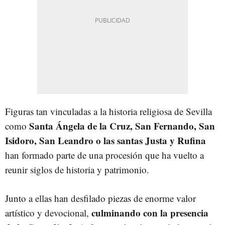
Figuras tan vinculadas a la historia religiosa de Sevilla
Santa Ángela de la Cruz, San Fernando, San
como
Isidoro, San Leandro o las santas Justa y Rufina
han formado parte de una procesión que ha vuelto a
reunir siglos de historia y patrimonio.
Junto a ellas han desfilado piezas de enorme valor
culminando con la presencia
artístico y devocional,