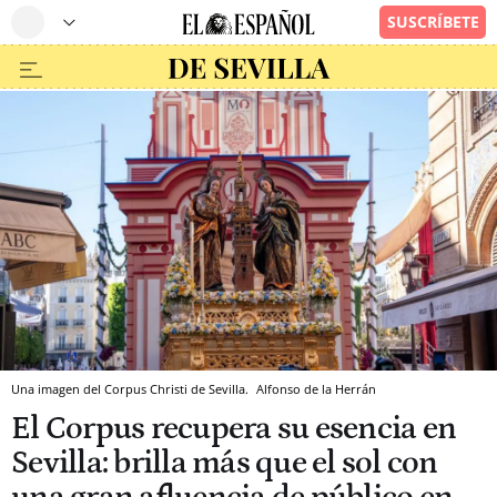
Una imagen del Corpus Christi de Sevilla.
Alfonso de la Herrán
El Corpus recupera su esencia en
Sevilla: brilla más que el sol con