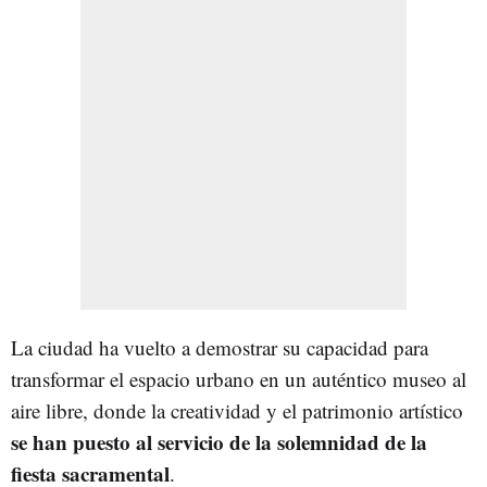
La ciudad ha vuelto a demostrar su capacidad para
transformar el espacio urbano en un auténtico museo al
aire libre, donde la creatividad y el patrimonio artístico
se han puesto al servicio de la solemnidad de la
fiesta sacramental
.