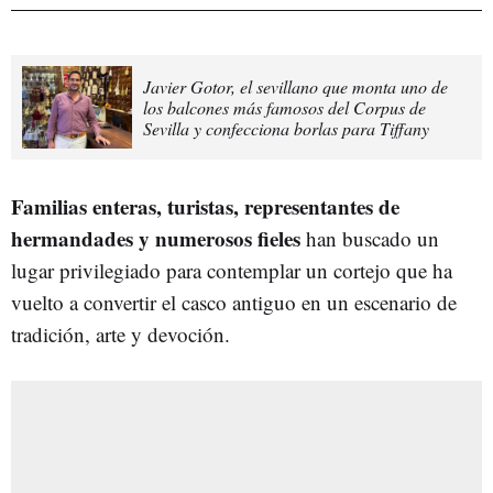
Javier Gotor, el sevillano que monta uno de
los balcones más famosos del Corpus de
Sevilla y confecciona borlas para Tiffany
Familias enteras, turistas, representantes de
hermandades y numerosos fieles
han buscado un
lugar privilegiado para contemplar un cortejo que ha
vuelto a convertir el casco antiguo en un escenario de
tradición, arte y devoción.