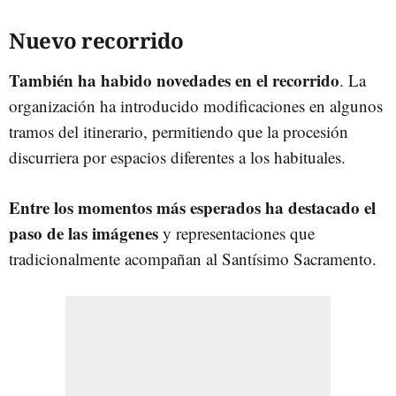
Nuevo recorrido
También ha habido novedades en el recorrido
. La
organización ha introducido modificaciones en algunos
tramos del itinerario, permitiendo que la procesión
discurriera por espacios diferentes a los habituales.
Entre los momentos más esperados ha destacado el
paso de las imágenes
y representaciones que
tradicionalmente acompañan al Santísimo Sacramento.