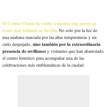
El Corpus Christi ha vuelto a mostrar este jueves su
rostro más brillante en Sevilla
. No solo por la luz de
una mañana marcada por las altas temperaturas y un
sino también por la extraordinaria
cielo despejado,
presencia de sevillanos
y visitantes que han abarrotado
el centro histórico para acompañar una de las
celebraciones más emblemáticas de la ciudad.