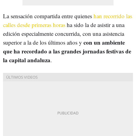
La sensación compartida entre quienes
han recorrido las
calles desde primeras horas
ha sido la de asistir a una
edición especialmente concurrida, con una asistencia
con un ambiente
superior a la de los últimos años y
que ha recordado a las grandes jornadas festivas de
la capital andaluza
.