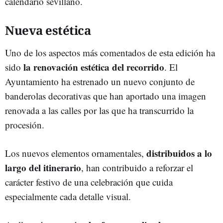
calendario sevillano.
Nueva estética
Uno de los aspectos más comentados de esta edición ha
la renovación estética del recorrido
sido
. El
Ayuntamiento ha estrenado un nuevo conjunto de
banderolas decorativas que han aportado una imagen
renovada a las calles por las que ha transcurrido la
procesión.
distribuidos a lo
Los nuevos elementos ornamentales,
largo del itinerario
, han contribuido a reforzar el
carácter festivo de una celebración que cuida
especialmente cada detalle visual.