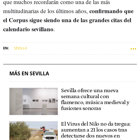
que muchos recordarán como una de las más
confirmando que
multitudinarias de los últimos años,
el Corpus sigue siendo una de las grandes citas del
calendario sevillano
.
SEVILLA
MÁS EN SEVILLA
Sevilla ofrece una nueva
semana cultural con
flamenco, música medieval y
fusiones sonoras
El Virus del Nilo no da tregua:
aumentan a 21 los casos tras
detectarse dos nuevos en