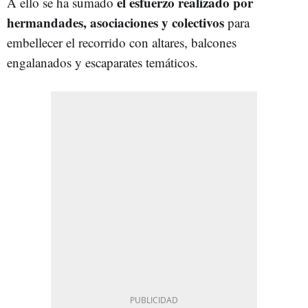
el esfuerzo realizado por
A ello se ha sumado
hermandades, asociaciones y colectivos
para
embellecer el recorrido con altares, balcones
engalanados y escaparates temáticos.