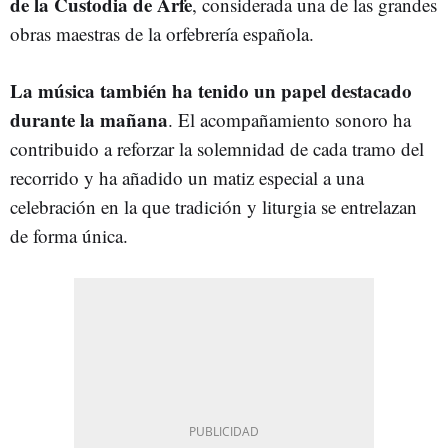
de la Custodia de Arfe
, considerada una de las grandes
obras maestras de la orfebrería española.
La música también ha tenido un papel destacado
durante la mañana
. El acompañamiento sonoro ha
contribuido a reforzar la solemnidad de cada tramo del
recorrido y ha añadido un matiz especial a una
celebración en la que tradición y liturgia se entrelazan
de forma única.