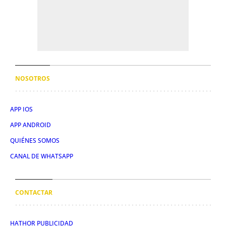
NOSOTROS
APP IOS
APP ANDROID
QUIÉNES SOMOS
CANAL DE WHATSAPP
CONTACTAR
HATHOR PUBLICIDAD