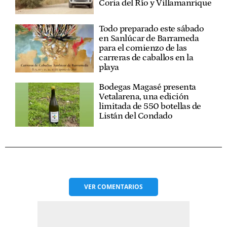
Coria del Río y Villamanrique
Todo preparado este sábado
en Sanlúcar de Barrameda
para el comienzo de las
carreras de caballos en la
playa
Bodegas Magasé presenta
Vetalarena, una edición
limitada de 550 botellas de
Listán del Condado
VER
COMENTARIOS