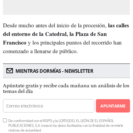
las calles
Desde mucho antes del inicio de la procesión,
del entorno de la Catedral, la Plaza de San
Francisco
y los principales puntos del recorrido han
comenzado a llenarse de público.
MIENTRAS DORMÍAS - NEWSLETTER
Apúntate gratis y recibe cada mañana un análisis de los
temas del día
APUNTARME
De conformidad con el RGPD y la LOPDGDD, EL LEÓN DE EL ESPAÑOL
PUBLICACIONES, S.A. tratará los datos facilitados con la finalidad de remitirle
noticias de actualidad.