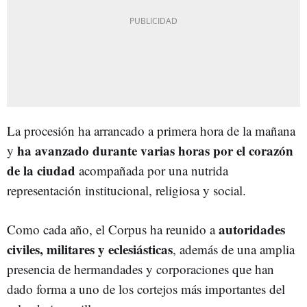
La procesión ha arrancado a primera hora de la mañana
ha avanzado durante varias horas por el corazón
y
de la ciudad
acompañada por una nutrida
representación institucional, religiosa y social.
autoridades
Como cada año, el Corpus ha reunido a
civiles, militares y eclesiásticas
, además de una amplia
presencia de hermandades y corporaciones que han
dado forma a uno de los cortejos más importantes del