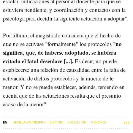
escolar, indicaciones al personal docente para que se
estuviera pendiente, y coordinación y contactos con la
psicóloga para decidir la siguiente actuación a adoptar".
Por último, el magistrado considera que el hecho de
no
que no se activase "formalmente" los protocolos "
significa, que, de haberse adoptado, se hubiera
evitado el fatal desenlace [...].
Es decir, no puede
establecerse una relación de causalidad entre la falta de
activación de dichos protocolos y la muerte de le
menor, Y no se puede establecer, además, teniendo en
cuenta que de las actuaciones resulta que el presunto
acoso de la menor".
SEVILLA (MUNICIPIO)
SUICIDIO
EDUCACIÓN
MENORES
PROTECCIÓN DE MENORES