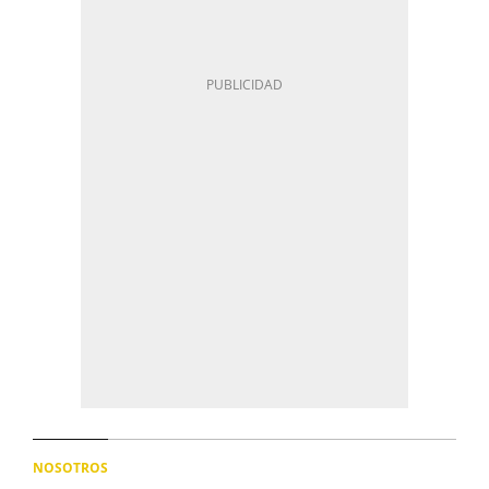
NOSOTROS