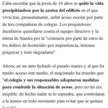
quitó la vida
Cabe recordar que la joven de 14 años se
precipitándose por la azotea del edificio
en el que
vivía tras, presuntamente, sufrir acoso escolar por parte
de tres compañeras de colegio. Los progenitores
decidieron querellarse contra el equipo directivo y la
tutora de Sandra por la "comisión por parte de estos de
los delitos de homicidio por imprudencia, lesiones
psíquicas y trato degradante".
Ahora, en un auto fechado el pasado martes y al que ha
tenido acceso este medio, el magistrado ha resuelto que
el colegio y sus responsables adoptaron medidas
"
para combatir la situación de acoso
, pero no les era
exigible, de hecho nadie se lo esperaba, que controlaran
a la menor en todo momento para evitar que se quitara
la vida".