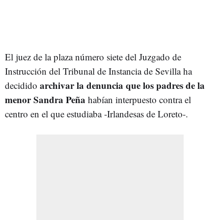
El juez de la plaza número siete del Juzgado de
Instrucción del Tribunal de Instancia de Sevilla ha
archivar la denuncia que los padres de la
decidido
menor Sandra Peña
habían interpuesto contra el
centro en el que estudiaba -Irlandesas de Loreto-.