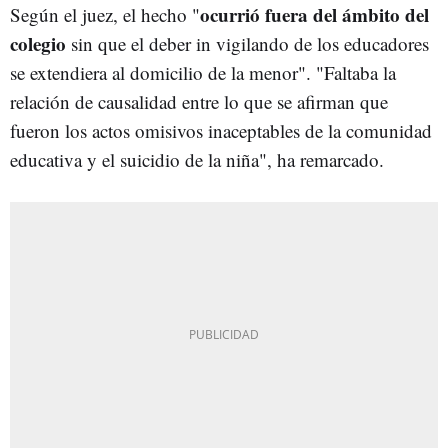
ocurrió fuera del ámbito del
Según el juez, el hecho "
colegio
sin que el deber in vigilando de los educadores
se extendiera al domicilio de la menor". "Faltaba la
relación de causalidad entre lo que se afirman que
fueron los actos omisivos inaceptables de la comunidad
educativa y el suicidio de la niña", ha remarcado.