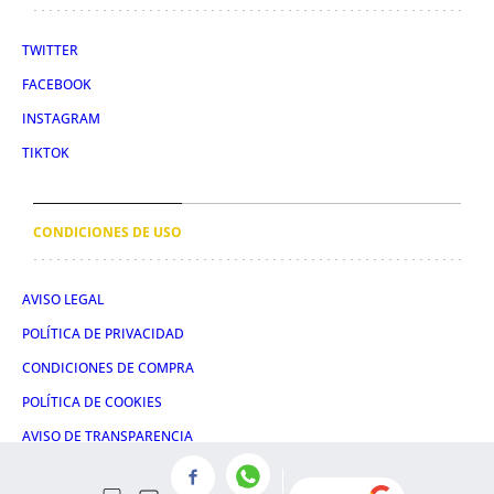
TWITTER
FACEBOOK
INSTAGRAM
TIKTOK
CONDICIONES DE USO
AVISO LEGAL
POLÍTICA DE PRIVACIDAD
CONDICIONES DE COMPRA
POLÍTICA DE COOKIES
AVISO DE TRANSPARENCIA
ADMINISTRACIÓN UTIQ