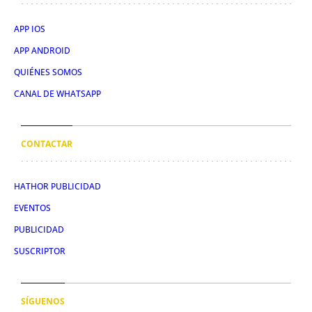
APP IOS
APP ANDROID
QUIÉNES SOMOS
CANAL DE WHATSAPP
CONTACTAR
HATHOR PUBLICIDAD
EVENTOS
PUBLICIDAD
SUSCRIPTOR
SÍGUENOS