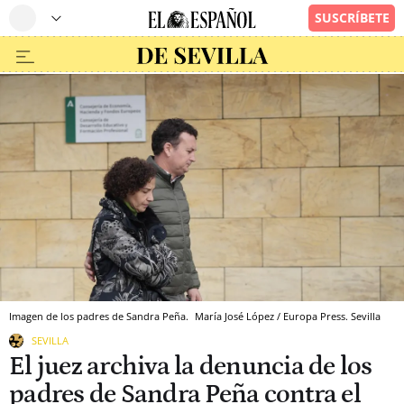
Imagen de los padres de Sandra Peña.
María José López / Europa Press.
Sevilla
SEVILLA
El juez archiva la denuncia de los
padres de Sandra Peña contra el