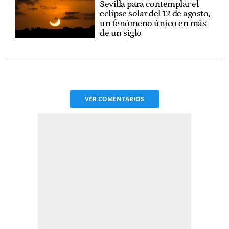
Sevilla para contemplar el
eclipse solar del 12 de agosto,
un fenómeno único en más
de un siglo
VER
COMENTARIOS