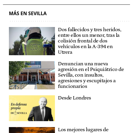
MÁS EN SEVILLA
Dos fallecidos y tres heridos,
entre ellos un menor, tras la
colisión frontal de dos
vehículos en la A-394 en
Utrera
Denuncian una nueva
agresión en el Psiquiátrico de
Sevilla, con insultos,
agresiones y escupitajos a
funcionarios
Desde Londres
Los mejores lugares de