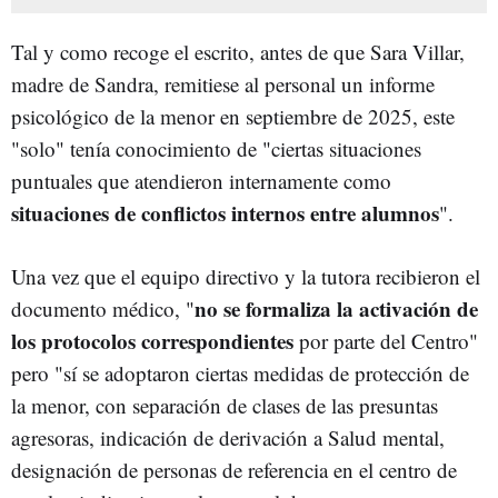
Tal y como recoge el escrito, antes de que Sara Villar,
madre de Sandra, remitiese al personal un informe
psicológico de la menor en septiembre de 2025, este
"solo" tenía conocimiento de "ciertas situaciones
puntuales que atendieron internamente como
situaciones de conflictos internos entre alumnos
".
Una vez que el equipo directivo y la tutora recibieron el
no se formaliza la activación de
documento médico, "
los protocolos correspondientes
por parte del Centro"
pero "sí se adoptaron ciertas medidas de protección de
la menor, con separación de clases de las presuntas
agresoras, indicación de derivación a Salud mental,
designación de personas de referencia en el centro de